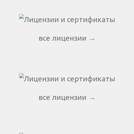
все лицензии →
все лицензии →