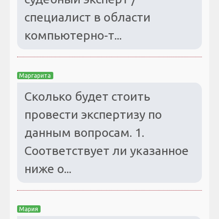
специалист в области
компьютерно-т...
Маргарита
Сколько будет стоить
провести экспертизу по
данным вопросам. 1.
Соответствует ли указанное
ниже о...
Мария