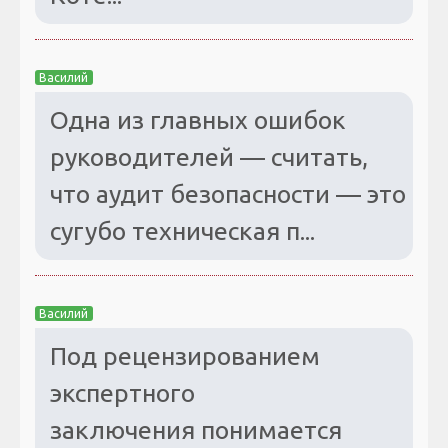
Василий
Одна из главных ошибок
руководителей — считать,
что аудит безопасности — это
сугубо техническая п...
Василий
Под рецензированием
экспертного
заключения понимается