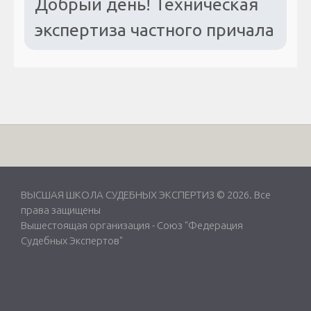
Добрый день! Техническая
экспертиза частного причала
ВЫСШАЯ ШКОЛА СУДЕБНЫХ ЭКСПЕРТИЗ © 2026. Все
права защищены
Вышестоящая организация -
Союз "Федерация
Судебных Экспертов"