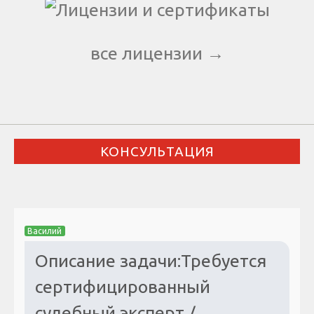
все лицензии →
КОНСУЛЬТАЦИЯ
Василий
Описание задачи:Требуется
сертифицированный
судебный эксперт /