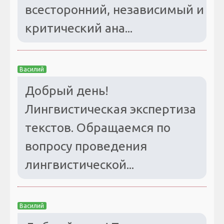
всесторонний, независимый и
критический ана...
Василий
Добрый день!
Лингвистическая экспертиза
текстов. Обращаемся по
вопросу проведения
лингвистической...
Василий