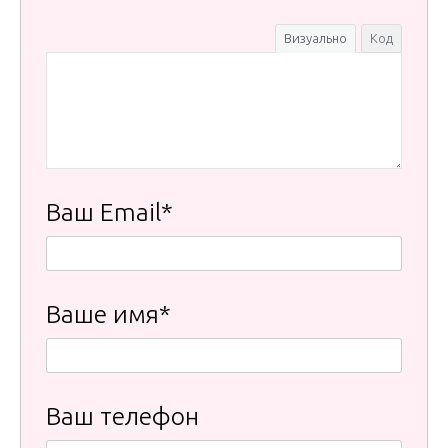
Визуально
Код
Ваш Email*
Ваше имя*
Ваш телефон