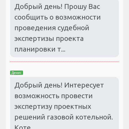
Добрый день! Прошу Вас
сообщить о возможности
проведения судебной
экспертизы проекта
планировки т...
Денис
Добрый день! Интересует
возможность провести
экспертизу проектных
решений газовой котельной.
Коте...