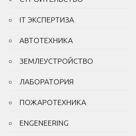
IT ЭКСПЕРТИЗА
АВТОТЕХНИКА
ЗЕМЛЕУСТРОЙСТВО
ЛАБОРАТОРИЯ
ПОЖАРОТЕХНИКА
ENGENEERING