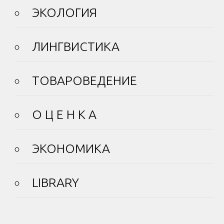
ЭКОЛОГИЯ
ЛИНГВИСТИКА
ТОВАРОВЕДЕНИЕ
О Ц Е Н К А
ЭКОНОМИКА
LIBRARY