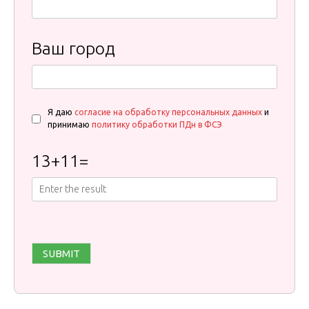
Ваш город
Я даю
согласие на обработку персональных данных
и
принимаю
политику обработки ПДн в ФСЭ
13
+
11
=