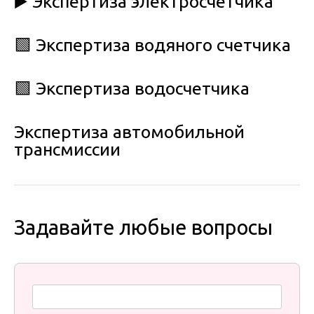
▶️ Экспертиза электросчетчика
🟩 Экспертиза водяного счетчика
🟩 Экспертиза водосчетчика
Экспертиза автомобильной
трансмиссии
Задавайте любые вопросы