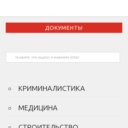
ДОКУМЕНТЫ
КРИМИНАЛИСТИКА
МЕДИЦИНА
СТРОИТЕЛЬСТВО