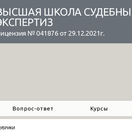
ВЫСШАЯ ШКОЛА СУДЕБНЫ
ЭКСПЕРТИЗ
ицензия № 041876 от 29.12.2021г.
Вопрос-ответ
Курсы
РУБРИКИ