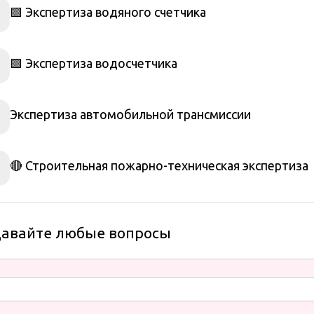
🟩 Экспертиза водяного счетчика
🟩 Экспертиза водосчетчика
Экспертиза автомобильной трансмиссии
🔴 Строительная пожарно-техническая экспертиза
давайте любые вопросы