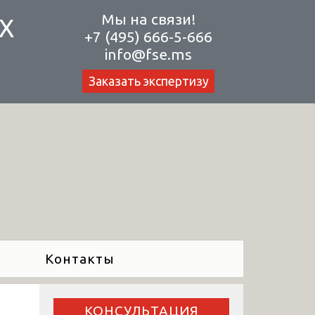
Мы на связи!
Х
+7 (495) 666-5-666
info@fse.ms
Заказать экспертизу
Контакты
КОНСУЛЬТАЦИЯ