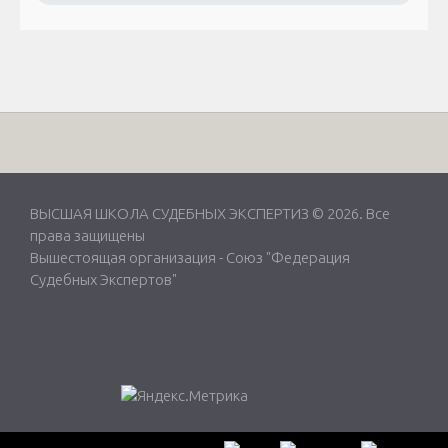
ВЫСШАЯ ШКОЛА СУДЕБНЫХ ЭКСПЕРТИЗ © 2026. Все
права защищены
Вышестоящая организация -
Союз "Федерация
Судебных Экспертов"