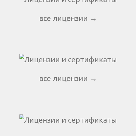
все лицензии →
все лицензии →