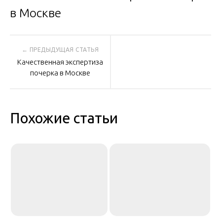
Навигация
Качественная экспертиза
по
почерка в Москве
записям
Похожие статьи