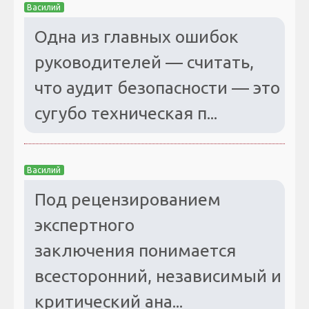
Василий
Одна из главных ошибок
руководителей — считать,
что аудит безопасности — это
сугубо техническая п...
Василий
Под рецензированием
экспертного
заключения понимается
всесторонний, независимый и
критический ана...