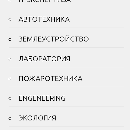
АВТОТЕХНИКА
ЗЕМЛЕУСТРОЙСТВО
ЛАБОРАТОРИЯ
ПОЖАРОТЕХНИКА
ENGENEERING
ЭКОЛОГИЯ