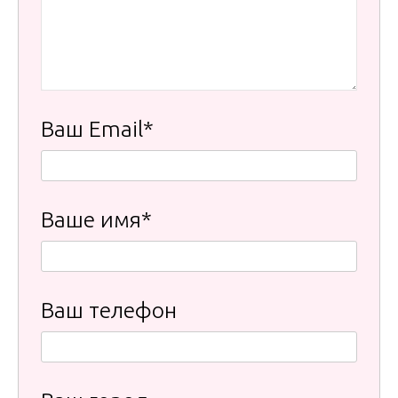
Ваш Email*
Ваше имя*
Ваш телефон