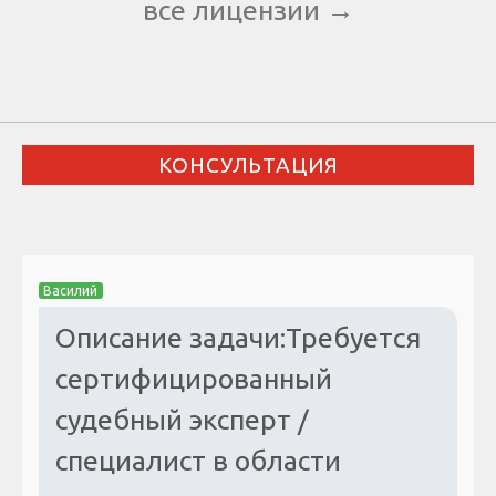
все лицензии →
КОНСУЛЬТАЦИЯ
Василий
Описание задачи:Требуется
сертифицированный
судебный эксперт /
специалист в области