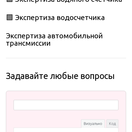
🟩 Экспертиза водосчетчика
Экспертиза автомобильной
трансмиссии
Задавайте любые вопросы
Визуально
Код