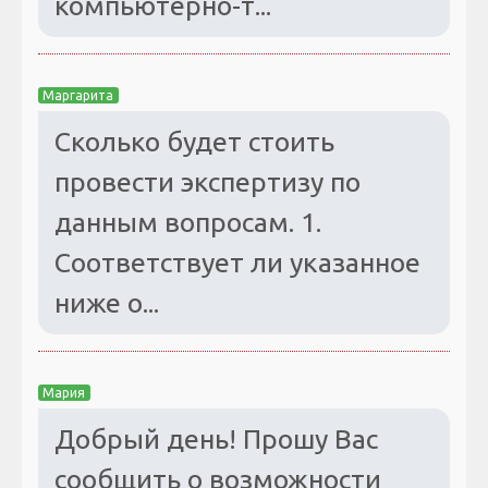
компьютерно-т...
Маргарита
Сколько будет стоить
провести экспертизу по
данным вопросам. 1.
Соответствует ли указанное
ниже о...
Мария
Добрый день! Прошу Вас
сообщить о возможности