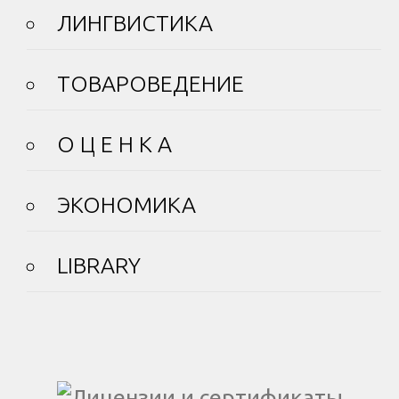
ЛИНГВИСТИКА
ТОВАРОВЕДЕНИЕ
О Ц Е Н К А
ЭКОНОМИКА
LIBRARY