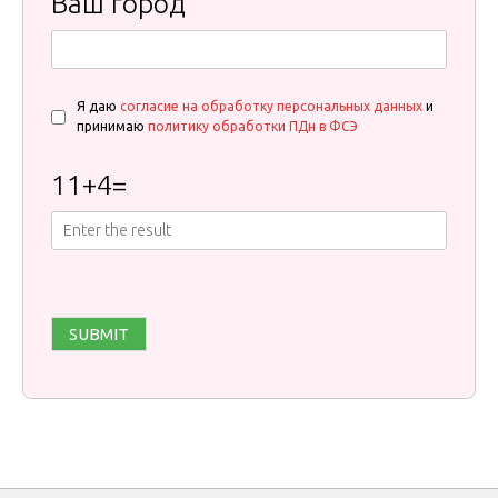
Ваш город
Я даю
согласие на обработку персональных данных
и
принимаю
политику обработки ПДн в ФСЭ
11
+
4
=