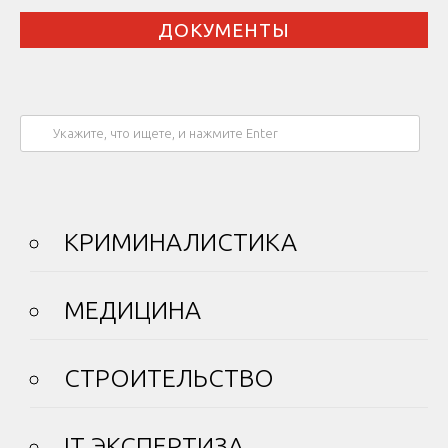
ДОКУМЕНТЫ
КРИМИНАЛИСТИКА
МЕДИЦИНА
СТРОИТЕЛЬСТВО
IT ЭКСПЕРТИЗА