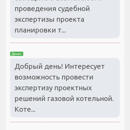
проведения судебной
экспертизы проекта
планировки т...
Денис
Добрый день! Интересует
возможность провести
экспертизу проектных
решений газовой котельной.
Коте...