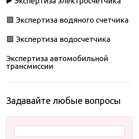
▶️ Экспертиза электросчетчика
🟩 Экспертиза водяного счетчика
🟩 Экспертиза водосчетчика
Экспертиза автомобильной
трансмиссии
Задавайте любые вопросы