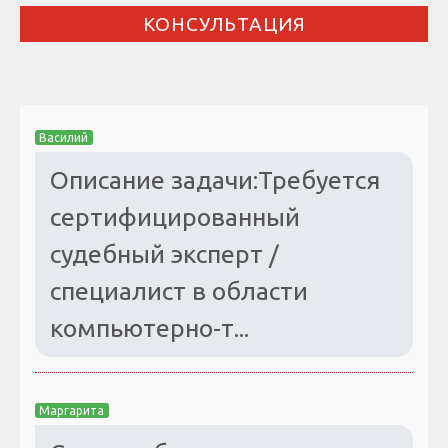
КОНСУЛЬТАЦИЯ
Василий
Описание задачи:Требуется
сертифицированный
судебный эксперт /
специалист в области
компьютерно-т...
Маргарита