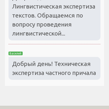
Лингвистическая экспертиза
текстов. Обращаемся по
вопросу проведения
лингвистической...
Василий
Добрый день! Техническая
экспертиза частного причала