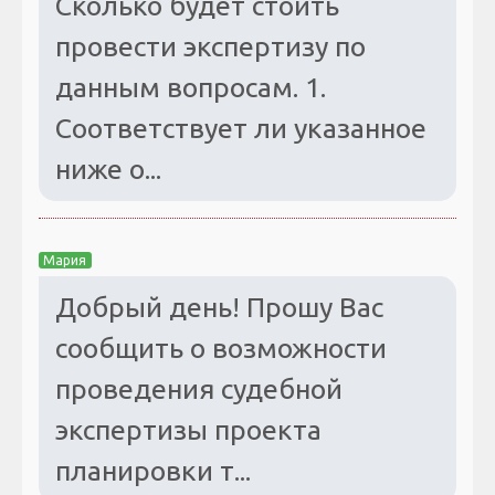
Сколько будет стоить
провести экспертизу по
данным вопросам. 1.
Соответствует ли указанное
ниже о...
Мария
Добрый день! Прошу Вас
сообщить о возможности
проведения судебной
экспертизы проекта
планировки т...