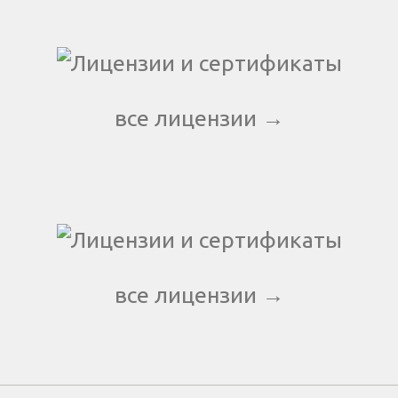
все лицензии →
все лицензии →