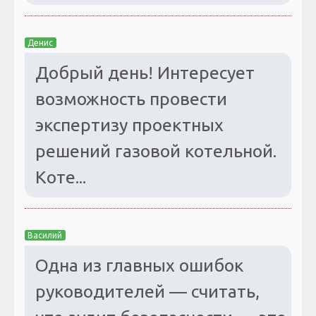
Денис
Добрый день! Интересует
возможность провести
экспертизу проектных
решений газовой котельной.
Коте...
Василий
Одна из главных ошибок
руководителей — считать,