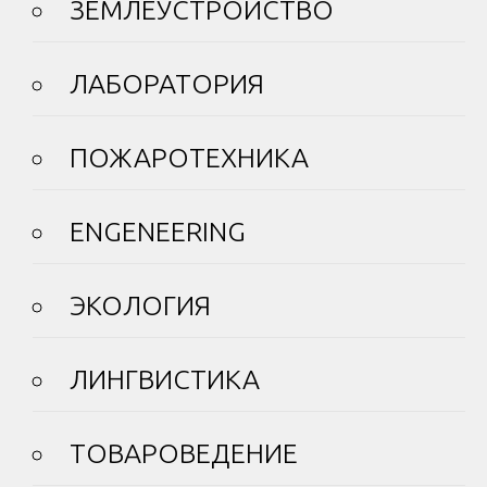
ЗЕМЛЕУСТРОЙСТВО
ЛАБОРАТОРИЯ
ПОЖАРОТЕХНИКА
ENGENEERING
ЭКОЛОГИЯ
ЛИНГВИСТИКА
ТОВАРОВЕДЕНИЕ