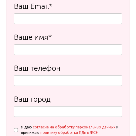
Ваш Email*
Ваше имя*
Ваш телефон
Ваш город
Я даю
согласие на обработку персональных данных
и
принимаю
политику обработки ПДн в ФСЭ