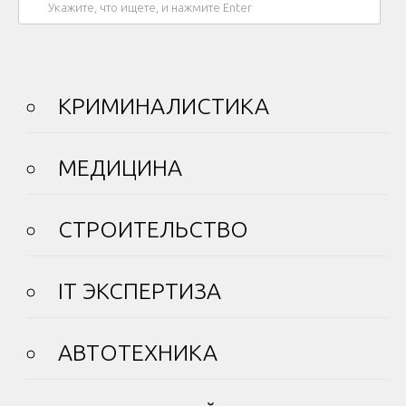
КРИМИНАЛИСТИКА
МЕДИЦИНА
СТРОИТЕЛЬСТВО
IT ЭКСПЕРТИЗА
АВТОТЕХНИКА