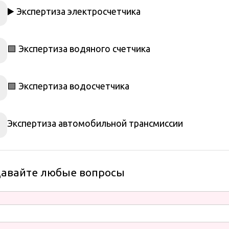
▶️ Экспертиза электросчетчика
🟩 Экспертиза водяного счетчика
🟩 Экспертиза водосчетчика
Экспертиза автомобильной трансмиссии
давайте любые вопросы