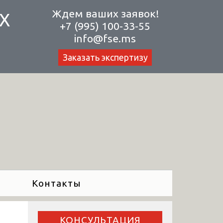
Ждем ваших заявок!
Х
+7 (995) 100-33-55
info@fse.ms
Заказать экспертизу
Контакты
КОНСУЛЬТАЦИЯ