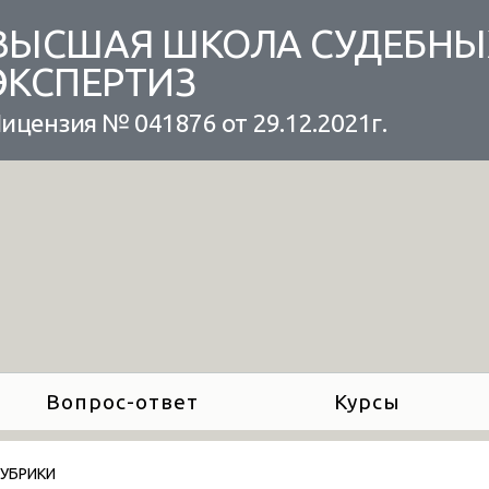
ВЫСШАЯ ШКОЛА СУДЕБНЫ
ЭКСПЕРТИЗ
ицензия № 041876 от 29.12.2021г.
Вопрос-ответ
Курсы
РУБРИКИ