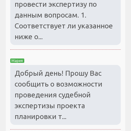
провести экспертизу по
данным вопросам. 1.
Соответствует ли указанное
ниже о...
Мария
Добрый день! Прошу Вас
сообщить о возможности
проведения судебной
экспертизы проекта
планировки т...