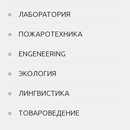
ЛАБОРАТОРИЯ
ПОЖАРОТЕХНИКА
ENGENEERING
ЭКОЛОГИЯ
ЛИНГВИСТИКА
ТОВАРОВЕДЕНИЕ