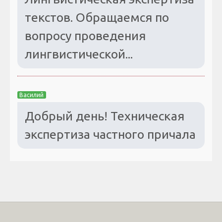
текстов. Обращаемся по
вопросу проведения
лингвистической...
Василий
Добрый день! Техническая
экспертиза частного причала