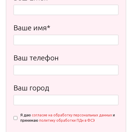
Ваше имя*
Ваш телефон
Ваш город
Я даю
согласие на обработку персональных данных
и
принимаю
политику обработки ПДн в ФСЭ