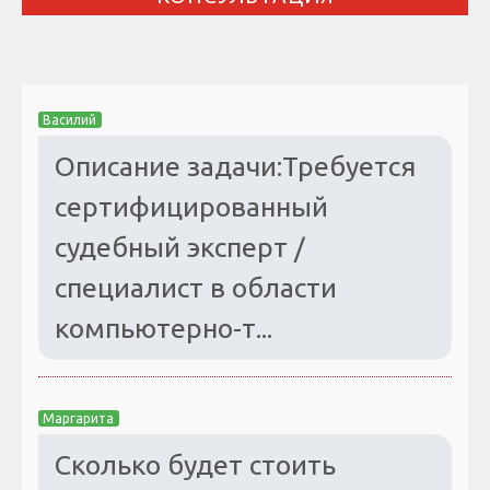
Василий
Описание задачи:Требуется
сертифицированный
судебный эксперт /
специалист в области
компьютерно-т...
Маргарита
Сколько будет стоить