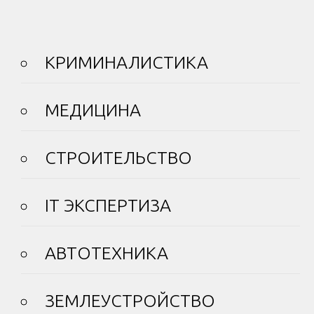
КРИМИНАЛИСТИКА
МЕДИЦИНА
СТРОИТЕЛЬСТВО
IT ЭКСПЕРТИЗА
АВТОТЕХНИКА
ЗЕМЛЕУСТРОЙСТВО