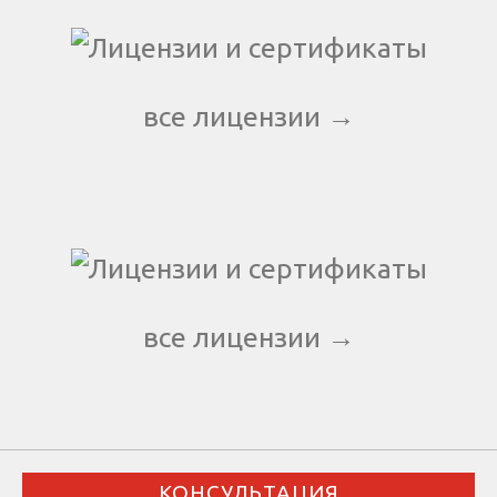
все лицензии →
все лицензии →
КОНСУЛЬТАЦИЯ