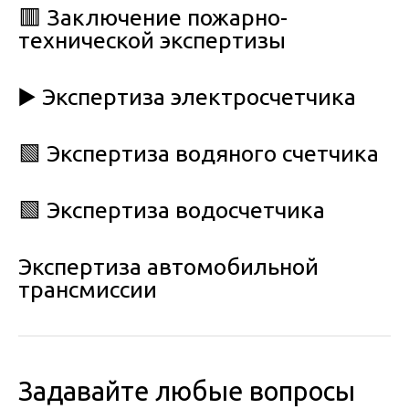
🟥 Заключение пожарно-
технической экспертизы
▶️ Экспертиза электросчетчика
🟩 Экспертиза водяного счетчика
🟩 Экспертиза водосчетчика
Экспертиза автомобильной
трансмиссии
Задавайте любые вопросы