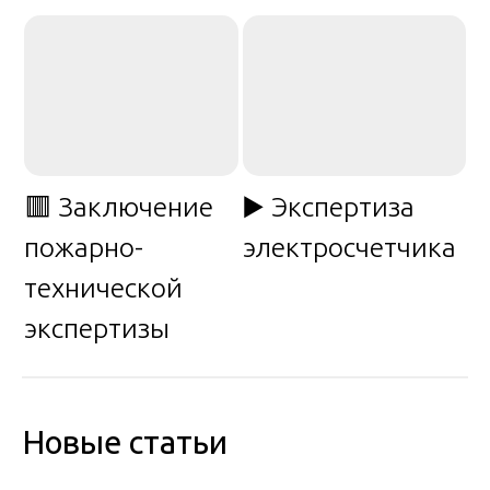
🟥 Заключение
▶️ Экспертиза
пожарно-
электросчетчика
технической
экспертизы
Новые статьи