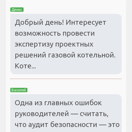
Денис
Добрый день! Интересует
возможность провести
экспертизу проектных
решений газовой котельной.
Коте...
Василий
Одна из главных ошибок
руководителей — считать,
что аудит безопасности — это