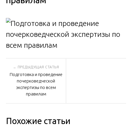
правилам
Навигация
Подготовка и проведение
по
почерковедческой
экспертизы по всем
правилам
записям
Похожие статьи