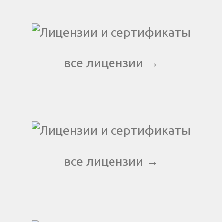
все лицензии →
все лицензии →