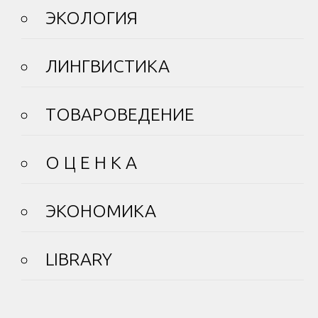
ЭКОЛОГИЯ
ЛИНГВИСТИКА
ТОВАРОВЕДЕНИЕ
О Ц Е Н К А
ЭКОНОМИКА
LIBRARY