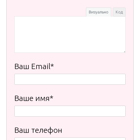
Визуально
Код
Ваш Email*
Ваше имя*
Ваш телефон