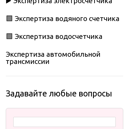
▶️ Экспертиза электросчетчика
🟩 Экспертиза водяного счетчика
🟩 Экспертиза водосчетчика
Экспертиза автомобильной
трансмиссии
Задавайте любые вопросы