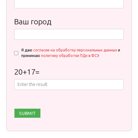
Ваш город
Я даю
согласие на обработку персональных данных
и
принимаю
политику обработки ПДн в ФСЭ
20
+
17
=