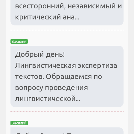
всесторонний, независимый и
критический ана...
Василий
Добрый день!
Лингвистическая экспертиза
текстов. Обращаемся по
вопросу проведения
лингвистической...
Василий