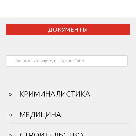
ДОКУМЕНТЫ
КРИМИНАЛИСТИКА
МЕДИЦИНА
СТРОИТЕЛЬСТВО