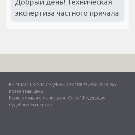
Добрый день! Техническая
экспертиза частного причала
ВЫСШАЯ ШКОЛА СУДЕБНЫХ ЭКСПЕРТИЗ © 2026. Все
права защищены
Вышестоящая организация -
Союз "Федерация
Судебных Экспертов"