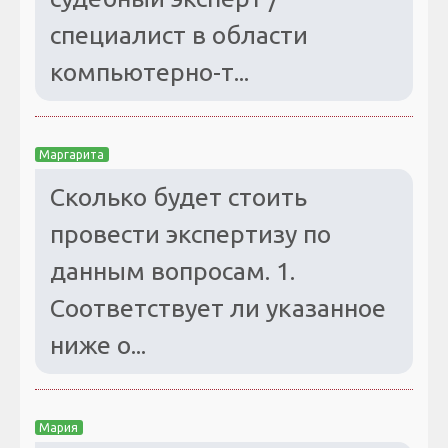
специалист в области
компьютерно-т...
Маргарита
Сколько будет стоить
провести экспертизу по
данным вопросам. 1.
Соответствует ли указанное
ниже о...
Мария