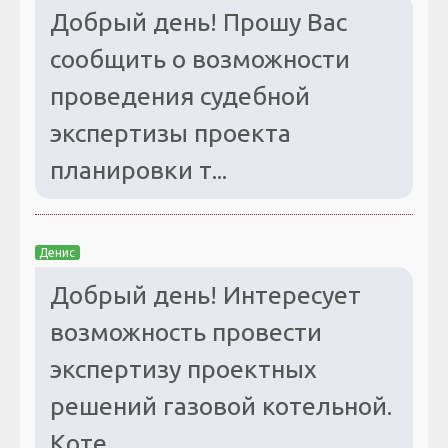
Добрый день! Прошу Вас
сообщить о возможности
проведения судебной
экспертизы проекта
планировки т...
Денис
Добрый день! Интересует
возможность провести
экспертизу проектных
решений газовой котельной.
Коте...