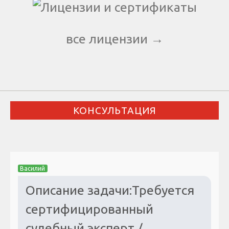
все лицензии →
КОНСУЛЬТАЦИЯ
Василий
Описание задачи:Требуется
сертифицированный
судебный эксперт /