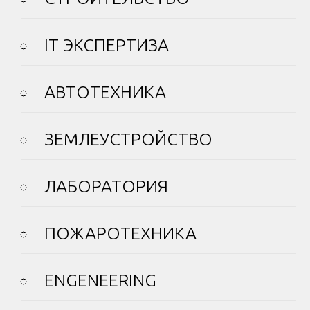
IT ЭКСПЕРТИЗА
АВТОТЕХНИКА
ЗЕМЛЕУСТРОЙСТВО
ЛАБОРАТОРИЯ
ПОЖАРОТЕХНИКА
ENGENEERING