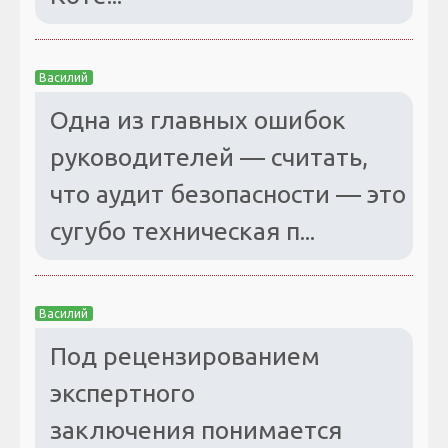
Василий
Одна из главных ошибок
руководителей — считать,
что аудит безопасности — это
сугубо техническая п...
Василий
Под рецензированием
экспертного
заключения понимается