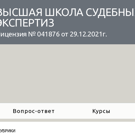
ВЫСШАЯ ШКОЛА СУДЕБНЫ
ЭКСПЕРТИЗ
ицензия № 041876 от 29.12.2021г.
Вопрос-ответ
Курсы
РУБРИКИ