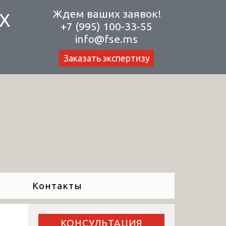
Ждем ваших заявок!
Х
+7 (995) 100-33-55
info@fse.ms
Заказать экспертизу
Контакты
КОНСУЛЬТАЦИЯ