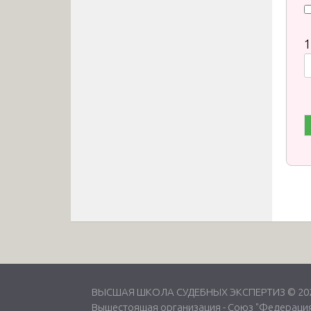
1
ВЫСШАЯ ШКОЛА СУДЕБНЫХ ЭКСПЕРТИЗ © 2026
Вышестоящая организация -
Союз "Федерация