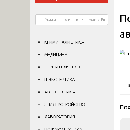
П
а
КРИМИНАЛИСТИКА
МЕДИЦИНА
СТРОИТЕЛЬСТВО
На
по
IT ЭКСПЕРТИЗА
за
АВТОТЕХНИКА
ЗЕМЛЕУСТРОЙСТВО
Пох
ЛАБОРАТОРИЯ
ПОЖАРОТЕХНИКА