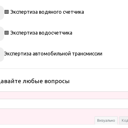
🟩 Экспертиза водяного счетчика
🟩 Экспертиза водосчетчика
Экспертиза автомобильной трансмиссии
давайте любые вопросы
Визуально
Ко