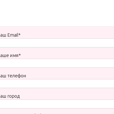
аш Email*
Ваше имя*
Ваш телефон
аш город