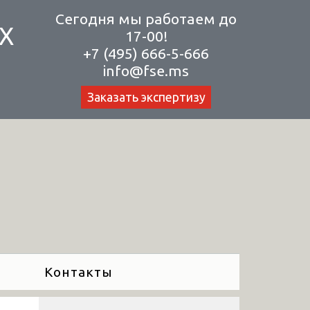
Сегодня мы работаем до
Х
17-00!
+7 (495) 666-5-666
info@fse.ms
Заказать экспертизу
Контакты