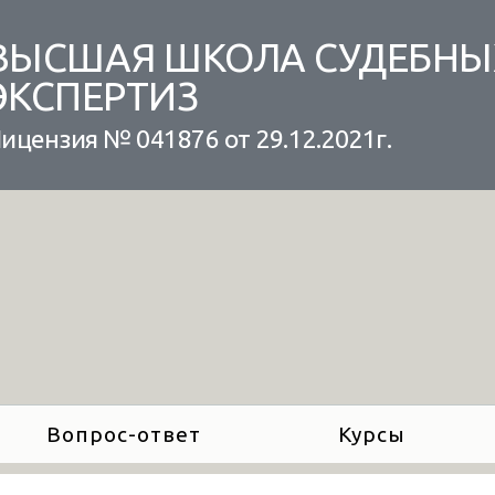
ВЫСШАЯ ШКОЛА СУДЕБНЫ
ЭКСПЕРТИЗ
ицензия № 041876 от 29.12.2021г.
Вопрос-ответ
Курсы