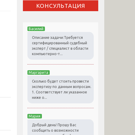
КОНСУЛЬТАЦИЯ
Василий
Описание задачи:Требуется
сертифицированный судебный
эксперт / специалист в области
компьютерно-т...
Маргарита
Сколько будет стоить провести
экспертизу по данным вопросам.
1. Соответствует ли указанное
ниже о...
Мария
Добрый день! Прошу Вас
сообщить о возможности