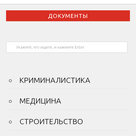
ДОКУМЕНТЫ
КРИМИНАЛИСТИКА
МЕДИЦИНА
СТРОИТЕЛЬСТВО