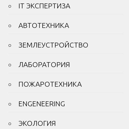
IT ЭКСПЕРТИЗА
АВТОТЕХНИКА
ЗЕМЛЕУСТРОЙСТВО
ЛАБОРАТОРИЯ
ПОЖАРОТЕХНИКА
ENGENEERING
ЭКОЛОГИЯ