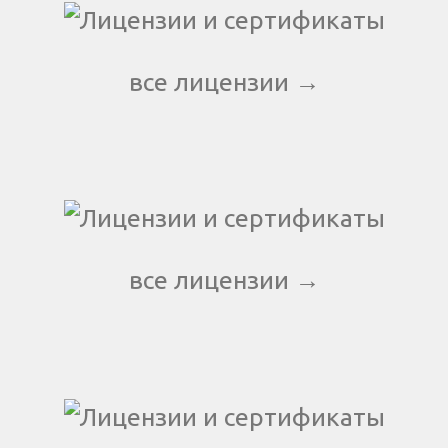
все лицензии →
все лицензии →