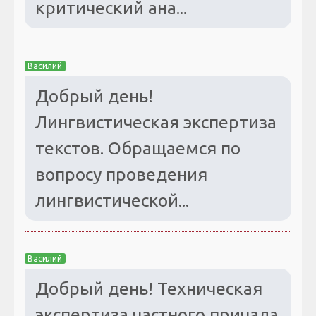
критический ана...
Василий
Добрый день!
Лингвистическая экспертиза
текстов. Обращаемся по
вопросу проведения
лингвистической...
Василий
Добрый день! Техническая
экспертиза частного причала