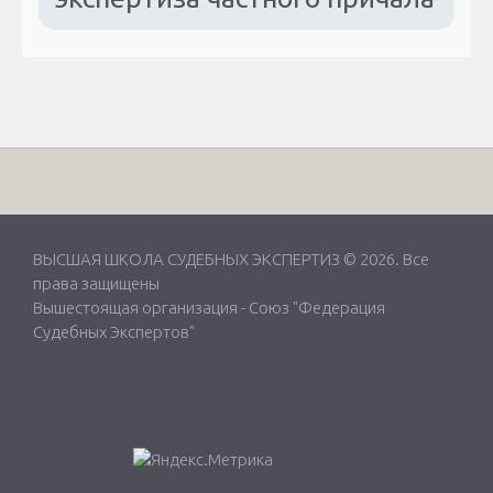
ВЫСШАЯ ШКОЛА СУДЕБНЫХ ЭКСПЕРТИЗ © 2026. Все
права защищены
Вышестоящая организация -
Союз "Федерация
Судебных Экспертов"