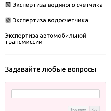
🟩 Экспертиза водяного счетчика
🟩 Экспертиза водосчетчика
Экспертиза автомобильной
трансмиссии
Задавайте любые вопросы
Визуально
Код