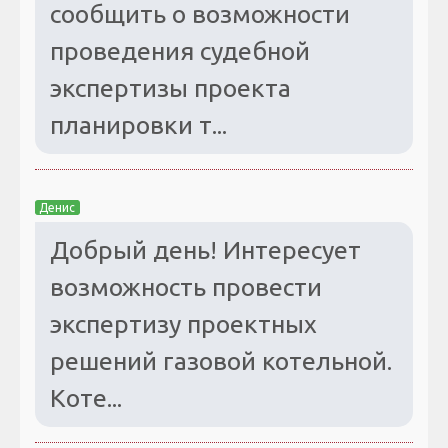
сообщить о возможности
проведения судебной
экспертизы проекта
планировки т...
Денис
Добрый день! Интересует
возможность провести
экспертизу проектных
решений газовой котельной.
Коте...