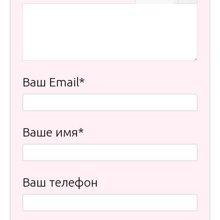
Ваш Email*
Ваше имя*
Ваш телефон