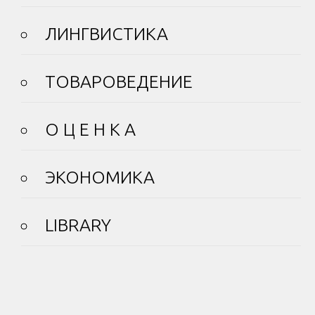
ЛИНГВИСТИКА
ТОВАРОВЕДЕНИЕ
О Ц Е Н К А
ЭКОНОМИКА
LIBRARY