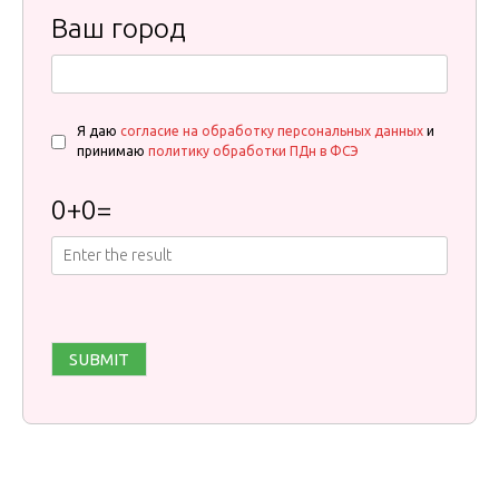
Ваш город
Я даю
согласие на обработку персональных данных
и
принимаю
политику обработки ПДн в ФСЭ
0
+
0
=