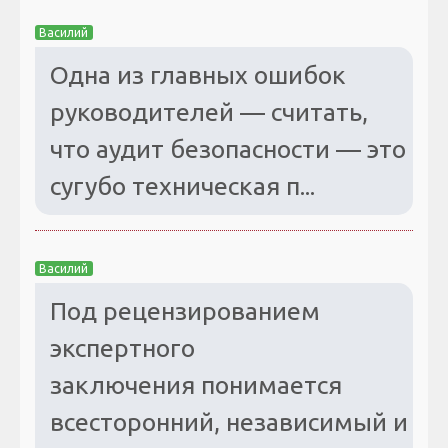
Василий
Одна из главных ошибок
руководителей — считать,
что аудит безопасности — это
сугубо техническая п...
Василий
Под рецензированием
экспертного
заключения понимается
всесторонний, независимый и