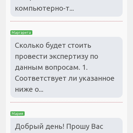
компьютерно-т...
Маргарита
Сколько будет стоить
провести экспертизу по
данным вопросам. 1.
Соответствует ли указанное
ниже о...
Мария
Добрый день! Прошу Вас