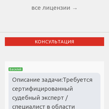
все лицензии →
КОНСУЛЬТАЦИЯ
Василий
Описание задачи:Требуется
сертифицированный
судебный эксперт /
специалист в области