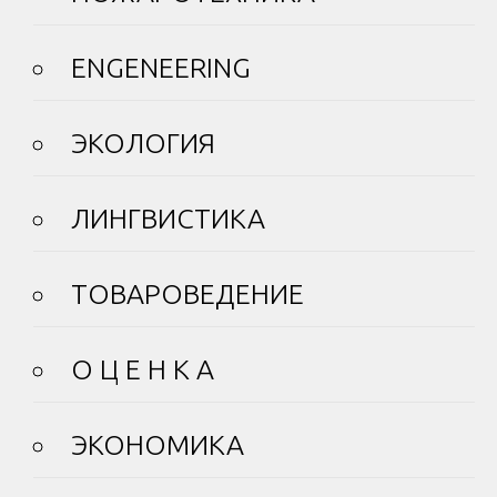
ENGENEERING
ЭКОЛОГИЯ
ЛИНГВИСТИКА
ТОВАРОВЕДЕНИЕ
О Ц Е Н К А
ЭКОНОМИКА