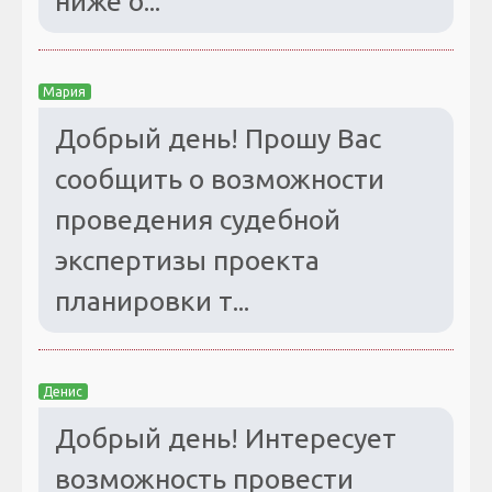
ниже о...
Мария
Добрый день! Прошу Вас
сообщить о возможности
проведения судебной
экспертизы проекта
планировки т...
Денис
Добрый день! Интересует
возможность провести