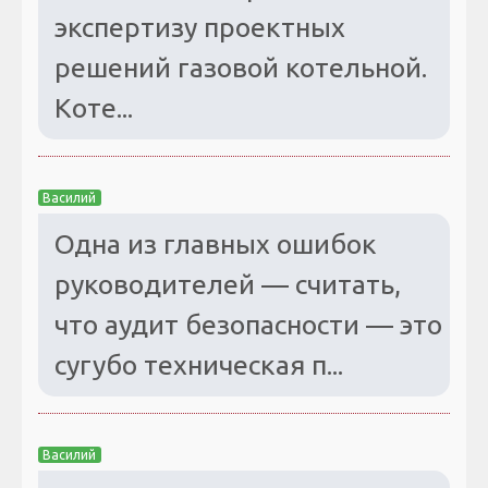
экспертизу проектных
решений газовой котельной.
Коте...
Василий
Одна из главных ошибок
руководителей — считать,
что аудит безопасности — это
сугубо техническая п...
Василий