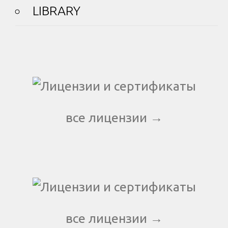
LIBRARY
все лицензии →
все лицензии →