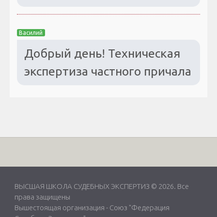
Василий
Добрый день! Техническая
экспертиза частного причала
ВЫСШАЯ ШКОЛА СУДЕБНЫХ ЭКСПЕРТИЗ © 2026. Все
права защищены
Вышестоящая организация -
Союз "Федерация