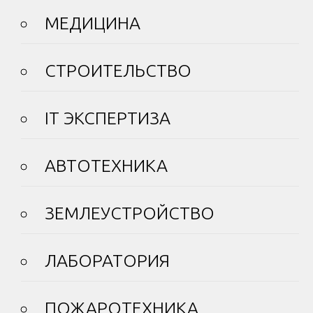
МЕДИЦИНА
СТРОИТЕЛЬСТВО
IT ЭКСПЕРТИЗА
АВТОТЕХНИКА
ЗЕМЛЕУСТРОЙСТВО
ЛАБОРАТОРИЯ
ПОЖАРОТЕХНИКА