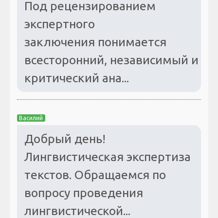
Под рецензированием
экспертного
заключения понимается
всесторонний, независимый и
критический ана...
Василий
Добрый день!
Лингвистическая экспертиза
текстов. Обращаемся по
вопросу проведения
лингвистической...