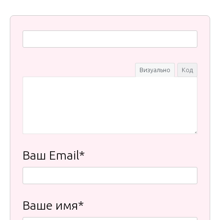
Визуально
Код
Ваш Email*
Ваше имя*