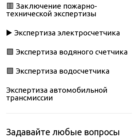
🟥 Заключение пожарно-
технической экспертизы
▶️ Экспертиза электросчетчика
🟩 Экспертиза водяного счетчика
🟩 Экспертиза водосчетчика
Экспертиза автомобильной
трансмиссии
Задавайте любые вопросы