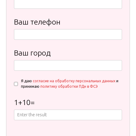
Ваш телефон
Ваш город
Я даю
согласие на обработку персональных данных
и
принимаю
политику обработки ПДн в ФСЭ
1
+
10
=