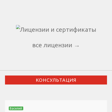
все лицензии →
КОНСУЛЬТАЦИЯ
Василий