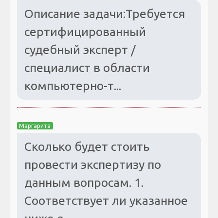
Описание задачи:Требуется
сертифицированный
судебный эксперт /
специалист в области
компьютерно-т...
Маргарита
Сколько будет стоить
провести экспертизу по
данным вопросам. 1.
Соответствует ли указанное