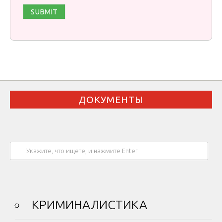
ДОКУМЕНТЫ
КРИМИНАЛИСТИКА