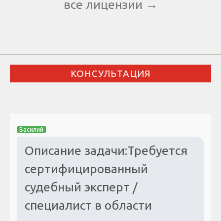
все лицензии →
КОНСУЛЬТАЦИЯ
Василий
Описание задачи:Требуется
сертифицированный
судебный эксперт /
специалист в области