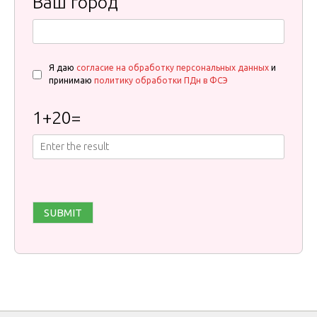
Ваш город
Я даю
согласие на обработку персональных данных
и
принимаю
политику обработки ПДн в ФСЭ
1
+
20
=