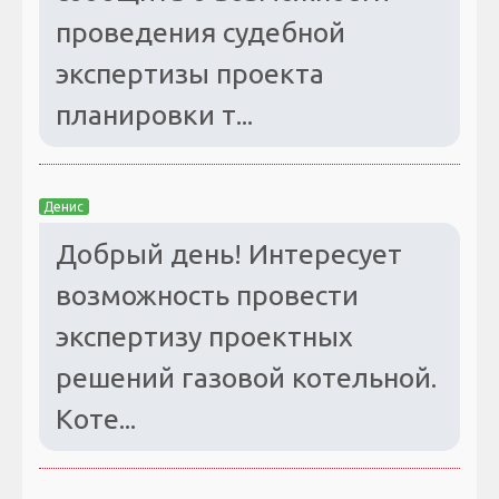
проведения судебной
экспертизы проекта
планировки т...
Денис
Добрый день! Интересует
возможность провести
экспертизу проектных
решений газовой котельной.
Коте...