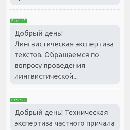
Василий
Добрый день!
Лингвистическая экспертиза
текстов. Обращаемся по
вопросу проведения
лингвистической...
Василий
Добрый день! Техническая
экспертиза частного причала