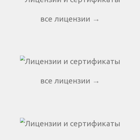
все лицензии →
все лицензии →