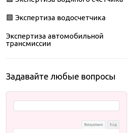
🟩 Экспертиза водосчетчика
Экспертиза автомобильной
трансмиссии
Задавайте любые вопросы
Визуально
Код