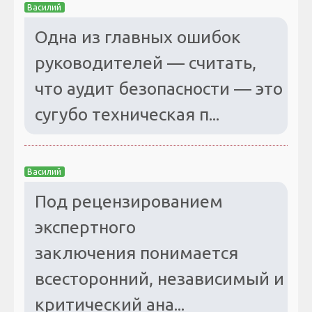
Василий
Одна из главных ошибок
руководителей — считать,
что аудит безопасности — это
сугубо техническая п...
Василий
Под рецензированием
экспертного
заключения понимается
всесторонний, независимый и
критический ана...