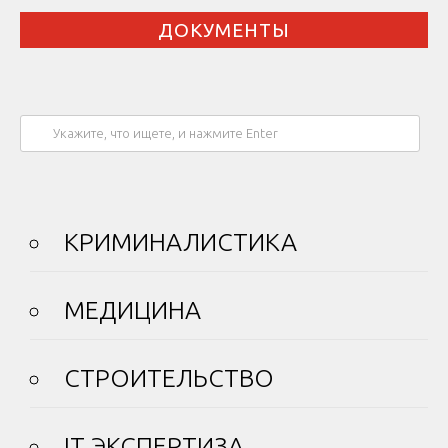
ДОКУМЕНТЫ
КРИМИНАЛИСТИКА
МЕДИЦИНА
СТРОИТЕЛЬСТВО
IT ЭКСПЕРТИЗА