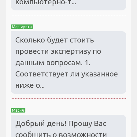
компьютерно-т...
Маргарита
Сколько будет стоить
провести экспертизу по
данным вопросам. 1.
Соответствует ли указанное
ниже о...
Мария
Добрый день! Прошу Вас
сообщить о возможности