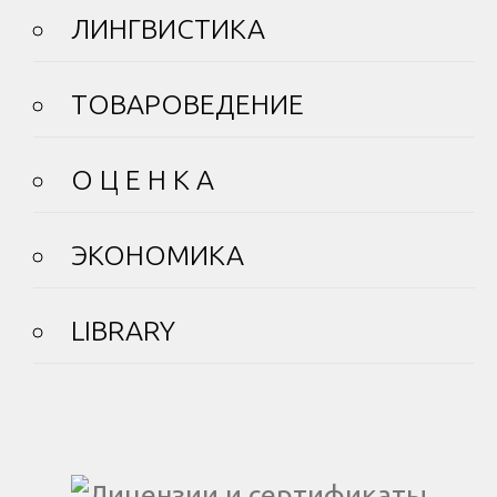
ЛИНГВИСТИКА
ТОВАРОВЕДЕНИЕ
О Ц Е Н К А
ЭКОНОМИКА
LIBRARY