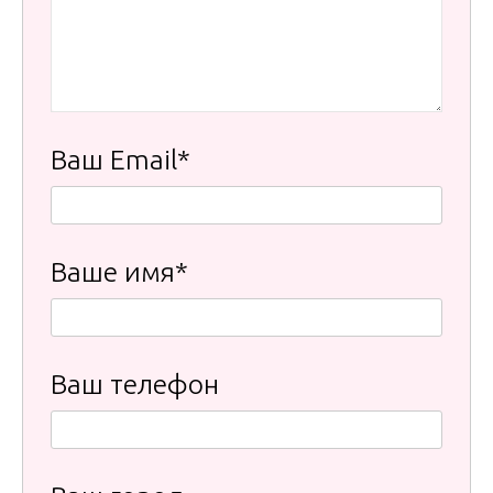
Ваш Email*
Ваше имя*
Ваш телефон