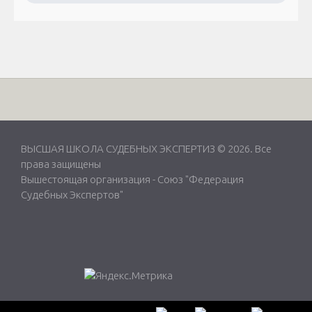
ВЫСШАЯ ШКОЛА СУДЕБНЫХ ЭКСПЕРТИЗ © 2026. Все
права защищены
Вышестоящая организация -
Союз "Федерация
Судебных Экспертов"