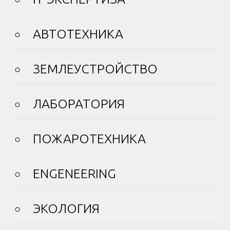
АВТОТЕХНИКА
ЗЕМЛЕУСТРОЙСТВО
ЛАБОРАТОРИЯ
ПОЖАРОТЕХНИКА
ENGENEERING
ЭКОЛОГИЯ