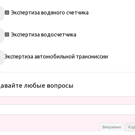
🟩 Экспертиза водяного счетчика
🟩 Экспертиза водосчетчика
Экспертиза автомобильной трансмиссии
давайте любые вопросы
Визуально
Ко