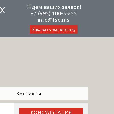
Ждем ваших заявок!
Х
+7 (995) 100-33-55
info@fse.ms
Заказать экспертизу
Контакты
КОНСУЛЬТАЦИЯ