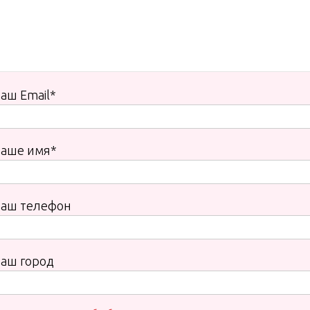
аш Email*
Ваше имя*
Ваш телефон
аш город