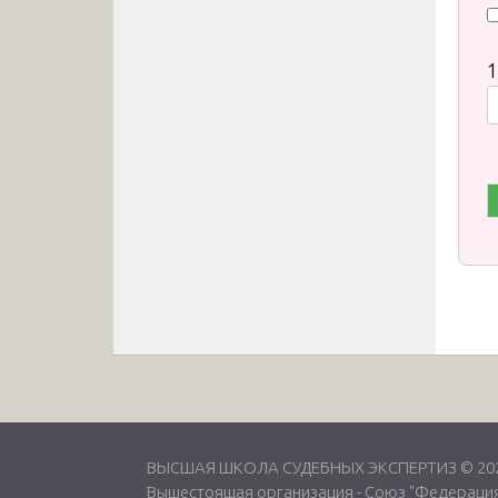
1
ВЫСШАЯ ШКОЛА СУДЕБНЫХ ЭКСПЕРТИЗ © 2026
Вышестоящая организация -
Союз "Федерация