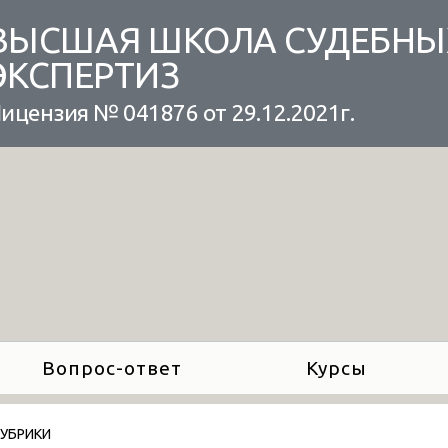
ВЫСШАЯ ШКОЛА СУДЕБНЫ
ЭКСПЕРТИЗ
ицензия № 041876 от 29.12.2021г.
Вопрос-ответ
Курсы
РУБРИКИ