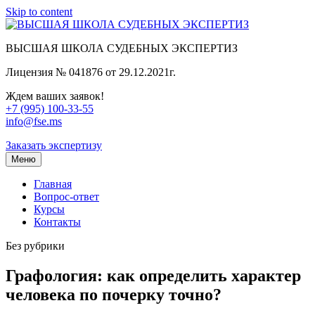
Skip to content
ВЫСШАЯ ШКОЛА СУДЕБНЫХ ЭКСПЕРТИЗ
Лицензия № 041876 от 29.12.2021г.
Ждем ваших заявок!
+7 (995) 100-33-55
info@fse.ms
Заказать экспертизу
Меню
Главная
Вопрос-ответ
Курсы
Контакты
Без рубрики
Графология: как определить характер
человека по почерку точно?