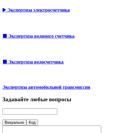
▶️ Экспертиза электросчетчика
🟩 Экспертиза водяного счетчика
🟩 Экспертиза водосчетчика
Экспертиза автомобильной трансмиссии
Задавайте любые вопросы
Визуально
Код