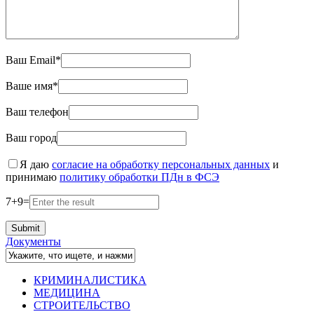
Ваш Email*
Ваше имя*
Ваш телефон
Ваш город
Я даю
согласие на обработку персональных данных
и
принимаю
политику обработки ПДн в ФСЭ
7
+
9
=
Документы
КРИМИНАЛИСТИКА
МЕДИЦИНА
СТРОИТЕЛЬСТВО