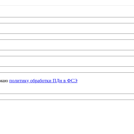
имаю
политику обработки ПДн в ФСЭ