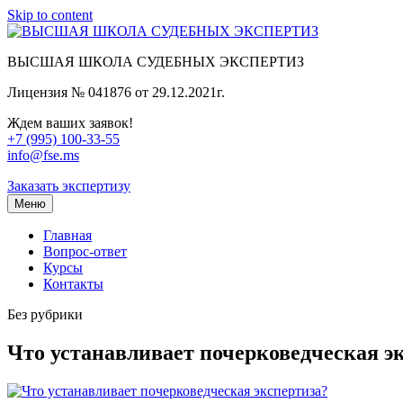
Skip to content
ВЫСШАЯ ШКОЛА СУДЕБНЫХ ЭКСПЕРТИЗ
Лицензия № 041876 от 29.12.2021г.
Ждем ваших заявок!
+7 (995) 100-33-55
info@fse.ms
Заказать экспертизу
Меню
Главная
Вопрос-ответ
Курсы
Контакты
Без рубрики
Что устанавливает почерковедческая э