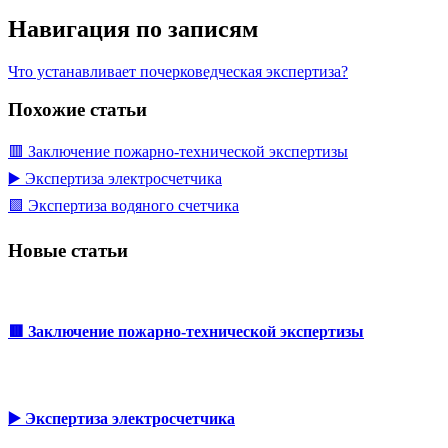
Навигация по записям
Что устанавливает почерковедческая экспертиза?
Похожие статьи
🟥 Заключение пожарно-технической экспертизы
▶️ Экспертиза электросчетчика
🟩 Экспертиза водяного счетчика
Новые статьи
🟥 Заключение пожарно-технической экспертизы
▶️ Экспертиза электросчетчика