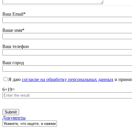
Ваш Email*
Ваше имя*
Ваш телефон
Ваш город
Я даю
согласие на обработку персональных данных
и прин
6
+
19
=
Документы