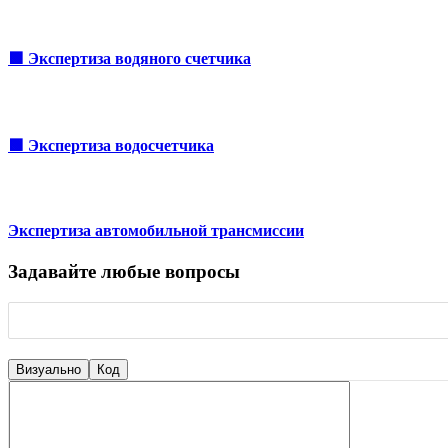
🟩 Экспертиза водяного счетчика
🟩 Экспертиза водосчетчика
Экспертиза автомобильной трансмиссии
Задавайте любые вопросы
Визуально
Код