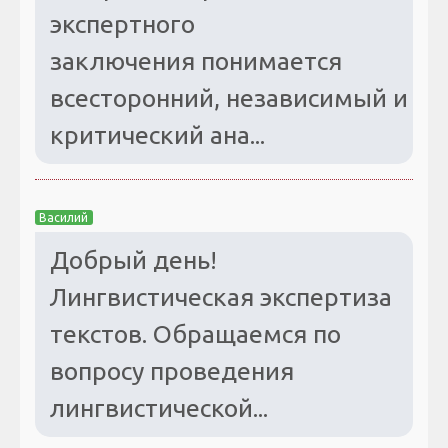
экспертного
заключения понимается
всесторонний, независимый и
критический ана...
Василий
Добрый день!
Лингвистическая экспертиза
текстов. Обращаемся по
вопросу проведения
лингвистической...