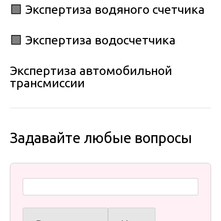
🟩 Экспертиза водяного счетчика
🟩 Экспертиза водосчетчика
Экспертиза автомобильной
трансмиссии
Задавайте любые вопросы