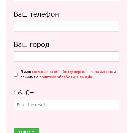
Ваш телефон
Ваш город
Я даю
согласие на обработку персональных данных
и
принимаю
политику обработки ПДн в ФСЭ
16
+
0
=