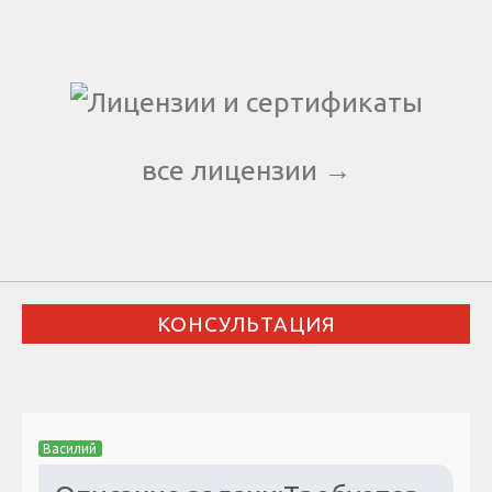
все лицензии →
КОНСУЛЬТАЦИЯ
Василий