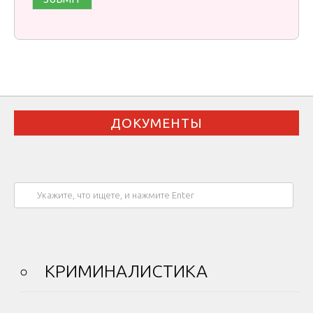
ДОКУМЕНТЫ
КРИМИНАЛИСТИКА