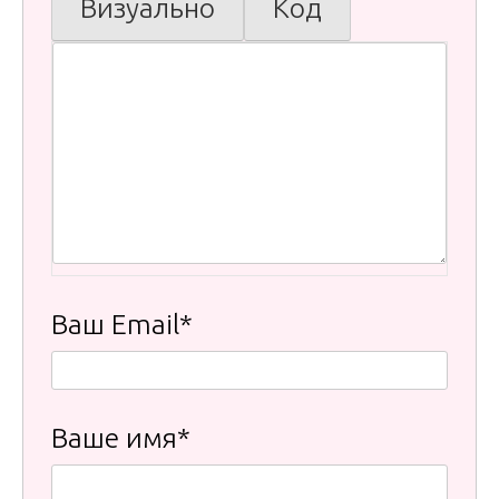
Визуально
Код
Ваш Email*
Ваше имя*