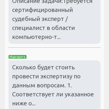
Описание задачи:Требуется
сертифицированный
судебный эксперт /
специалист в области
компьютерно-т...
Маргарита
Сколько будет стоить
провести экспертизу по
данным вопросам. 1.
Соответствует ли указанное
ниже о...