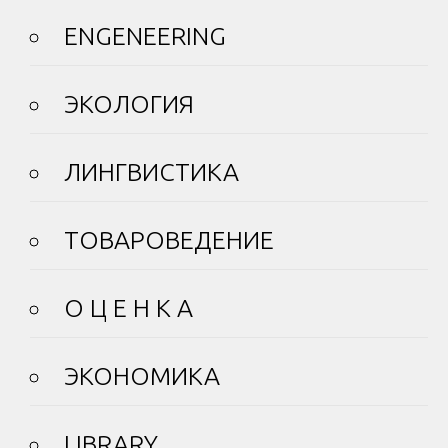
ENGENEERING
ЭКОЛОГИЯ
ЛИНГВИСТИКА
ТОВАРОВЕДЕНИЕ
О Ц Е Н К А
ЭКОНОМИКА
LIBRARY