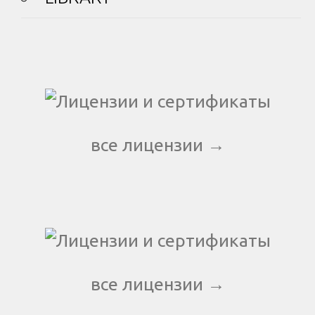
все лицензии →
все лицензии →