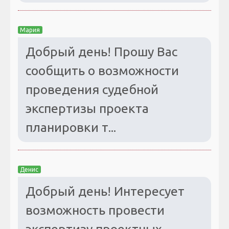
Мария
Добрый день! Прошу Вас
сообщить о возможности
проведения судебной
экспертизы проекта
планировки т...
Денис
Добрый день! Интересует
возможность провести
экспертизу проектных