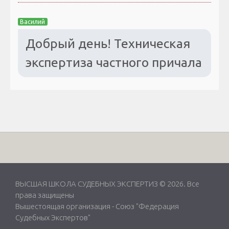
Василий
Добрый день! Техническая
экспертиза частного причала
ВЫСШАЯ ШКОЛА СУДЕБНЫХ ЭКСПЕРТИЗ © 2026. Все
права защищены
Вышестоящая организация -
Союз "Федерация
Судебных Экспертов"