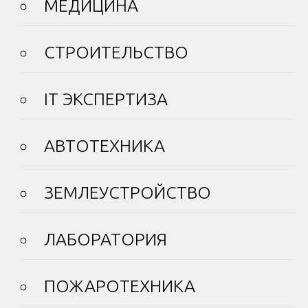
МЕДИЦИНА
СТРОИТЕЛЬСТВО
IT ЭКСПЕРТИЗА
АВТОТЕХНИКА
ЗЕМЛЕУСТРОЙСТВО
ЛАБОРАТОРИЯ
ПОЖАРОТЕХНИКА