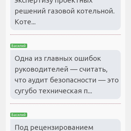
решений газовой котельной.
Коте...
Василий
Одна из главных ошибок
руководителей — считать,
что аудит безопасности — это
сугубо техническая п...
Василий
Под рецензированием