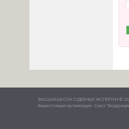
ВЫСШАЯ ШКОЛА СУДЕБНЫХ ЭКСПЕРТИЗ © 2026
Вышестоящая организация -
Союз "Федерация