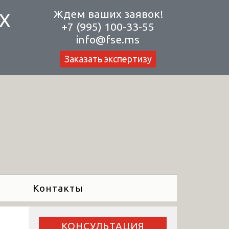
Ждем ваших заявок!
Х
+7 (995) 100-33-55
info@fse.ms
Заказать экспертизу
Контакты
КОНСУЛЬТАЦИЯ