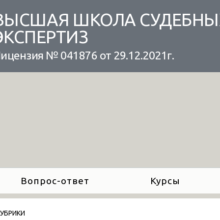
ВЫСШАЯ ШКОЛА СУДЕБНЫ
ЭКСПЕРТИЗ
ицензия № 041876 от 29.12.2021г.
Вопрос-ответ
Курсы
РУБРИКИ