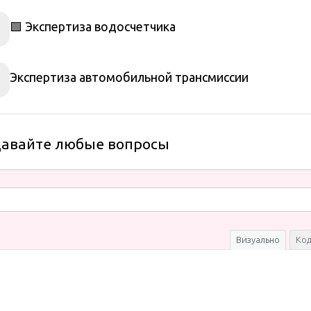
🟩 Экспертиза водосчетчика
Экспертиза автомобильной трансмиссии
давайте любые вопросы
Визуально
Ко