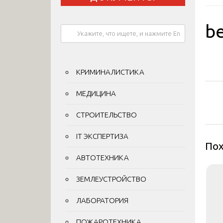
be
КРИМИНАЛИСТИКА
На
МЕДИЦИНА
по
СТРОИТЕЛЬСТВО
за
IT ЭКСПЕРТИЗА
Пох
АВТОТЕХНИКА
ЗЕМЛЕУСТРОЙСТВО
ЛАБОРАТОРИЯ
ПОЖАРОТЕХНИКА