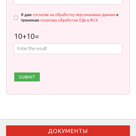
Я даю
согласие на обработку персональных данных
и
принимаю
политику обработки ПДн в ФСЭ
10
+
10
=
ДОКУМЕНТЫ