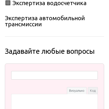
🟩 Экспертиза водосчетчика
Экспертиза автомобильной
трансмиссии
Задавайте любые вопросы
Визуально
Код