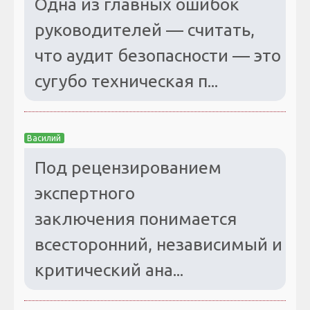
Одна из главных ошибок
руководителей — считать,
что аудит безопасности — это
сугубо техническая п...
Василий
Под рецензированием
экспертного
заключения понимается
всесторонний, независимый и
критический ана...