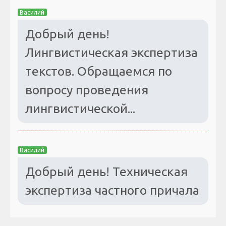
Василий
Добрый день!
Лингвистическая экспертиза
текстов. Обращаемся по
вопросу проведения
лингвистической...
Василий
Добрый день! Техническая
экспертиза частного причала