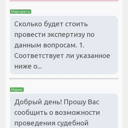
Маргарита
Сколько будет стоить
провести экспертизу по
данным вопросам. 1.
Соответствует ли указанное
ниже о...
Мария
Добрый день! Прошу Вас
сообщить о возможности
проведения судебной