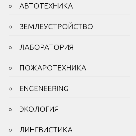
АВТОТЕХНИКА
ЗЕМЛЕУСТРОЙСТВО
ЛАБОРАТОРИЯ
ПОЖАРОТЕХНИКА
ENGENEERING
ЭКОЛОГИЯ
ЛИНГВИСТИКА