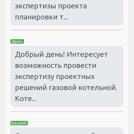
экспертизы проекта
планировки т...
Денис
Добрый день! Интересует
возможность провести
экспертизу проектных
решений газовой котельной.
Коте...
Василий