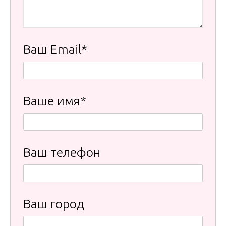
Ваш Email*
Ваше имя*
Ваш телефон
Ваш город