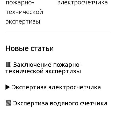
пожарно-
электросчетчика
технической
экспертизы
Новые статьи
🟥 Заключение пожарно-
технической экспертизы
▶️ Экспертиза электросчетчика
🟩 Экспертиза водяного счетчика