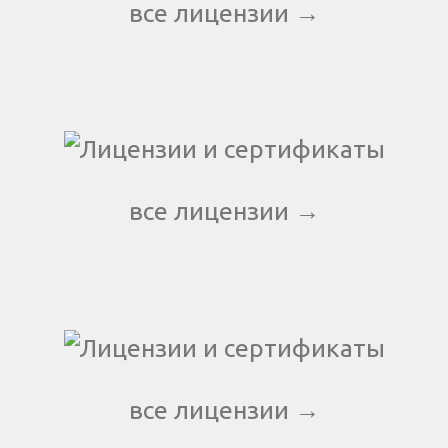
все лицензии →
все лицензии →
все лицензии →