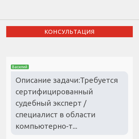
КОНСУЛЬТАЦИЯ
Василий
Описание задачи:Требуется
сертифицированный
судебный эксперт /
специалист в области
компьютерно-т...