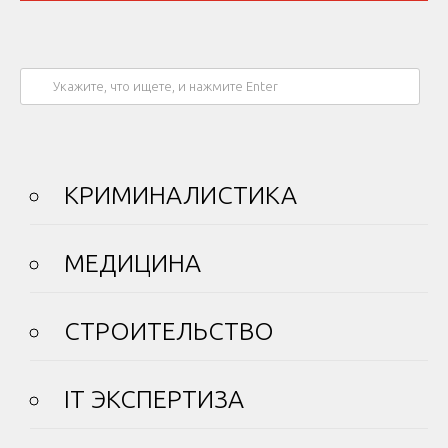
КРИМИНАЛИСТИКА
МЕДИЦИНА
СТРОИТЕЛЬСТВО
IT ЭКСПЕРТИЗА