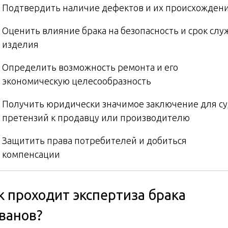
Подтвердить наличие дефектов и их происхожден
Оценить влияние брака на безопасность и срок сл
изделия
Определить возможность ремонта и его
экономическую целесообразность
Получить юридически значимое заключение для су
претензий к продавцу или производителю
Защитить права потребителей и добиться
компенсации
к проходит экспертиза брака
ванов?