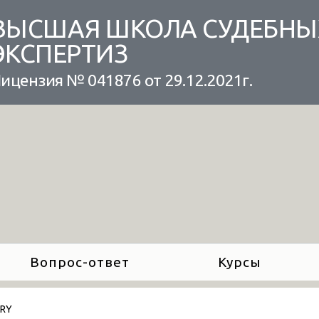
ВЫСШАЯ ШКОЛА СУДЕБНЫ
ЭКСПЕРТИЗ
ицензия № 041876 от 29.12.2021г.
Вопрос-ответ
Курсы
ARY