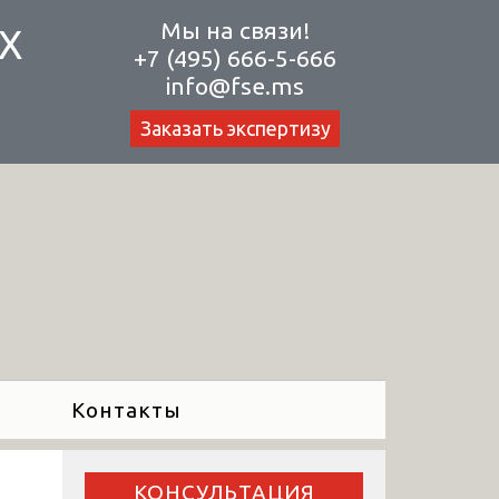
Мы на связи!
Х
+7 (495) 666-5-666
info@fse.ms
Заказать экспертизу
Контакты
КОНСУЛЬТАЦИЯ