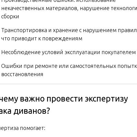
некачественных материалов, нарушение технолог
сборки
Транспортировка и хранение с нарушением правил
что приводит к повреждениям
Несоблюдение условий эксплуатации покупателем
Ошибки при ремонте или самостоятельных попытк
восстановления
чему важно провести экспертизу
ака диванов?
пертиза помогает: