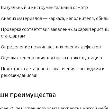
Визуальный и инструментальный осмотр
Анализ материалов — каркаса, наполнителя, обивк
Проверка соответствия заявленным характеристик
стандартам
Определение причин возникновения дефектов
Оценка степени влияния брака на эксплуатацию
Подготовка детального заключения с выводами и
рекомендациями
ши преимущества
олее 20 лет успешного опыта экспертиз мягкой меб