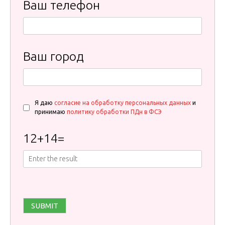
Ваш телефон
Ваш город
Я даю
согласие на обработку персональных данных
и
принимаю
политику обработки ПДн в ФСЭ
12
+
14
=