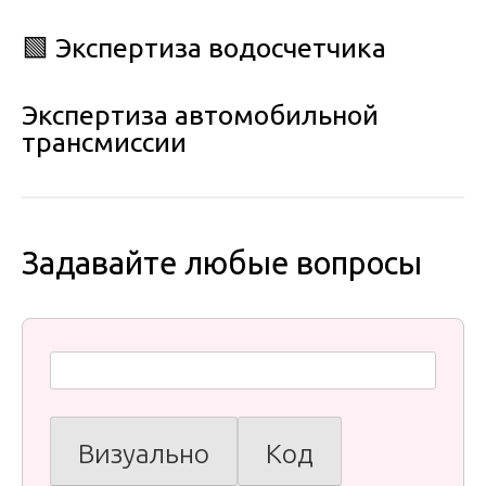
🟩 Экспертиза водосчетчика
Экспертиза автомобильной
трансмиссии
Задавайте любые вопросы
Визуально
Код