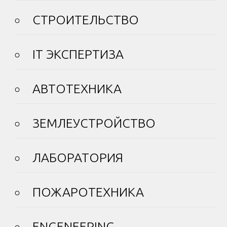
СТРОИТЕЛЬСТВО
IT ЭКСПЕРТИЗА
АВТОТЕХНИКА
ЗЕМЛЕУСТРОЙСТВО
ЛАБОРАТОРИЯ
ПОЖАРОТЕХНИКА
ENGENEERING