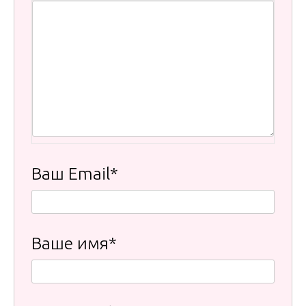
Ваш Email*
Ваше имя*