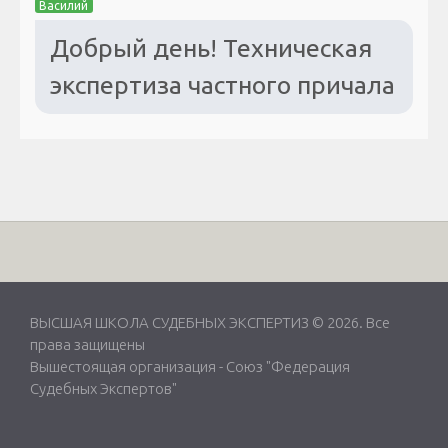
Василий
Добрый день! Техническая
экспертиза частного причала
ВЫСШАЯ ШКОЛА СУДЕБНЫХ ЭКСПЕРТИЗ © 2026. Все
права защищены
Вышестоящая организация -
Союз "Федерация
Судебных Экспертов"