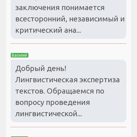
заключения понимается
всесторонний, независимый и
критический ана...
Василий
Добрый день!
Лингвистическая экспертиза
текстов. Обращаемся по
вопросу проведения
лингвистической...