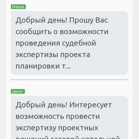
Мария
Добрый день! Прошу Вас
сообщить о возможности
проведения судебной
экспертизы проекта
планировки т...
Денис
Добрый день! Интересует
возможность провести
экспертизу проектных
решений газовой котельной.