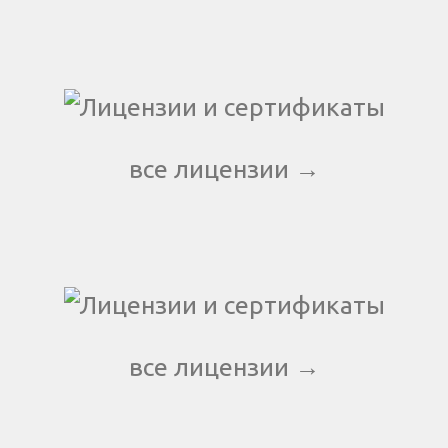
все лицензии →
все лицензии →