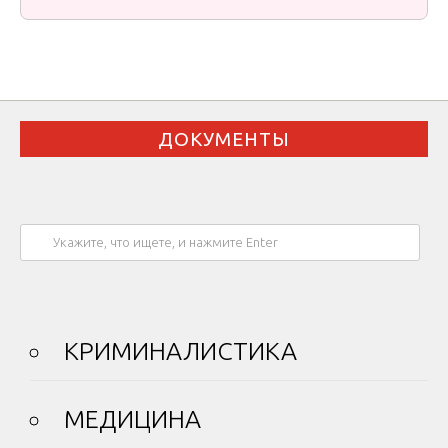
ДОКУМЕНТЫ
КРИМИНАЛИСТИКА
МЕДИЦИНА