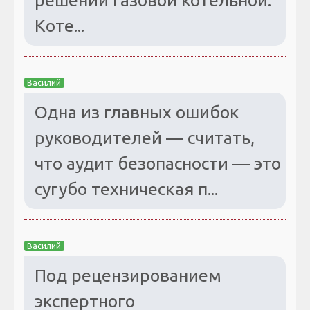
Коте...
Василий
Одна из главных ошибок
руководителей — считать,
что аудит безопасности — это
сугубо техническая п...
Василий
Под рецензированием
экспертного