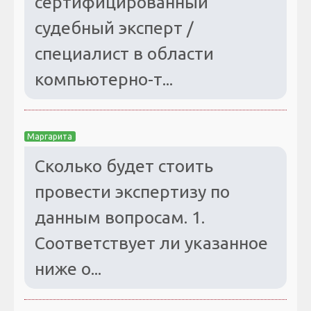
сертифицированный
судебный эксперт /
специалист в области
компьютерно-т...
Маргарита
Сколько будет стоить
провести экспертизу по
данным вопросам. 1.
Соответствует ли указанное
ниже о...