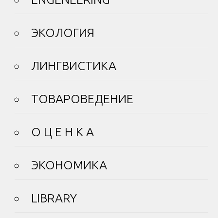
ЭКОЛОГИЯ
ЛИНГВИСТИКА
ТОВАРОВЕДЕНИЕ
О Ц Е Н К А
ЭКОНОМИКА
LIBRARY