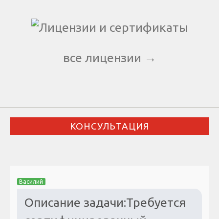
все лицензии →
КОНСУЛЬТАЦИЯ
Василий
Описание задачи:Требуется