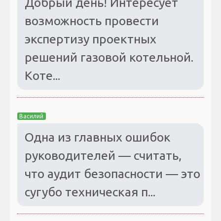
Добрый день! Интересует
возможность провести
экспертизу проектных
решений газовой котельной.
Коте...
Василий
Одна из главных ошибок
руководителей — считать,
что аудит безопасности — это
сугубо техническая п...