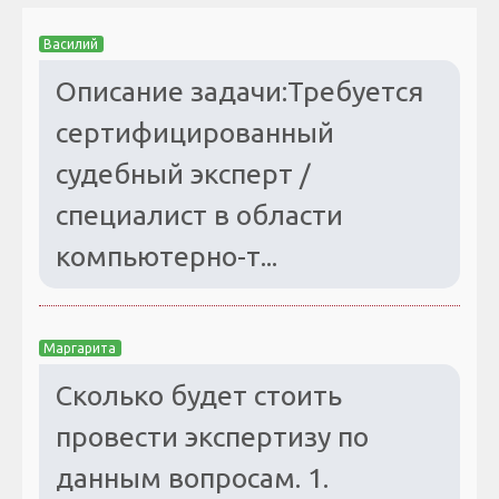
Василий
Описание задачи:Требуется
сертифицированный
судебный эксперт /
специалист в области
компьютерно-т...
Маргарита
Сколько будет стоить
провести экспертизу по
данным вопросам. 1.