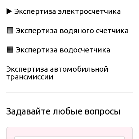
▶️ Экспертиза электросчетчика
🟩 Экспертиза водяного счетчика
🟩 Экспертиза водосчетчика
Экспертиза автомобильной
трансмиссии
Задавайте любые вопросы