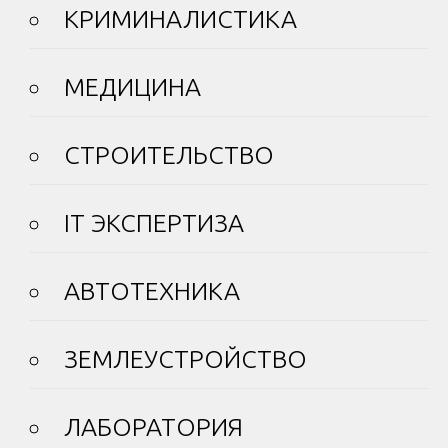
КРИМИНАЛИСТИКА
МЕДИЦИНА
СТРОИТЕЛЬСТВО
IT ЭКСПЕРТИЗА
АВТОТЕХНИКА
ЗЕМЛЕУСТРОЙСТВО
ЛАБОРАТОРИЯ