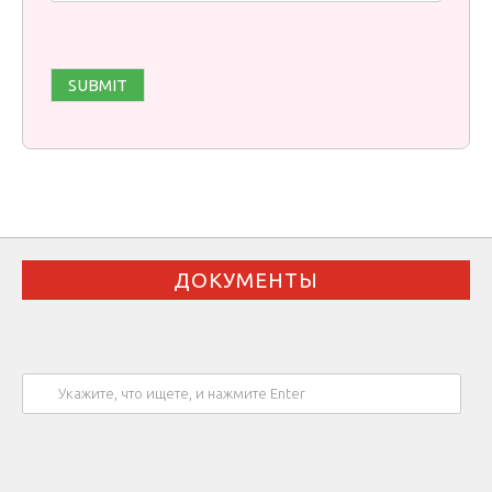
ДОКУМЕНТЫ