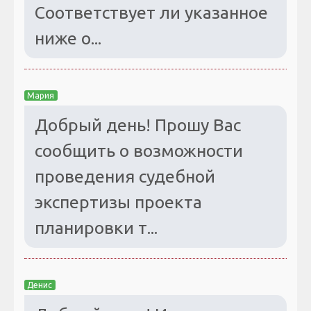
Соответствует ли указанное
ниже о...
Мария
Добрый день! Прошу Вас
сообщить о возможности
проведения судебной
экспертизы проекта
планировки т...
Денис