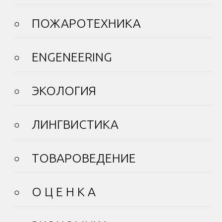
ПОЖАРОТЕХНИКА
ENGENEERING
ЭКОЛОГИЯ
ЛИНГВИСТИКА
ТОВАРОВЕДЕНИЕ
О Ц Е Н К А