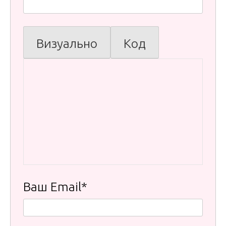
Визуально
Код
Ваш Email*