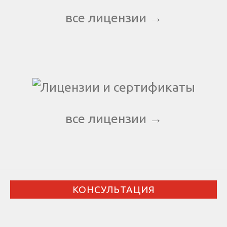
все лицензии →
все лицензии →
КОНСУЛЬТАЦИЯ