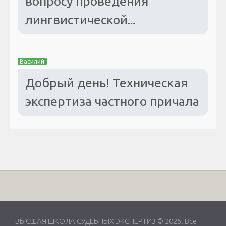
вопросу проведения
лингвистической...
Василий
Добрый день! Техническая
экспертиза частного причала
ВЫСШАЯ ШКОЛА СУДЕБНЫХ ЭКСПЕРТИЗ © 2026. Все