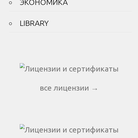
ЭКОНОМИКА
LIBRARY
все лицензии →