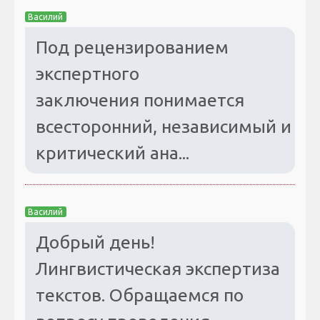
Василий
Под рецензированием
экспертного
заключения понимается
всесторонний, независимый и
критический ана...
Василий
Добрый день!
Лингвистическая экспертиза
текстов. Обращаемся по