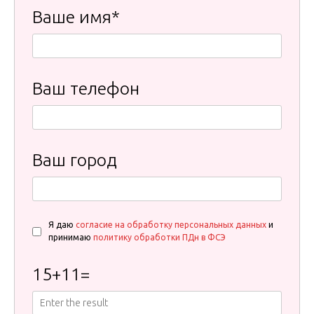
Ваше имя*
Ваш телефон
Ваш город
Я даю
согласие на обработку персональных данных
и
принимаю
политику обработки ПДн в ФСЭ
15
+
11
=