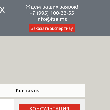
Ждем ваших заявок!
Х
+7 (995) 100-33-55
info@fse.ms
Заказать экспертизу
Контакты
КОНСУЛЬТАЦИЯ