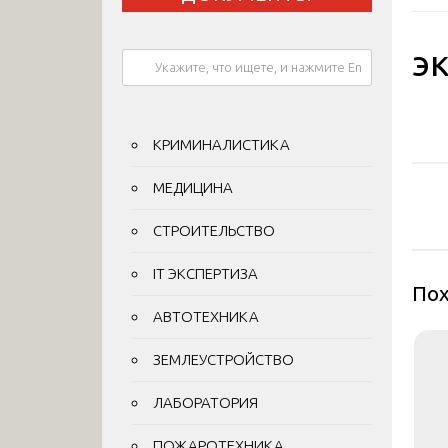
э
КРИМИНАЛИСТИКА
На
МЕДИЦИНА
по
СТРОИТЕЛЬСТВО
за
IT ЭКСПЕРТИЗА
Пох
АВТОТЕХНИКА
ЗЕМЛЕУСТРОЙСТВО
ЛАБОРАТОРИЯ
ПОЖАРОТЕХНИКА