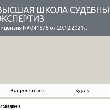
ВЫСШАЯ ШКОЛА СУДЕБНЫ
ЭКСПЕРТИЗ
ицензия № 041876 от 29.12.2021г.
Вопрос-ответ
Курсы
АРОВЕДЕНИЕ