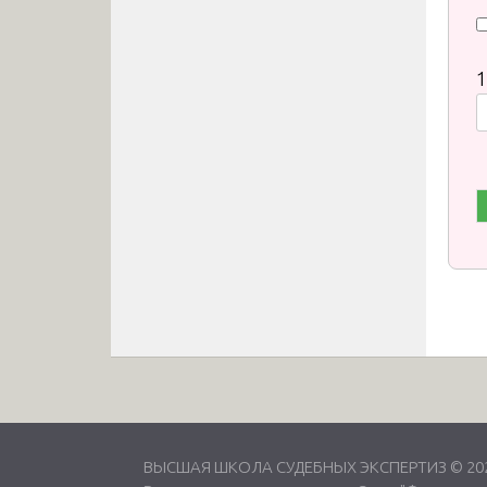
1
ВЫСШАЯ ШКОЛА СУДЕБНЫХ ЭКСПЕРТИЗ © 2026