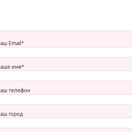
аш Email*
Ваше имя*
Ваш телефон
аш город