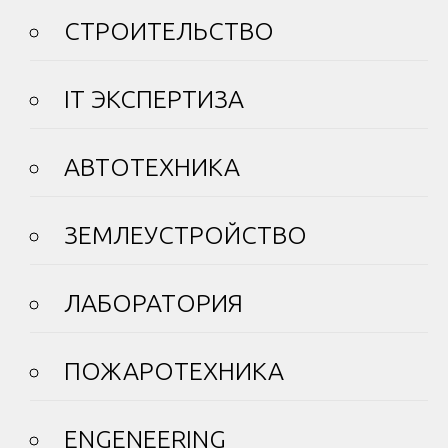
СТРОИТЕЛЬСТВО
IT ЭКСПЕРТИЗА
АВТОТЕХНИКА
ЗЕМЛЕУСТРОЙСТВО
ЛАБОРАТОРИЯ
ПОЖАРОТЕХНИКА
ENGENEERING