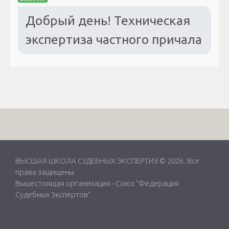
Добрый день! Техническая
экспертиза частного причала
ВЫСШАЯ ШКОЛА СУДЕБНЫХ ЭКСПЕРТИЗ © 2026. Все
права защищены
Вышестоящая организация -
Союз "Федерация
Судебных Экспертов"