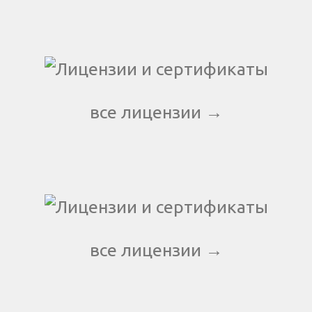
все лицензии →
все лицензии →