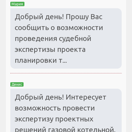
Мария
Добрый день! Прошу Вас
сообщить о возможности
проведения судебной
экспертизы проекта
планировки т...
Денис
Добрый день! Интересует
возможность провести
экспертизу проектных
решений газовой котельной.