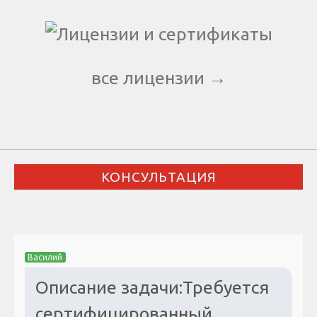
все лицензии →
КОНСУЛЬТАЦИЯ
Василий
Описание задачи:Требуется
сертифицированный