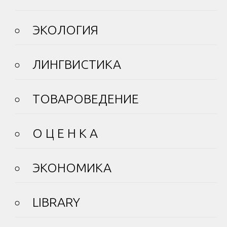
ЭКОЛОГИЯ
ЛИНГВИСТИКА
ТОВАРОВЕДЕНИЕ
О Ц Е Н К А
ЭКОНОМИКА
LIBRARY