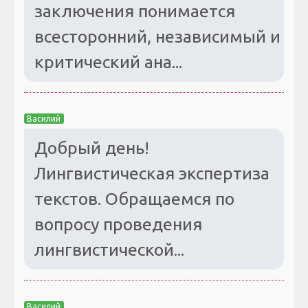
заключения понимается
всесторонний, независимый и
критический ана...
Василий
Добрый день!
Лингвистическая экспертиза
текстов. Обращаемся по
вопросу проведения
лингвистической...
Василий