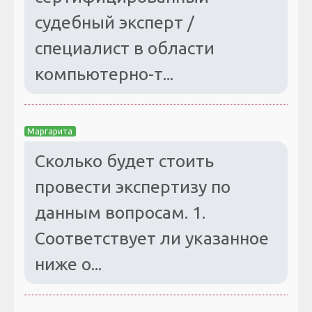
судебный эксперт /
специалист в области
компьютерно-т...
Маргарита
Сколько будет стоить
провести экспертизу по
данным вопросам. 1.
Соответствует ли указанное
ниже о...