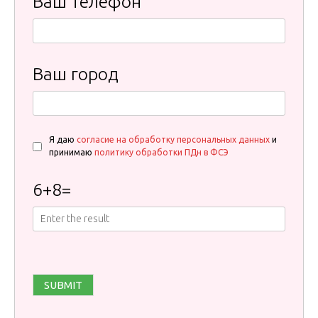
Ваш телефон
Ваш город
Я даю
согласие на обработку персональных данных
и
принимаю
политику обработки ПДн в ФСЭ
6
+
8
=