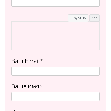
Визуально
Код
Ваш Email*
Ваше имя*