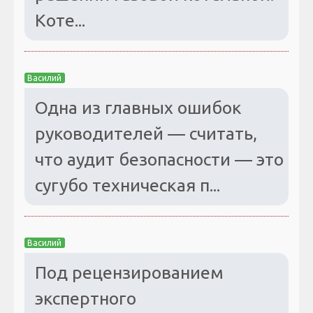
Коте...
Василий
Одна из главных ошибок
руководителей — считать,
что аудит безопасности — это
сугубо техническая п...
Василий
Под рецензированием
экспертного