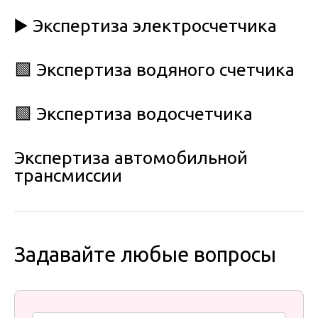
▶️ Экспертиза электросчетчика
🟩 Экспертиза водяного счетчика
🟩 Экспертиза водосчетчика
Экспертиза автомобильной
трансмиссии
Задавайте любые вопросы