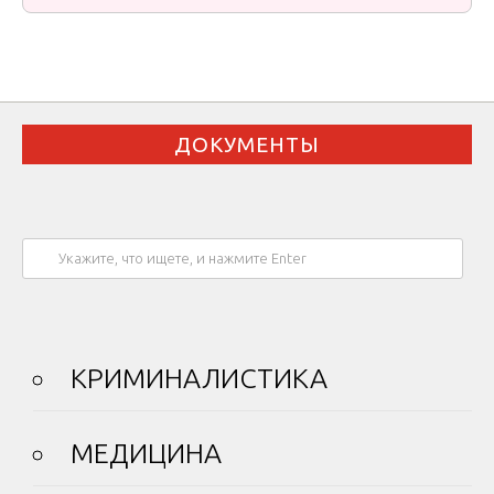
ДОКУМЕНТЫ
КРИМИНАЛИСТИКА
МЕДИЦИНА