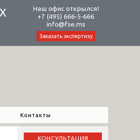
Наш офис открылся!
Х
+7 (495) 666-5-666
info@fse.ms
Заказать экспертизу
Контакты
КОНСУЛЬТАЦИЯ