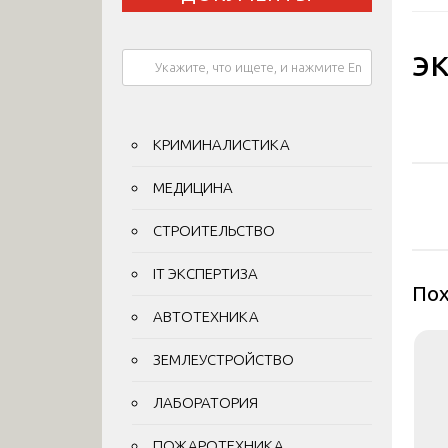
эк
КРИМИНАЛИСТИКА
На
МЕДИЦИНА
по
СТРОИТЕЛЬСТВО
за
IT ЭКСПЕРТИЗА
Пох
АВТОТЕХНИКА
ЗЕМЛЕУСТРОЙСТВО
ЛАБОРАТОРИЯ
ПОЖАРОТЕХНИКА