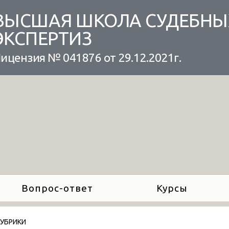
ВЫСШАЯ ШКОЛА СУДЕБНЫ
ЭКСПЕРТИЗ
ицензия № 041876 от 29.12.2021г.
Вопрос-ответ
Курсы
РУБРИКИ