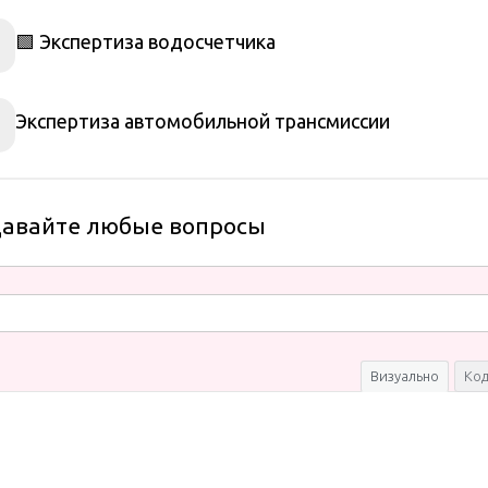
🟩 Экспертиза водосчетчика
Экспертиза автомобильной трансмиссии
давайте любые вопросы
Визуально
Ко