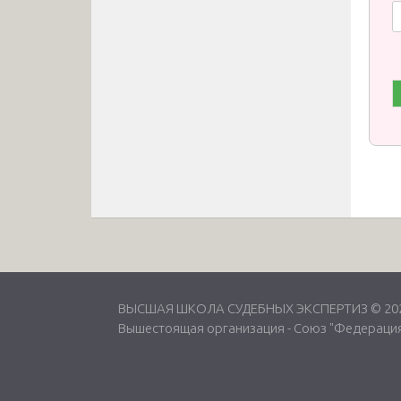
ВЫСШАЯ ШКОЛА СУДЕБНЫХ ЭКСПЕРТИЗ © 2026
Вышестоящая организация -
Союз "Федерация