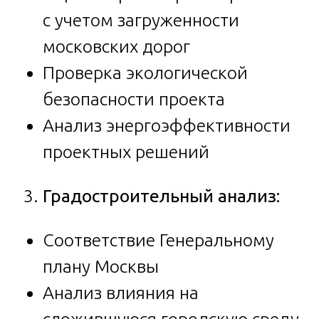
с учетом загруженности
московских дорог
Проверка экологической
безопасности проекта
Анализ энергоэффективности
проектных решений
Градостроительный анализ:
Соответствие Генеральному
плану Москвы
Анализ влияния на
сложившуюся городскую среду