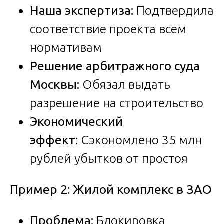
Наша экспертиза:
Подтвердила
соответствие проекта всем
нормативам
Решение арбитражного суда
Москвы:
Обязал выдать
разрешение на строительство
Экономический
эффект:
Сэкономлено 35 млн
рублей убытков от простоя
Пример 2: Жилой комплекс в ЗАО
Проблема:
Блокировка