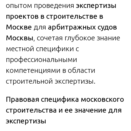
опытом проведения
экспертизы
проектов в строительстве в
Москве
для
арбитражных судов
Москвы
, сочетая глубокое знание
местной специфики с
профессиональными
компетенциями в области
строительной экспертизы.
Правовая специфика московского
строительства и ее значение для
экспертизы