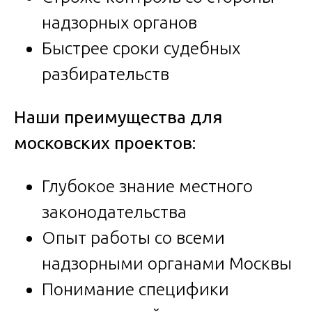
надзорных органов
Быстрее сроки судебных
разбирательств
Наши преимущества для
московских проектов:
Глубокое знание местного
законодательства
Опыт работы со всеми
надзорными органами Москвы
Понимание специфики