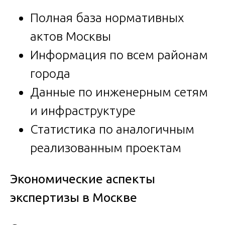
Полная база нормативных
актов Москвы
Информация по всем районам
города
Данные по инженерным сетям
и инфраструктуре
Статистика по аналогичным
реализованным проектам
Экономические аспекты
экспертизы в Москве