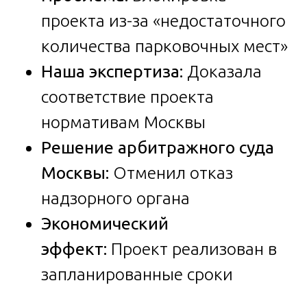
проекта из-за «недостаточного
количества парковочных мест»
Наша экспертиза:
Доказала
соответствие проекта
нормативам Москвы
Решение арбитражного суда
Москвы:
Отменил отказ
надзорного органа
Экономический
эффект:
Проект реализован в
запланированные сроки