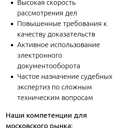
Высокая скорость
рассмотрения дел
Повышенные требования к
качеству доказательств
Активное использование
электронного
документооборота
Частое назначение судебных
экспертиз по сложным
техническим вопросам
Наши компетенции для
московского рынка: