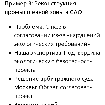
Пример 3: Реконструкция
промышленной зоны в САО
Проблема:
Отказ в
согласовании из-за «нарушений
экологических требований»
Наша экспертиза:
Подтвердила
экологическую безопасность
проекта
Решение арбитражного суда
Москвы:
Обязал согласовать
проект
Экономический