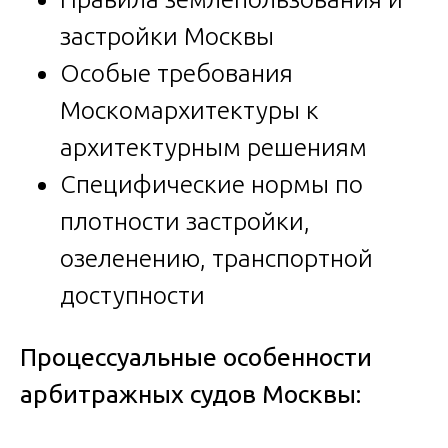
застройки Москвы
Особые требования
Москомархитектуры к
архитектурным решениям
Специфические нормы по
плотности застройки,
озеленению, транспортной
доступности
Процессуальные особенности
арбитражных судов Москвы: