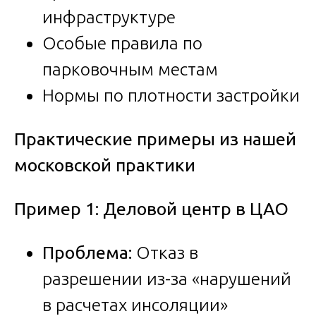
инфраструктуре
Особые правила по
парковочным местам
Нормы по плотности застройки
Практические примеры из нашей
московской практики
Пример 1: Деловой центр в ЦАО
Проблема:
Отказ в
разрешении из-за «нарушений
в расчетах инсоляции»