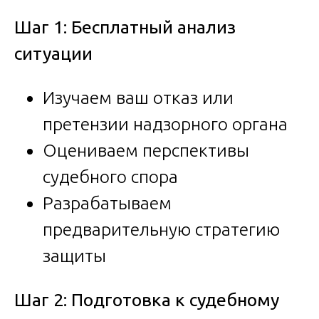
Шаг 1: Бесплатный анализ
ситуации
Изучаем ваш отказ или
претензии надзорного органа
Оцениваем перспективы
судебного спора
Разрабатываем
предварительную стратегию
защиты
Шаг 2: Подготовка к судебному