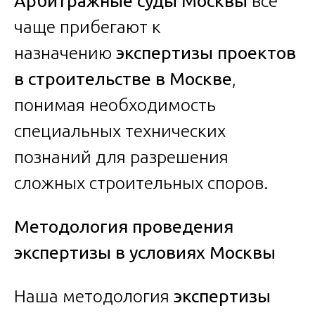
Арбитражные суды Москвы
все
чаще прибегают к
назначению
экспертизы проектов
в строительстве в Москве
,
понимая необходимость
специальных технических
познаний для разрешения
сложных строительных споров.
Методология проведения
экспертизы в условиях Москвы
Наша методология
экспертизы