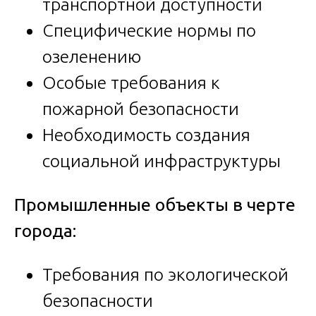
транспортной доступности
Специфические нормы по
озеленению
Особые требования к
пожарной безопасности
Необходимость создания
социальной инфраструктуры
Промышленные объекты в черте
города:
Требования по экологической
безопасности