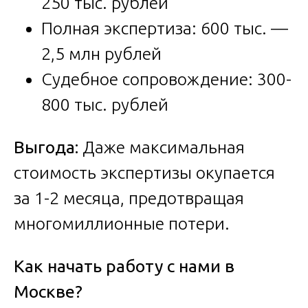
250 тыс. рублей
Полная экспертиза: 600 тыс. —
2,5 млн рублей
Судебное сопровождение: 300-
800 тыс. рублей
Выгода:
Даже максимальная
стоимость экспертизы окупается
за 1-2 месяца, предотвращая
многомиллионные потери.
Как начать работу с нами в
Москве?