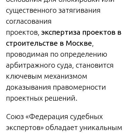
существенного затягивания
согласования
проектов,
экспертиза проектов в
строительстве в Москве
,
проводимая по определению
арбитражного суда, становится
ключевым механизмом
доказывания правомерности
проектных решений.
Союз «Федерация судебных
экспертов» обладает уникальным