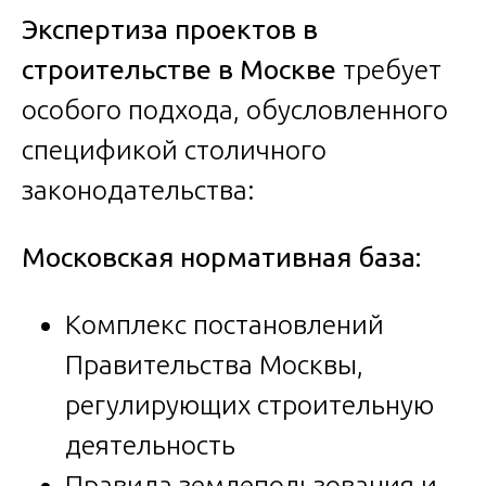
Экспертиза проектов в
строительстве в Москве
требует
особого подхода, обусловленного
спецификой столичного
законодательства:
Московская нормативная база:
Комплекс постановлений
Правительства Москвы,
регулирующих строительную
деятельность
Правила землепользования и