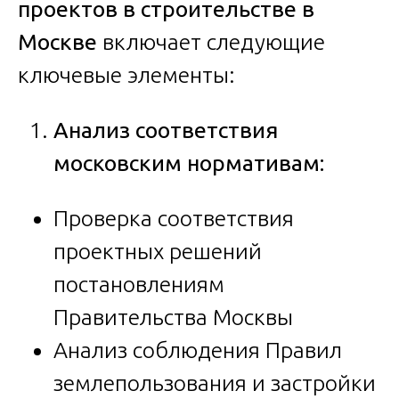
проектов в строительстве в
Москве
включает следующие
ключевые элементы:
Анализ соответствия
московским нормативам:
Проверка соответствия
проектных решений
постановлениям
Правительства Москвы
Анализ соблюдения Правил
землепользования и застройки