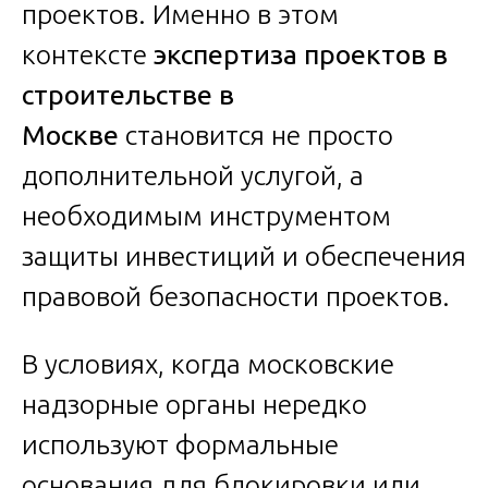
проектов. Именно в этом
контексте
экспертиза проектов в
строительстве в
Москве
становится не просто
дополнительной услугой, а
необходимым инструментом
защиты инвестиций и обеспечения
правовой безопасности проектов.
В условиях, когда московские
надзорные органы нередко
используют формальные
основания для блокировки или