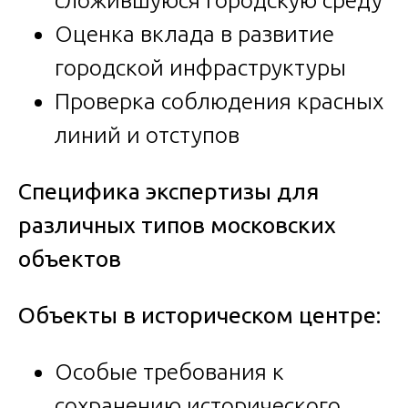
Оценка вклада в развитие
городской инфраструктуры
Проверка соблюдения красных
линий и отступов
Специфика экспертизы для
различных типов московских
объектов
Объекты в историческом центре:
Особые требования к
сохранению исторического