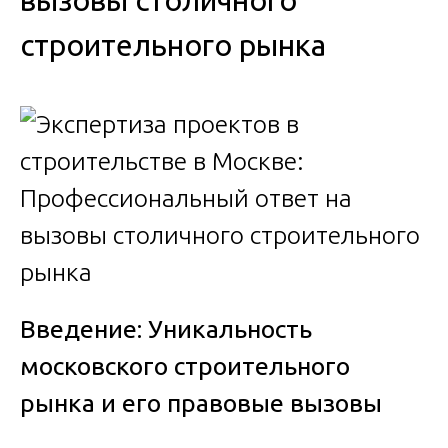
вызовы столичного
строительного рынка
Введение: Уникальность
московского строительного
рынка и его правовые вызовы