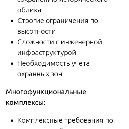
облика
Строгие ограничения по
высотности
Сложности с инженерной
инфраструктурой
Необходимость учета
охранных зон
Многофункциональные
комплексы:
Комплексные требования по