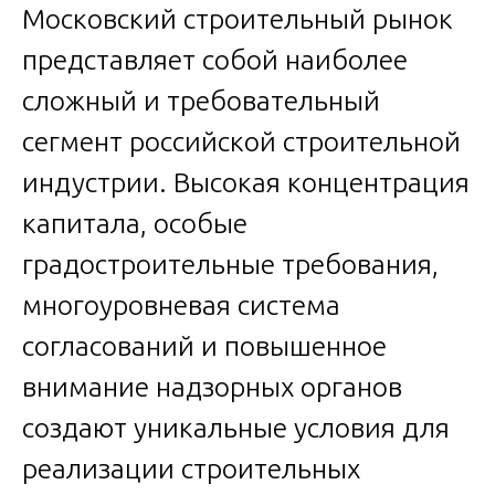
Московский строительный рынок
представляет собой наиболее
сложный и требовательный
сегмент российской строительной
индустрии. Высокая концентрация
капитала, особые
градостроительные требования,
многоуровневая система
согласований и повышенное
внимание надзорных органов
создают уникальные условия для
реализации строительных