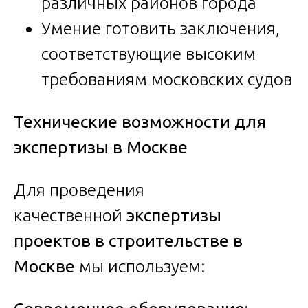
различных районов города
Умение готовить заключения,
соответствующие высоким
требованиям московских судов
Технические возможности для
экспертизы в Москве
Для проведения
качественной
экспертизы
проектов в строительстве в
Москве
мы используем: