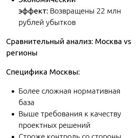
эффект:
Возвращены 22 млн
рублей убытков
Сравнительный анализ: Москва vs
регионы
Специфика Москвы:
Более сложная нормативная
база
Выше требования к качеству
проектных решений
Строже контроль со стороны