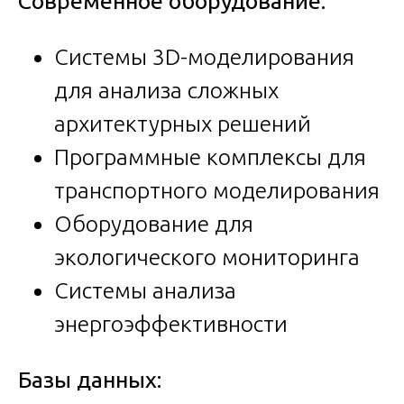
Современное оборудование:
Системы 3D-моделирования
для анализа сложных
архитектурных решений
Программные комплексы для
транспортного моделирования
Оборудование для
экологического мониторинга
Системы анализа
энергоэффективности
Базы данных: