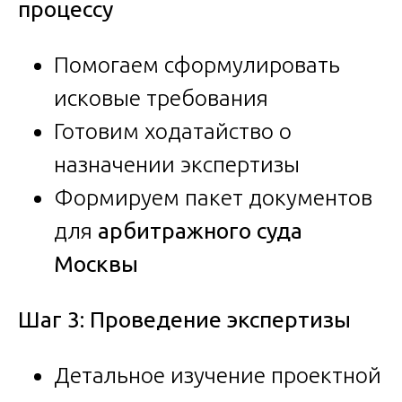
процессу
Помогаем сформулировать
исковые требования
Готовим ходатайство о
назначении экспертизы
Формируем пакет документов
для
арбитражного суда
Москвы
Шаг 3: Проведение экспертизы
Детальное изучение проектной