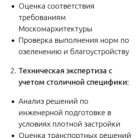
Оценка соответствия
требованиям
Москомархитектуры
Проверка выполнения норм по
озеленению и благоустройству
Техническая экспертиза с
учетом столичной специфики:
Анализ решений по
инженерной подготовке в
условиях плотной застройки
Оценка транспортных решений