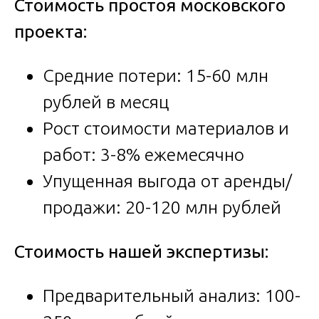
Стоимость простоя московского
проекта:
Средние потери: 15-60 млн
рублей в месяц
Рост стоимости материалов и
работ: 3-8% ежемесячно
Упущенная выгода от аренды/
продажи: 20-120 млн рублей
Стоимость нашей экспертизы:
Предварительный анализ: 100-