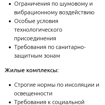
Ограничения по шумовому и
вибрационному воздействию
Особые условия
технологического
присоединения
Требования по санитарно-
защитным зонам
Жилые комплексы:
Строгие нормы по инсоляции и
освещенности
Требования к социальной