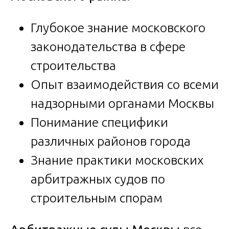
Глубокое знание московского
законодательства в сфере
строительства
Опыт взаимодействия со всеми
надзорными органами Москвы
Понимание специфики
различных районов города
Знание практики московских
арбитражных судов по
строительным спорам