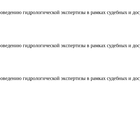
проведению гидрологической экспертизы в рамках судебных и до
проведению гидрологической экспертизы в рамках судебных и до
проведению гидрологической экспертизы в рамках судебных и до