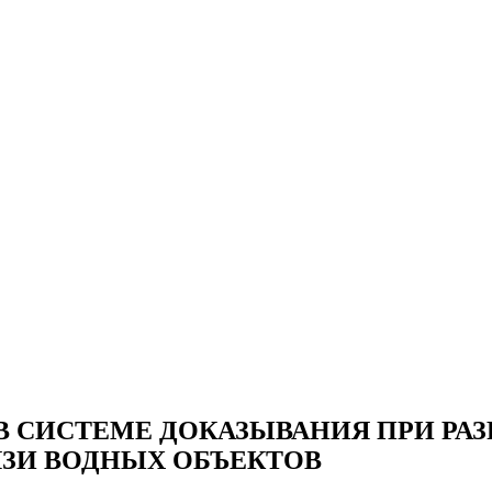
В СИСТЕМЕ ДОКАЗЫВАНИЯ ПРИ РА
ЯЗИ ВОДНЫХ ОБЪЕКТОВ