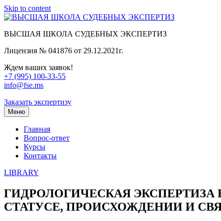
Skip to content
ВЫСШАЯ ШКОЛА СУДЕБНЫХ ЭКСПЕРТИЗ
Лицензия № 041876 от 29.12.2021г.
Ждем ваших заявок!
+7 (995) 100-33-55
info@fse.ms
Заказать экспертизу
Меню
Главная
Вопрос-ответ
Курсы
Контакты
LIBRARY
ГИДРОЛОГИЧЕСКАЯ ЭКСПЕРТИЗА 
СТАТУСЕ, ПРОИСХОЖДЕНИИ И СВ