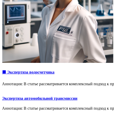
🟩 Экспертиза водосчетчика
Аннотация: В статье рассматривается комплексный подход к 
Экспертиза автомобильной трансмиссии
Аннотация: В статье рассматривается комплексный подход к 