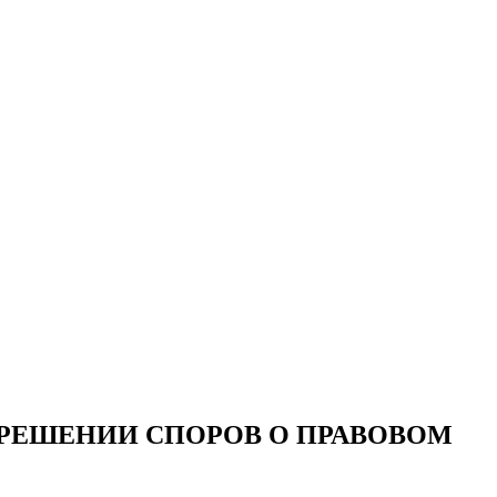
ЗРЕШЕНИИ СПОРОВ О ПРАВОВОМ