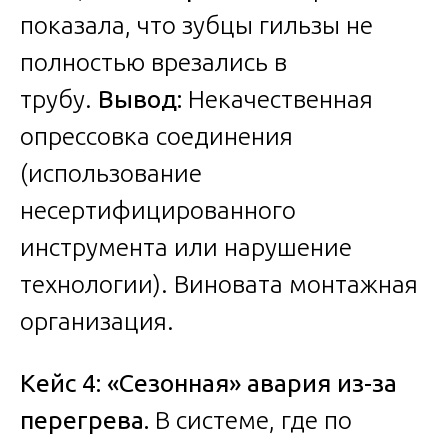
показала, что зубцы гильзы не
полностью врезались в
трубу.
Вывод:
Некачественная
опрессовка соединения
(использование
несертифицированного
инструмента или нарушение
технологии). Виновата монтажная
организация.
Кейс 4: «Сезонная» авария из-за
перегрева.
В системе, где по