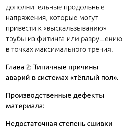
дополнительные продольные
напряжения, которые могут
привести к «выскальзыванию»
трубы из фитинга или разрушению
в точках максимального трения.
Глава 2: Типичные причины
аварий в системах «тёплый пол».
Производственные дефекты
материала:
Недостаточная степень сшивки