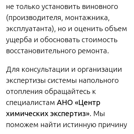
не только установить виновного
(производителя, монтажника,
эксплуатанта), но и оценить объем
ущерба и обосновать стоимость
восстановительного ремонта.
Для консультации и организации
экспертизы системы напольного
отопления обращайтесь к
специалистам
АНО «Центр
химических экспертиз»
. Мы
поможем найти истинную причину