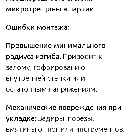
микротрещины в партии.
Ошибки монтажа:
Превышение минимального
радиуса изгиба.
Приводит к
залому, гофрированию
внутренней стенки или
остаточным напряжениям.
Механические повреждения при
укладке:
Задиры, порезы,
вмятины от ног или инструментов.