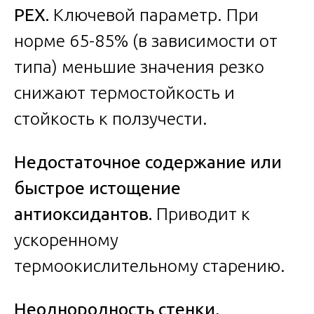
PEX.
Ключевой параметр. При
норме 65-85% (в зависимости от
типа) меньшие значения резко
снижают термостойкость и
стойкость к ползучести.
Недостаточное содержание или
быстрое истощение
антиоксидантов.
Приводит к
ускоренному
термоокислительному старению.
Неоднородность стенки,