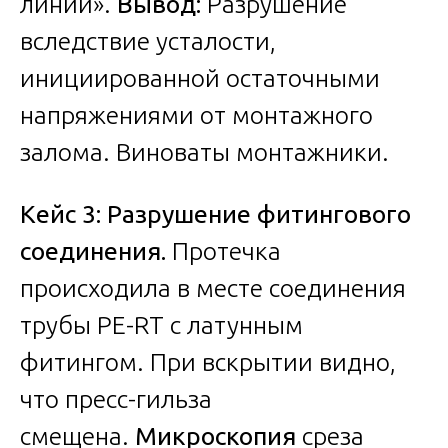
линии».
Вывод:
Разрушение
вследствие усталости,
инициированной остаточными
напряжениями от монтажного
залома. Виноваты монтажники.
Кейс 3: Разрушение фитингового
соединения.
Протечка
происходила в месте соединения
трубы PE-RT с латунным
фитингом. При вскрытии видно,
что пресс-гильза
смещена.
Микроскопия
среза