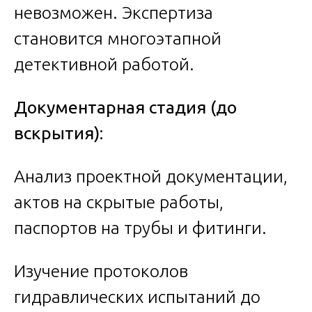
невозможен. Экспертиза
становится многоэтапной
детективной работой.
Документарная стадия (до
вскрытия):
Анализ проектной документации,
актов на скрытые работы,
паспортов на трубы и фитинги.
Изучение протоколов
гидравлических испытаний до