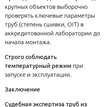
крупных объектов выборочно
проверять ключевые параметры
труб (степень сшивки, OIT) в
аккредитованной лаборатории до
начала монтажа.
Строго соблюдать
температурный режим
при
запуске и эксплуатации.
Заключение
Судебная экспертиза труб из