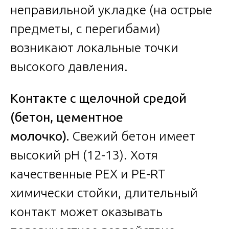
неправильной укладке (на острые
предметы, с перегибами)
возникают локальные точки
высокого давления.
Контакте с щелочной средой
(бетон, цементное
молочко).
Свежий бетон имеет
высокий pH (12-13). Хотя
качественные PEX и PE-RT
химически стойки, длительный
контакт может оказывать