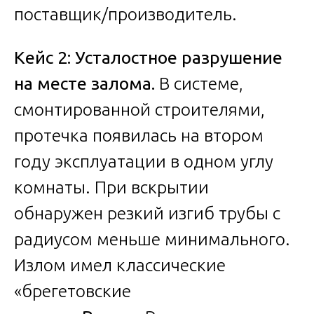
поставщик/производитель.
Кейс 2: Усталостное разрушение
на месте залома.
В системе,
смонтированной строителями,
протечка появилась на втором
году эксплуатации в одном углу
комнаты. При вскрытии
обнаружен резкий изгиб трубы с
радиусом меньше минимального.
Излом имел классические
«брегетовские