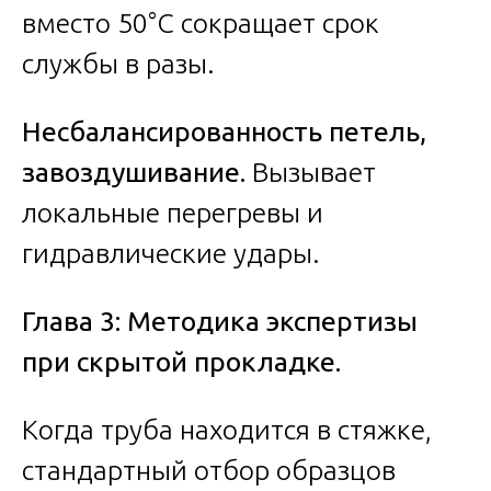
вместо 50°C сокращает срок
службы в разы.
Несбалансированность петель,
завоздушивание.
Вызывает
локальные перегревы и
гидравлические удары.
Глава 3: Методика экспертизы
при скрытой прокладке.
Когда труба находится в стяжке,
стандартный отбор образцов