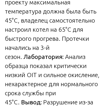
проекту максимальная
температура должна была быть
45°C, владелец самостоятельно
настроил котел на 65°C для
быстрого прогрева. Протечки
начались на 3-й
сезон.
Лаборатория:
Анализ
образца показал критически
низкий OIT и сильное окисление,
нехарактерное для нормального
срока службы при
45°C.
Вывод:
Разрушение из-за