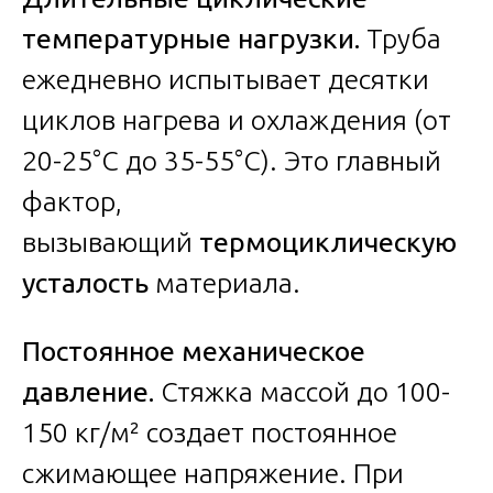
температурные нагрузки.
Труба
ежедневно испытывает десятки
циклов нагрева и охлаждения (от
20-25°C до 35-55°C). Это главный
фактор,
вызывающий
термоциклическую
усталость
материала.
Постоянное механическое
давление.
Стяжка массой до 100-
150 кг/м² создает постоянное
сжимающее напряжение. При