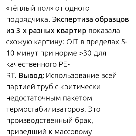
«тёплый пол» от одного
подрядчика.
Экспертиза образцов
из 3-х разных квартир
показала
схожую картину: OIT в пределах 5-
10 минут при норме >30 для
качественного PE-
RT.
Вывод:
Использование всей
партией труб с критически
недостаточным пакетом
термостабилизаторов. Это
производственный брак,
приведший к массовому