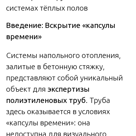
Введение: Вскрытие «капсулы
времени»
Системы напольного отопления,
залитые в бетонную стяжку,
представляют собой уникальный
объект для
экспертизы
полиэтиленовых труб
. Труба
здесь оказывается в условиях
«капсулы времени»: она
недоступна для визуального