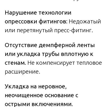
Нарушение технологии
опрессовки фитингов:
Недожатый
или перетянутый пресс-фитинг.
Отсутствие демпферной ленты
или укладка трубы вплотную к
стенам.
Не компенсирует тепловое
расширение.
Укладка на неровное,
неочищенное основание с
острыми включениями.