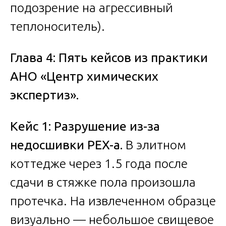
подозрение на агрессивный
теплоноситель).
Глава 4: Пять кейсов из практики
АНО «Центр химических
экспертиз».
Кейс 1: Разрушение из-за
недосшивки PEX-a.
В элитном
коттедже через 1.5 года после
сдачи в стяжке пола произошла
протечка. На извлеченном образце
визуально — небольшое свищевое