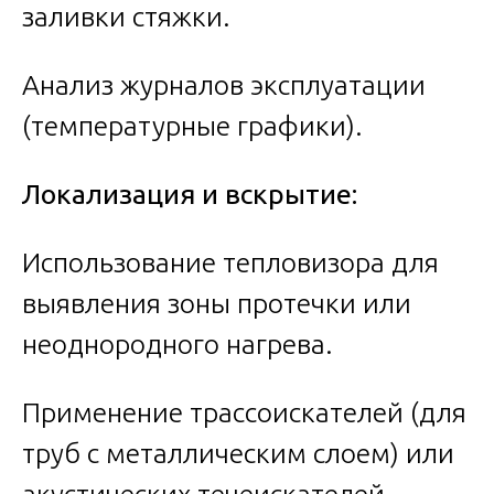
заливки стяжки.
Анализ журналов эксплуатации
(температурные графики).
Локализация и вскрытие:
Использование тепловизора для
выявления зоны протечки или
неоднородного нагрева.
Применение трассоискателей (для
труб с металлическим слоем) или
акустических течеискателей.