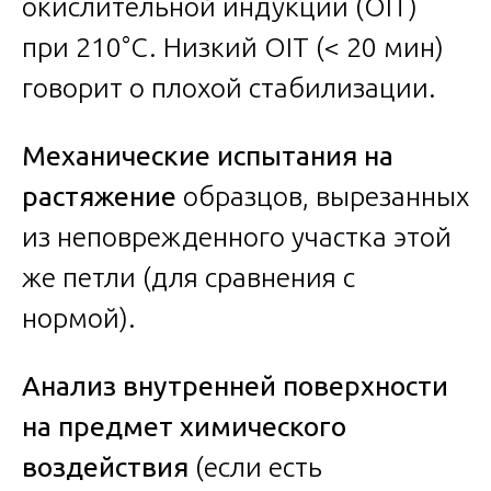
окислительной индукции (ОІТ)
при 210°C. Низкий OIT (< 20 мин)
говорит о плохой стабилизации.
Механические испытания на
растяжение
образцов, вырезанных
из неповрежденного участка этой
же петли (для сравнения с
нормой).
Анализ внутренней поверхности
на предмет химического
воздействия
(если есть