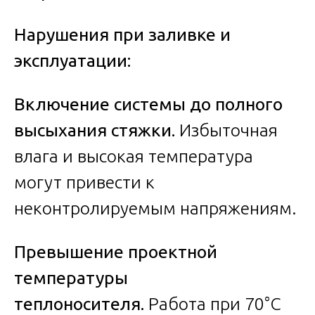
Нарушения при заливке и
эксплуатации:
Включение системы до полного
высыхания стяжки.
Избыточная
влага и высокая температура
могут привести к
неконтролируемым напряжениям.
Превышение проектной
температуры
теплоносителя.
Работа при 70°C