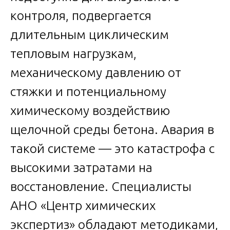
контроля, подвергается
длительным циклическим
тепловым нагрузкам,
механическому давлению от
стяжки и потенциальному
химическому воздействию
щелочной среды бетона. Авария в
такой системе — это катастрофа с
высокими затратами на
восстановление. Специалисты
АНО «Центр химических
экспертиз» обладают методиками,