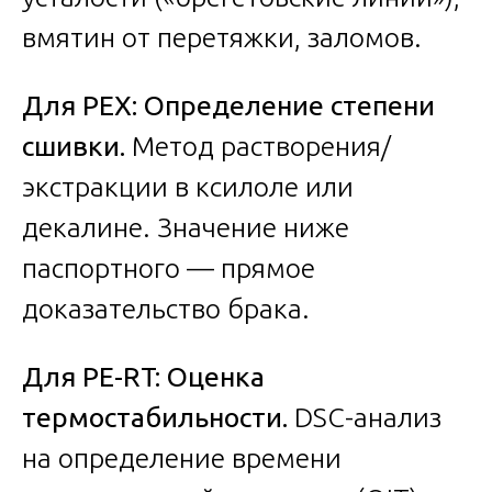
вмятин от перетяжки, заломов.
Для PEX: Определение степени
сшивки.
Метод растворения/
экстракции в ксилоле или
декалине. Значение ниже
паспортного — прямое
доказательство брака.
Для PE-RT: Оценка
термостабильности.
DSC-анализ
на определение времени