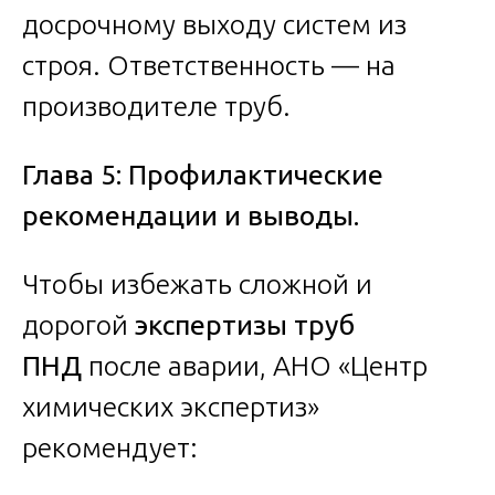
досрочному выходу систем из
строя. Ответственность — на
производителе труб.
Глава 5: Профилактические
рекомендации и выводы.
Чтобы избежать сложной и
дорогой
экспертизы труб
ПНД
после аварии, АНО «Центр
химических экспертиз»
рекомендует: