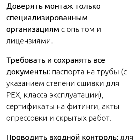
Доверять монтаж только
специализированным
организациям
с опытом и
лицензиями.
Требовать и сохранять все
документы:
паспорта на трубы (с
указанием степени сшивки для
PEX, класса эксплуатации),
сертификаты на фитинги, акты
опрессовки и скрытых работ.
Проводить входной контроль:
для