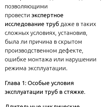
позволяющими
провести
экспертное
исследование труб
даже в таких
сложных условиях, установив,
была ли причина в скрытом
производственном дефекте,
ошибке монтажа или нарушении
режима эксплуатации.
Глава 1: Особые условия
эксплуатации труб в стяжке.
Длительные циклические