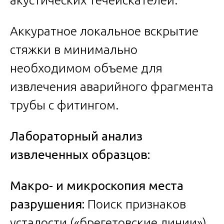
Аккуратное локальное вскрытие
стяжки в минимально
необходимом объеме для
извлечения аварийного фрагмента
трубы с фитингом.
Лабораторный анализ
извлеченных образцов:
Макро- и микроскопия места
разрушения:
Поиск признаков
усталости («брегетовские линии»),