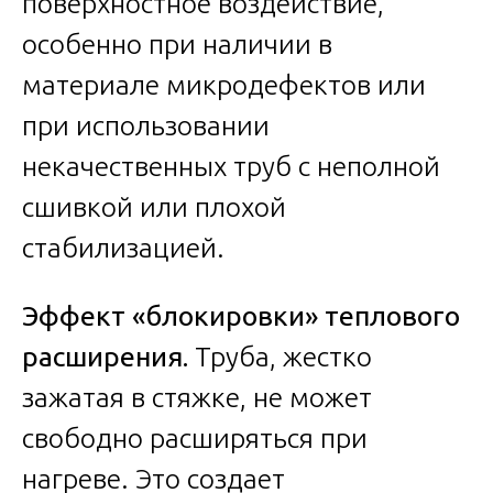
поверхностное воздействие,
особенно при наличии в
материале микродефектов или
при использовании
некачественных труб с неполной
сшивкой или плохой
стабилизацией.
Эффект «блокировки» теплового
расширения.
Труба, жестко
зажатая в стяжке, не может
свободно расширяться при
нагреве. Это создает