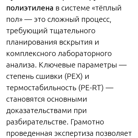
полиэтилена
в системе «тёплый
пол» — это сложный процесс,
требующий тщательного
планирования вскрытия и
комплексного лабораторного
анализа. Ключевые параметры —
степень сшивки (PEX) и
термостабильность (PE-RT) —
становятся основными
доказательствами при
разбирательстве. Грамотно
проведенная экспертиза позволяет