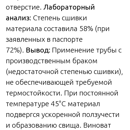
отверстие.
Лабораторный
анализ:
Степень сшивки
материала составила 58% (при
заявленных в паспорте
72%).
Вывод:
Применение трубы с
производственным браком
(недостаточной степенью сшивки),
не обеспечивающей требуемой
термостойкости. При постоянной
температуре 45°C материал
подвергся ускоренной ползучести
и образованию свища. Виноват