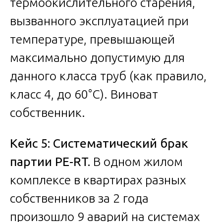
термоокислительного старения,
вызванного эксплуатацией при
температуре, превышающей
максимально допустимую для
данного класса труб (как правило,
класс 4, до 60°C). Виноват
собственник.
Кейс 5: Систематический брак
партии PE-RT.
В одном жилом
комплексе в квартирах разных
собственников за 2 года
произошло 9 аварий на системах