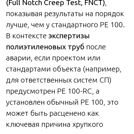
(Full Notch Creep Test, FNCT)
,
показывая результаты на порядок
лучше, чем у стандартного PE 100.
В контексте
экспертизы
полиэтиленовых труб
после
аварии, если проектом или
стандартами объекта (например,
для ответственных систем СП)
предусмотрен PE 100-RC, а
установлен обычный PE 100, это
может быть расценено как
ключевая причина хрупкого