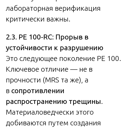
лабораторная верификация
критически важны.
2.3. PE 100-RC: Прорыв в
устойчивости к разрушению
Это следующее поколение PE 100.
Ключевое отличие — не в
прочности (MRS та же), а
в
сопротивлении
распространению трещины
.
Материаловедчески этого
добиваются путем создания