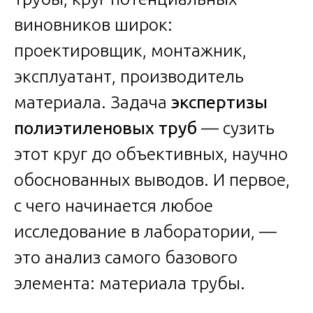
виновников широк:
проектировщик, монтажник,
эксплуатант, производитель
материала. Задача
экспертизы
полиэтиленовых труб
— сузить
этот круг до объективных, научно
обоснованных выводов. И первое,
с чего начинается любое
исследование в лаборатории, —
это анализ самого базового
элемента: материала трубы.