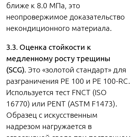
ближе к 8.0 МПа, это
неопровержимое доказательство
некондиционного материала.
3.3. Оценка стойкости к
медленному росту трещины
(SCG).
Это «золотой стандарт» для
разграничения PE 100 и PE 100-RC.
Используется тест FNCT (ISO
16770) или PENT (ASTM F1473).
Образец с искусственным
надрезом нагружается в