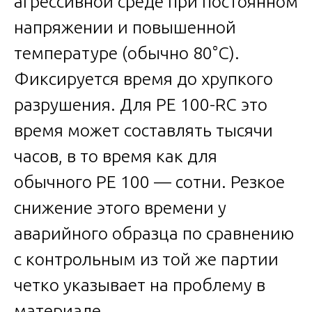
агрессивной среде при постоянном
напряжении и повышенной
температуре (обычно 80°C).
Фиксируется время до хрупкого
разрушения. Для PE 100-RC это
время может составлять тысячи
часов, в то время как для
обычного PE 100 — сотни. Резкое
снижение этого времени у
аварийного образца по сравнению
с контрольным из той же партии
четко указывает на проблему в
материале.