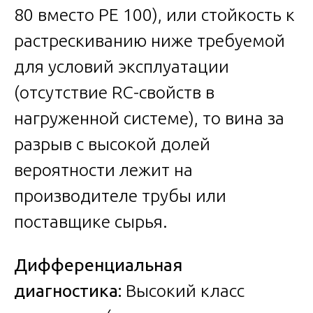
80 вместо PE 100), или стойкость к
растрескиванию ниже требуемой
для условий эксплуатации
(отсутствие RC-свойств в
нагруженной системе), то вина за
разрыв с высокой долей
вероятности лежит на
производителе трубы или
поставщике сырья.
Дифференциальная
диагностика:
Высокий класс