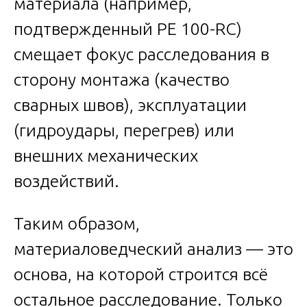
материала (например,
подтвержденный PE 100-RC)
смещает фокус расследования в
сторону монтажа (качество
сварных швов), эксплуатации
(гидроудары, перегрев) или
внешних механических
воздействий.
Таким образом,
материаловедческий анализ — это
основа, на которой строится всё
остальное расследование. Только