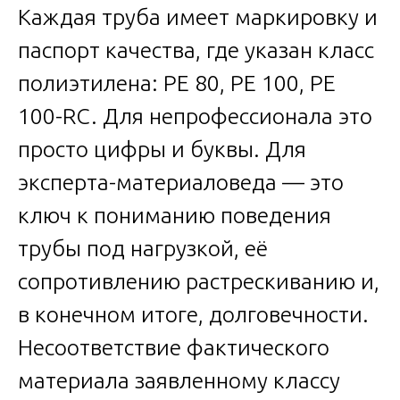
Каждая труба имеет маркировку и
паспорт качества, где указан класс
полиэтилена: PE 80, PE 100, PE
100-RC. Для непрофессионала это
просто цифры и буквы. Для
эксперта-материаловеда — это
ключ к пониманию поведения
трубы под нагрузкой, её
сопротивлению растрескиванию и,
в конечном итоге, долговечности.
Несоответствие фактического
материала заявленному классу