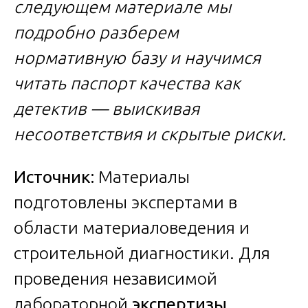
следующем материале мы
подробно разберем
нормативную базу и научимся
читать паспорт качества как
детектив — выискивая
несоответствия и скрытые риски.
Источник:
Материалы
подготовлены экспертами в
области материаловедения и
строительной диагностики. Для
проведения независимой
лабораторной
экспертизы