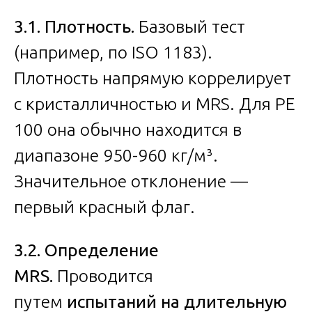
3.1. Плотность.
Базовый тест
(например, по ISO 1183).
Плотность напрямую коррелирует
с кристалличностью и MRS. Для PE
100 она обычно находится в
диапазоне 950-960 кг/м³.
Значительное отклонение —
первый красный флаг.
3.2. Определение
MRS.
Проводится
путем
испытаний на длительную