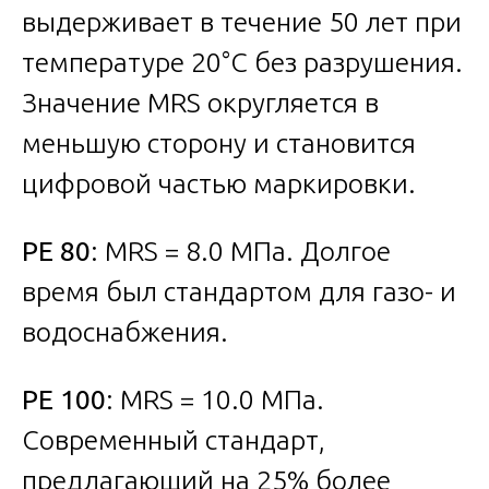
выдерживает в течение 50 лет при
температуре 20°C без разрушения.
Значение MRS округляется в
меньшую сторону и становится
цифровой частью маркировки.
PE 80
: MRS = 8.0 МПа. Долгое
время был стандартом для газо- и
водоснабжения.
PE 100
: MRS = 10.0 МПа.
Современный стандарт,
предлагающий на 25% более