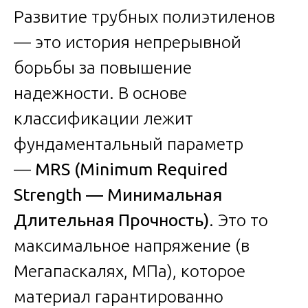
Развитие трубных полиэтиленов
— это история непрерывной
борьбы за повышение
надежности. В основе
классификации лежит
фундаментальный параметр
—
MRS (Minimum Required
Strength — Минимальная
Длительная Прочность)
. Это то
максимальное напряжение (в
Мегапаскалях, МПа), которое
материал гарантированно