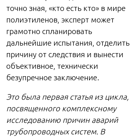
точно зная, «кто есть кто» в мире
полиэтиленов, эксперт может
грамотно спланировать
дальнейшие испытания, отделить
причину от следствия и вынести
объективное, технически
безупречное заключение.
Это была первая статья из цикла,
посвященного комплексному
исследованию причин аварий
трубопроводных систем. В