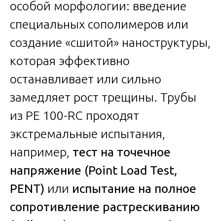
особой морфологии: введение
специальных сополимеров или
создание «сшитой» наноструктуры,
которая эффективно
останавливает или сильно
замедляет рост трещины. Трубы
из PE 100-RC проходят
экстремальные испытания,
например,
тест на точечное
напряжение (Point Load Test,
PENT)
или
испытание на полное
сопротивление растрескиванию