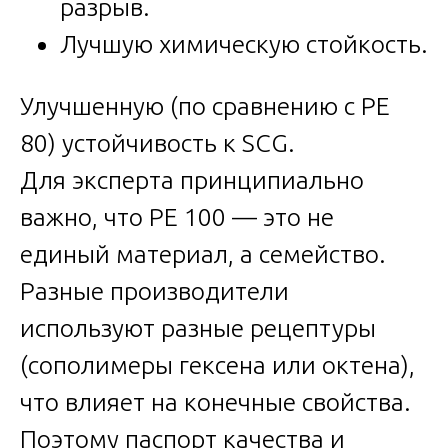
разрыв.
Лучшую химическую стойкость.
Улучшенную (по сравнению с PE
80) устойчивость к SCG.
Для эксперта принципиально
важно, что PE 100 — это не
единый материал, а семейство.
Разные производители
используют разные рецептуры
(сополимеры гексена или октена),
что влияет на конечные свойства.
Поэтому паспорт качества и