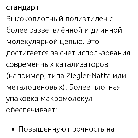
стандарт
Высокоплотный полиэтилен с
более разветвлённой и длинной
молекулярной цепью. Это
достигается за счет использования
современных катализаторов
(например, типа Ziegler-Natta или
металоценовых). Более плотная
упаковка макромолекул
обеспечивает:
Повышенную прочность на