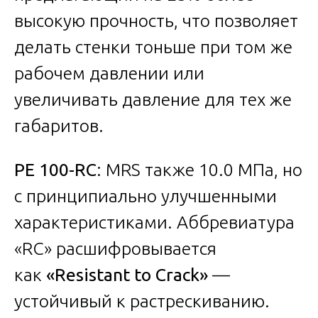
высокую прочность, что позволяет
делать стенки тоньше при том же
рабочем давлении или
увеличивать давление для тех же
габаритов.
PE 100-RC
: MRS также 10.0 МПа, но
с принципиально улучшенными
характеристиками. Аббревиатура
«RC» расшифровывается
как
«Resistant to Crack»
—
устойчивый к растрескиванию.