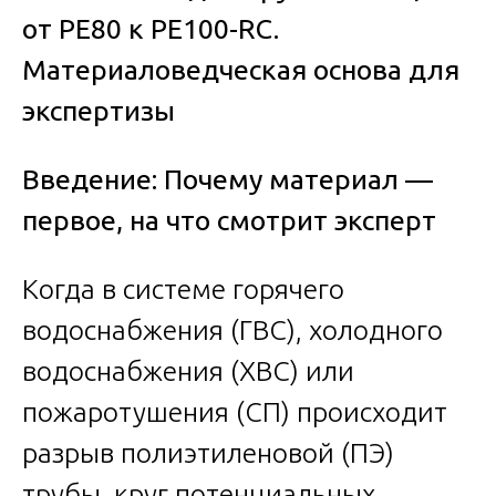
от PE80 к PE100-RC.
Материаловедческая основа для
экспертизы
Введение: Почему материал —
первое, на что смотрит эксперт
Когда в системе горячего
водоснабжения (ГВС), холодного
водоснабжения (ХВС) или
пожаротушения (СП) происходит
разрыв полиэтиленовой (ПЭ)
трубы, круг потенциальных