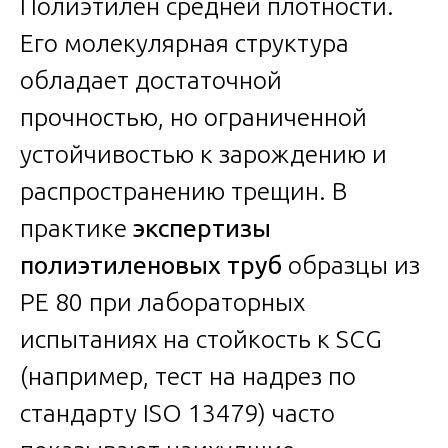
Полиэтилен средней плотности.
Его молекулярная структура
обладает достаточной
прочностью, но ограниченной
устойчивостью к зарождению и
распространению трещин. В
практике
экспертизы
полиэтиленовых труб
образцы из
PE 80 при лабораторных
испытаниях на стойкость к SCG
(например, тест на надрез по
стандарту ISO 13479) часто