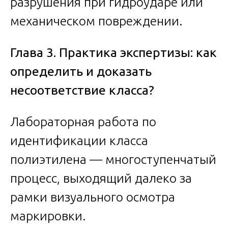
разрушения при гидроударе или
механическом повреждении.
Глава 3. Практика экспертизы: как
определить и доказать
несоответствие класса?
Лабораторная работа по
идентификации класса
полиэтилена — многоступенчатый
процесс, выходящий далеко за
рамки визуального осмотра
маркировки.