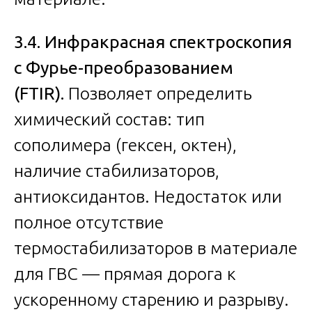
3.4. Инфракрасная спектроскопия
с Фурье-преобразованием
(FTIR).
Позволяет определить
химический состав: тип
сополимера (гексен, октен),
наличие стабилизаторов,
антиоксидантов. Недостаток или
полное отсутствие
термостабилизаторов в материале
для ГВС — прямая дорога к
ускоренному старению и разрыву.