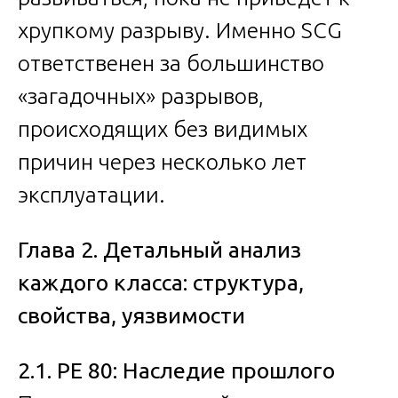
хрупкому разрыву. Именно SCG
ответственен за большинство
«загадочных» разрывов,
происходящих без видимых
причин через несколько лет
эксплуатации.
Глава 2. Детальный анализ
каждого класса: структура,
свойства, уязвимости
2.1. PE 80: Наследие прошлого