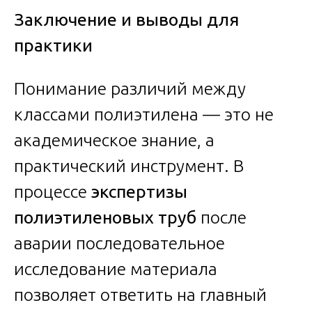
Заключение и выводы для
практики
Понимание различий между
классами полиэтилена — это не
академическое знание, а
практический инструмент. В
процессе
экспертизы
полиэтиленовых труб
после
аварии последовательное
исследование материала
позволяет ответить на главный