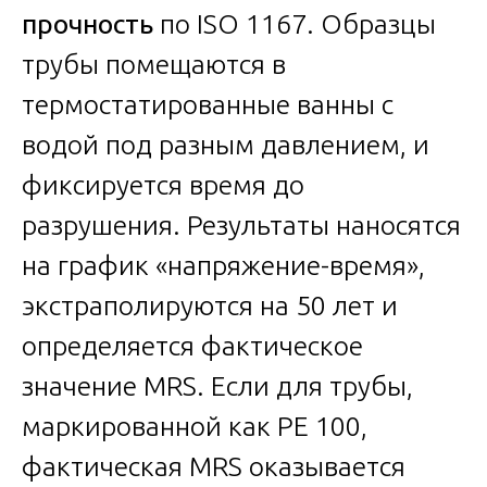
прочность
по ISO 1167. Образцы
трубы помещаются в
термостатированные ванны с
водой под разным давлением, и
фиксируется время до
разрушения. Результаты наносятся
на график «напряжение-время»,
экстраполируются на 50 лет и
определяется фактическое
значение MRS. Если для трубы,
маркированной как PE 100,
фактическая MRS оказывается