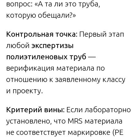
вопрос: «А та ли это труба,
которую обещали?»
Контрольная точка:
Первый этап
любой
экспертизы
полиэтиленовых труб
—
верификация материала по
отношению к заявленному классу
и проекту.
Критерий вины:
Если лабораторно
установлено, что MRS материала
не соответствует маркировке (PE