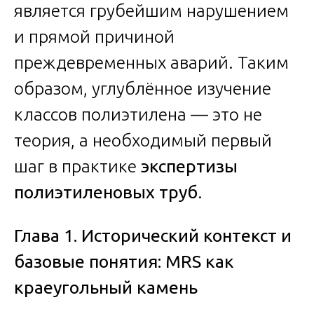
является грубейшим нарушением
и прямой причиной
преждевременных аварий. Таким
образом, углублённое изучение
классов полиэтилена — это не
теория, а необходимый первый
шаг в практике
экспертизы
полиэтиленовых труб
.
Глава 1. Исторический контекст и
базовые понятия: MRS как
краеугольный камень