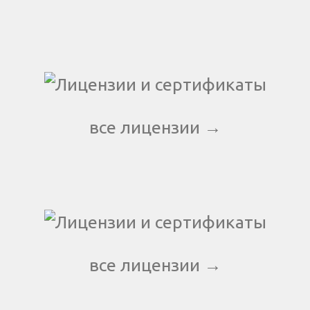
все лицензии →
все лицензии →