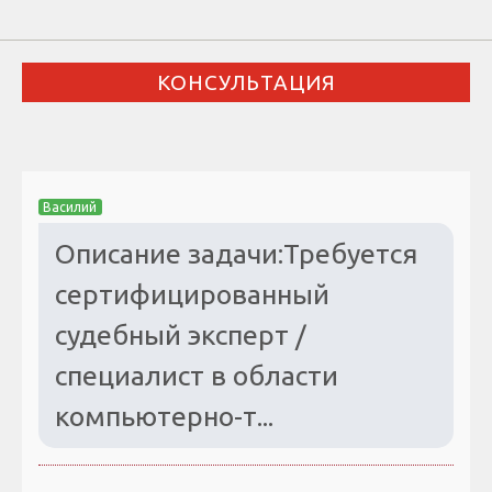
КОНСУЛЬТАЦИЯ
Василий
Описание задачи:Требуется
сертифицированный
судебный эксперт /
специалист в области
компьютерно-т...