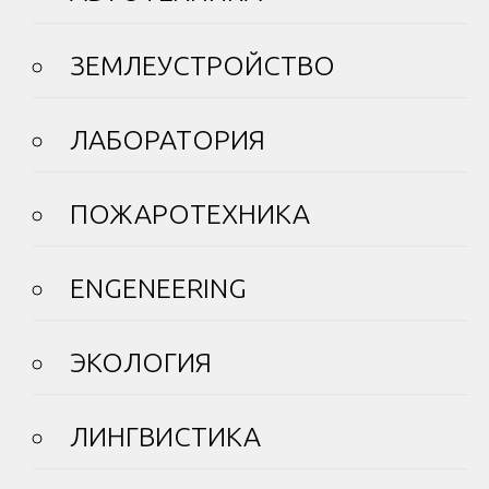
ЗЕМЛЕУСТРОЙСТВО
ЛАБОРАТОРИЯ
ПОЖАРОТЕХНИКА
ENGENEERING
ЭКОЛОГИЯ
ЛИНГВИСТИКА