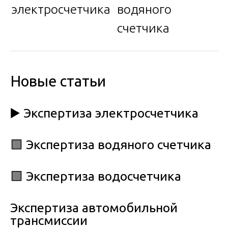
электросчетчика
водяного
счетчика
Новые статьи
▶️ Экспертиза электросчетчика
🟩 Экспертиза водяного счетчика
🟩 Экспертиза водосчетчика
Экспертиза автомобильной
трансмиссии