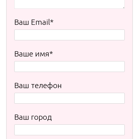
Ваш Email*
Ваше имя*
Ваш телефон
Ваш город