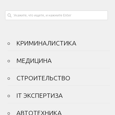
КРИМИНАЛИСТИКА
МЕДИЦИНА
СТРОИТЕЛЬСТВО
IT ЭКСПЕРТИЗА
АВТОТЕХНИКА