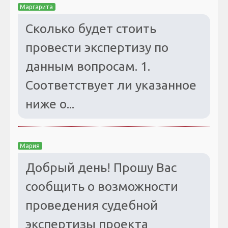
Маргарита
Сколько будет стоить
провести экспертизу по
данным вопросам. 1.
Соответствует ли указанное
ниже о...
Мария
Добрый день! Прошу Вас
сообщить о возможности
проведения судебной
экспертизы проекта