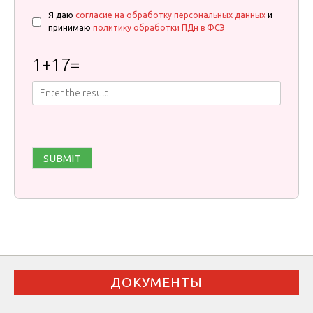
Я даю
согласие на обработку персональных данных
и
принимаю
политику обработки ПДн в ФСЭ
1
+
17
=
ДОКУМЕНТЫ