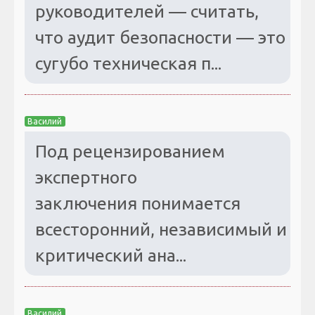
руководителей — считать,
что аудит безопасности — это
сугубо техническая п...
Василий
Под рецензированием
экспертного
заключения понимается
всесторонний, независимый и
критический ана...
Василий