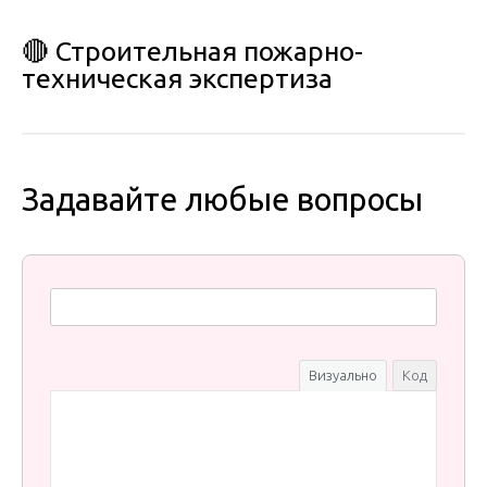
🔴 Строительная пожарно-
техническая экспертиза
Задавайте любые вопросы
Визуально
Код