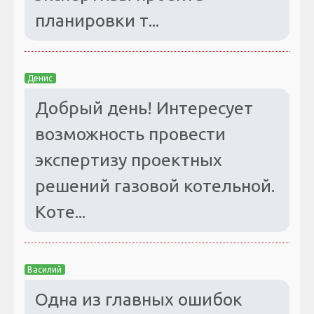
планировки т...
Денис
Добрый день! Интересует
возможность провести
экспертизу проектных
решений газовой котельной.
Коте...
Василий
Одна из главных ошибок