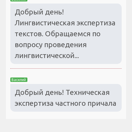
Добрый день!
Лингвистическая экспертиза
текстов. Обращаемся по
вопросу проведения
лингвистической...
Василий
Добрый день! Техническая
экспертиза частного причала