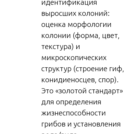
идентификация
выросших колоний:
оценка морфологии
колонии (форма, цвет,
текстура) и
микроскопических
структур (строение гиф,
конидиеносцев, спор).
Это «золотой стандарт»
для определения
жизнеспособности
грибов и установления