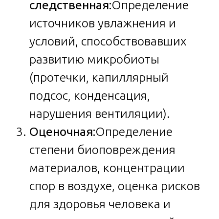
следственная:
Определение
источников увлажнения и
условий, способствовавших
развитию микробиоты
(протечки, капиллярный
подсос, конденсация,
нарушения вентиляции).
Оценочная:
Определение
степени биоповреждения
материалов, концентрации
спор в воздухе, оценка рисков
для здоровья человека и