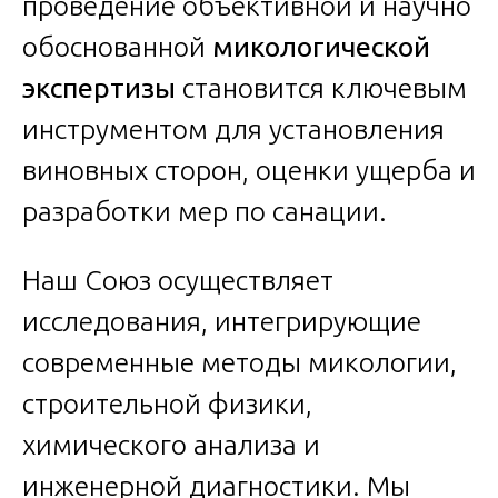
проведение объективной и научно
обоснованной
микологической
экспертизы
становится ключевым
инструментом для установления
виновных сторон, оценки ущерба и
разработки мер по санации.
Наш Союз осуществляет
исследования, интегрирующие
современные методы микологии,
строительной физики,
химического анализа и
инженерной диагностики. Мы