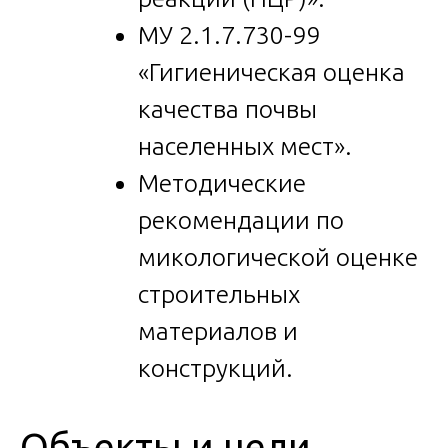
МУ 2.1.7.730-99
«Гигиеническая оценка
качества почвы
населенных мест».
Методические
рекомендации по
микологической оценке
строительных
материалов и
конструкций.
Объекты и цели