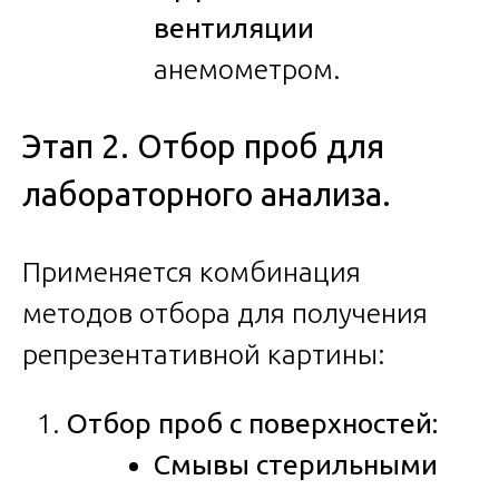
вентиляции
анемометром.
Этап 2. Отбор проб для
лабораторного анализа.
Применяется комбинация
методов отбора для получения
репрезентативной картины:
Отбор проб с поверхностей:
Смывы стерильными