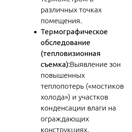
различных точках
помещения.
Термографическое
обследование
(тепловизионная
съемка):
Выявление зон
повышенных
теплопотерь («мостиков
холода») и участков
конденсации влаги на
ограждающих
конструкциях.