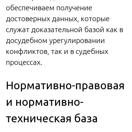
обеспечиваем получение
достоверных данных, которые
служат доказательной базой как в
досудебном урегулировании
конфликтов, так и в судебных
процессах.
Нормативно-правовая
и нормативно-
техническая база