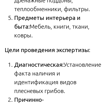
дренажные поддоны,
теплообменники, фильтры.
Предметы интерьера и
быта:
Мебель, книги, ткани,
ковры.
Цели проведения экспертизы:
Диагностическая:
Установление
факта наличия и
идентификация видов
плесневых грибов.
Причинно-