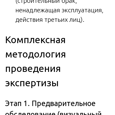
(строительный брак,
ненадлежащая эксплуатация,
действия третьих лиц).
Комплексная
методология
проведения
экспертизы
Этап 1. Предварительное
обследование (визуальный