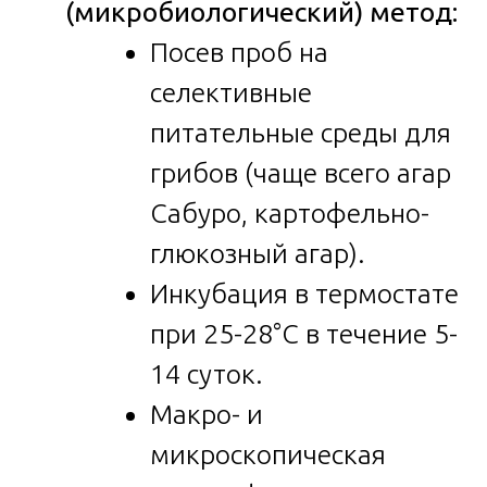
(микробиологический) метод:
Посев проб на
селективные
питательные среды для
грибов (чаще всего агар
Сабуро, картофельно-
глюкозный агар).
Инкубация в термостате
при 25-28°C в течение 5-
14 суток.
Макро- и
микроскопическая