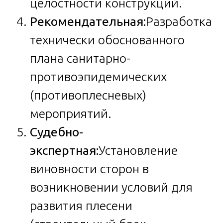
целостности конструкций.
Рекомендательная:
Разработка
технически обоснованного
плана санитарно-
противоэпидемических
(противоплесневых)
мероприятий.
Судебно-
экспертная:
Установление
виновности сторон в
возникновении условий для
развития плесени