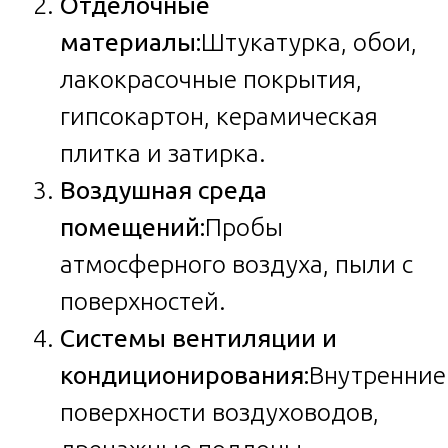
Отделочные
материалы:
Штукатурка, обои,
лакокрасочные покрытия,
гипсокартон, керамическая
плитка и затирка.
Воздушная среда
помещений:
Пробы
атмосферного воздуха, пыли с
поверхностей.
Системы вентиляции и
кондиционирования:
Внутренние
поверхности воздуховодов,