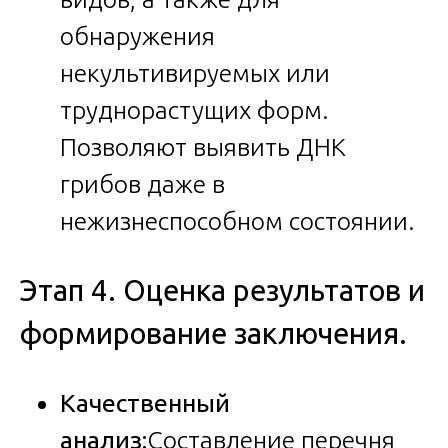
обнаружения
некультивируемых или
труднорастущих форм.
Позволяют выявить ДНК
грибов даже в
нежизнеспособном состоянии.
Этап 4. Оценка результатов и
формирование заключения.
Качественный
анализ:
Составление перечня