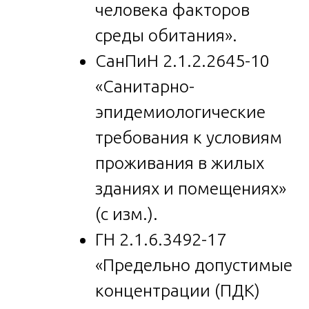
человека факторов
среды обитания».
СанПиН 2.1.2.2645-10
«Санитарно-
эпидемиологические
требования к условиям
проживания в жилых
зданиях и помещениях»
(с изм.).
ГН 2.1.6.3492-17
«Предельно допустимые
концентрации (ПДК)