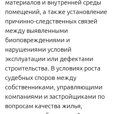
материалов и внутренней среды
помещений, а также установление
причинно-следственных связей
между выявленными
биоповреждениями и
нарушениями условий
эксплуатации или дефектами
строительства. В условиях роста
судебных споров между
собственниками, управляющими
компаниями и застройщиками по
вопросам качества жилья,