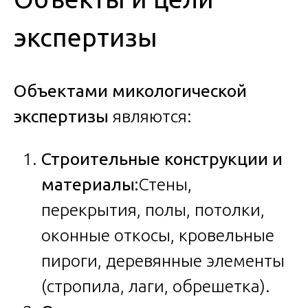
экспертизы
Объектами микологической
экспертизы
являются:
Строительные конструкции и
материалы:
Стены,
перекрытия, полы, потолки,
оконные откосы, кровельные
пироги, деревянные элементы
(стропила, лаги, обрешетка).