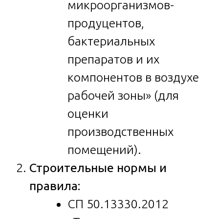
микроорганизмов-
продуцентов,
бактериальных
препаратов и их
компонентов в воздухе
рабочей зоны» (для
оценки
производственных
помещений).
Строительные нормы и
правила:
СП 50.13330.2012