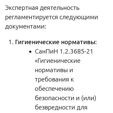
Экспертная деятельность
регламентируется следующими
документами:
Гигиенические нормативы:
СанПиН 1.2.3685-21
«Гигиенические
нормативы и
требования к
обеспечению
безопасности и (или)
безвредности для