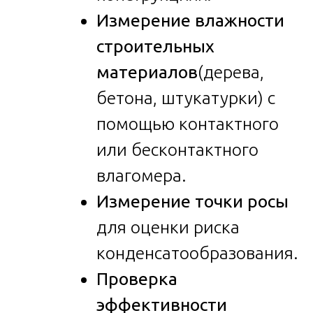
Измерение влажности
строительных
материалов
(дерева,
бетона, штукатурки) с
помощью контактного
или бесконтактного
влагомера.
Измерение точки росы
для оценки риска
конденсатообразования.
Проверка
эффективности