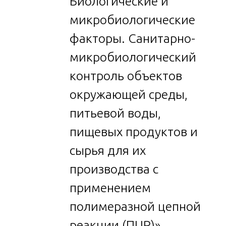
Биологические и
микробиологические
факторы. Санитарно-
микробиологический
контроль объектов
окружающей среды,
питьевой воды,
пищевых продуктов и
сырья для их
производства с
применением
полимеразной цепной
реакции (ПЦР)».