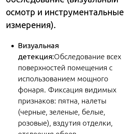
осмотр и инструментальные
измерения).
Визуальная
детекция:
Обследование всех
поверхностей помещения с
использованием мощного
фонаря. Фиксация видимых
признаков: пятна, налеты
(черные, зеленые, белые,
розовые), вздутия отделки,