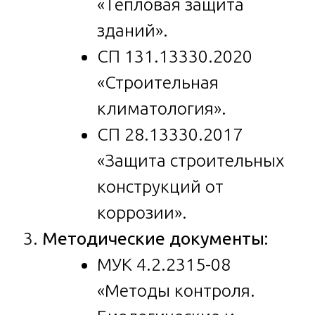
«Тепловая защита
зданий».
СП 131.13330.2020
«Строительная
климатология».
СП 28.13330.2017
«Защита строительных
конструкций от
коррозии».
Методические документы:
МУК 4.2.2315-08
«Методы контроля.