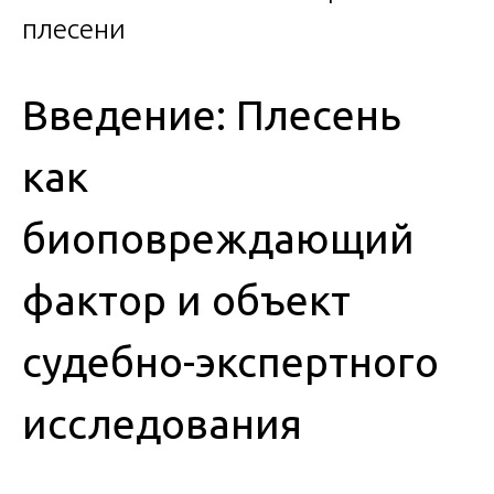
Введение: Плесень
как
биоповреждающий
фактор и объект
судебно-экспертного
исследования