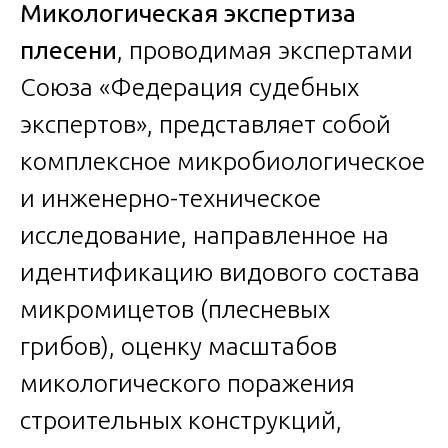
Микологическая экспертиза
плесени
, проводимая экспертами
Союза «Федерация судебных
экспертов», представляет собой
комплексное микробиологическое
и инженерно-техническое
исследование, направленное на
идентификацию видового состава
микромицетов (плесневых
грибов), оценку масштабов
микологического поражения
строительных конструкций,