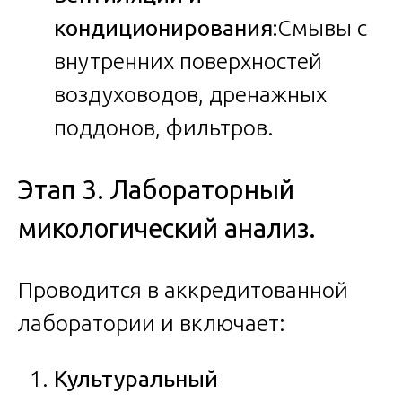
кондиционирования:
Смывы с
внутренних поверхностей
воздуховодов, дренажных
поддонов, фильтров.
Этап 3. Лабораторный
микологический анализ.
Проводится в аккредитованной
лаборатории и включает:
Культуральный