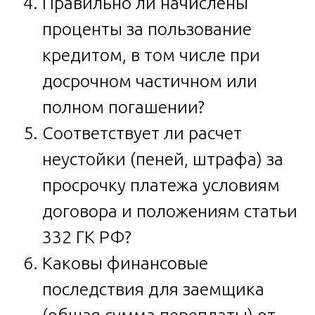
Правильно ли начислены
проценты за пользование
кредитом, в том числе при
досрочном частичном или
полном погашении?
Соответствует ли расчет
неустойки (пеней, штрафа) за
просрочку платежа условиям
договора и положениям статьи
332 ГК РФ?
Каковы финансовые
последствия для заемщика
(общая сумма переплаты) от