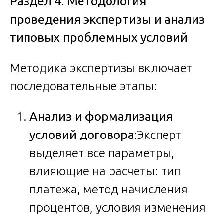
Раздел 4: Методология
проведения экспертизы и анализ
типовых проблемных условий
Методика экспертизы включает
последовательные этапы:
Анализ и формализация
условий договора:
Эксперт
выделяет все параметры,
влияющие на расчеты: тип
платежа, метод начисления
процентов, условия изменения