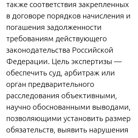
также соответствия закрепленных
в договоре порядков начисления и
погашения задолженности
требованиям действующего
законодательства Российской
Федерации. Цель экспертизы —
обеспечить суд, арбитраж или
орган предварительного
расследования объективными,
научно обоснованными выводами,
позволяющими установить размер
обязательств, выявить нарушения