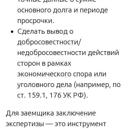
основного долга и периоде
просрочки.
Сделать вывод о
добросовестности/
недобросовестности действий
сторон в рамках
экономического спора или
уголовного дела (например, по
ст. 159.1, 176 УК РФ).
Для заемщика заключение
экспертизы — это инструмент