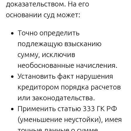
доказательством. На его
основании суд может:
Точно определить
подлежащую взысканию
сумму, исключив
необоснованные начисления.
Установить факт нарушения
кредитором порядка расчетов
или законодательства.
Применить статью 333 ГК РФ
(уменьшение неустойки), имея
точные данные о сумме