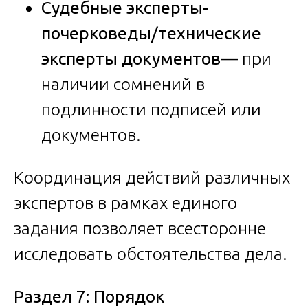
Судебные эксперты-
почерковеды/технические
эксперты документов
— при
наличии сомнений в
подлинности подписей или
документов.
Координация действий различных
экспертов в рамках единого
задания позволяет всесторонне
исследовать обстоятельства дела.
Раздел 7: Порядок