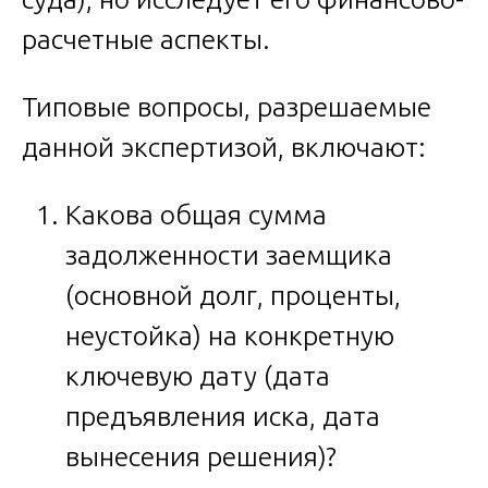
расчетные аспекты.
Типовые вопросы, разрешаемые
данной экспертизой, включают:
Какова общая сумма
задолженности заемщика
(основной долг, проценты,
неустойка) на конкретную
ключевую дату (дата
предъявления иска, дата
вынесения решения)?