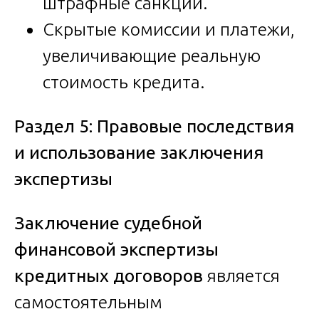
штрафные санкции.
Скрытые комиссии и платежи,
увеличивающие реальную
стоимость кредита.
Раздел 5: Правовые последствия
и использование заключения
экспертизы
Заключение судебной
финансовой экспертизы
кредитных договоров
является
самостоятельным