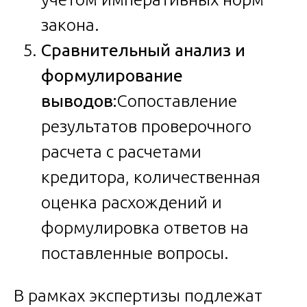
закона.
Сравнительный анализ и
формулирование
выводов:
Сопоставление
результатов проверочного
расчета с расчетами
кредитора, количественная
оценка расхождений и
формулировка ответов на
поставленные вопросы.
В рамках экспертизы подлежат