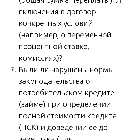
включения в договор
конкретных условий
(например, о переменной
процентной ставке,
комиссиях)?
Были ли нарушены нормы
законодательства о
потребительском кредите
(займе) при определении
полной стоимости кредита
(ПСК) и доведении ее до
заемщика (для