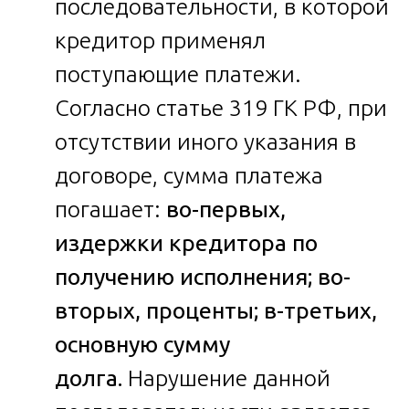
последовательности, в которой
кредитор применял
поступающие платежи.
Согласно статье 319 ГК РФ, при
отсутствии иного указания в
договоре, сумма платежа
погашает:
во-первых,
издержки кредитора по
получению исполнения; во-
вторых, проценты; в-третьих,
основную сумму
долга.
Нарушение данной