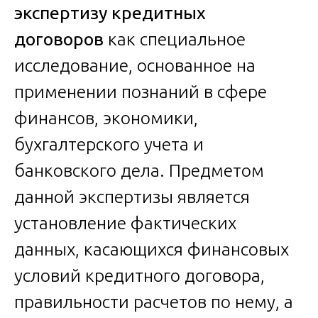
экспертизу кредитных
договоров
как специальное
исследование, основанное на
применении познаний в сфере
финансов, экономики,
бухгалтерского учета и
банковского дела. Предметом
данной экспертизы является
установление фактических
данных, касающихся финансовых
условий кредитного договора,
правильности расчетов по нему, а