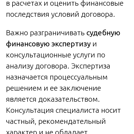
в расчетах и оценить финансовые
последствия условий договора.
Важно разграничивать
судебную
финансовую экспертизу
и
консультационные услуги по
анализу договора. Экспертиза
назначается процессуальным
решением и ее заключение
является доказательством.
Консультация специалиста носит
частный, рекомендательный
характер и не обладает