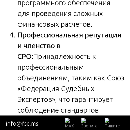
программного обеспечения
для проведения сложных
финансовых расчетов.
Профессиональная репутация
и членство в
СРО:
Принадлежность к
профессиональным
объединениям, таким как Союз
«Федерация Судебных
Экспертов», что гарантирует
соблюдение стандартов
независимости, объективности
info@fse.ms