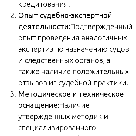
кредитования.
Опыт судебно-экспертной
деятельности:
Подтвержденный
опыт проведения аналогичных
экспертиз по назначению судов
и следственных органов, а
также наличие положительных
отзывов из судебной практики.
Методическое и техническое
оснащение:
Наличие
утвержденных методик и
специализированного