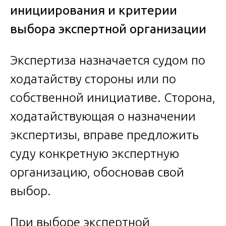
инициирования и критерии
выбора экспертной организации
Экспертиза назначается судом по
ходатайству стороны или по
собственной инициативе. Сторона,
ходатайствующая о назначении
экспертизы, вправе предложить
суду конкретную экспертную
организацию, обосновав свой
выбор.
При выборе экспертной