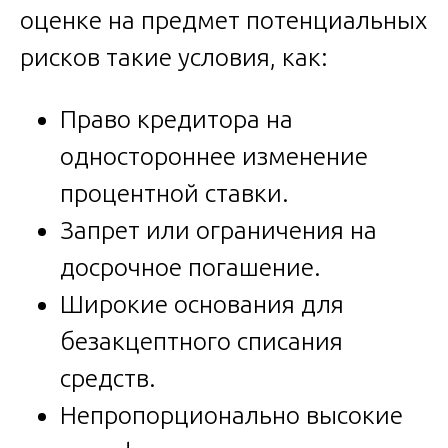
оценке на предмет потенциальных
рисков такие условия, как:
Право кредитора на
одностороннее изменение
процентной ставки.
Запрет или ограничения на
досрочное погашение.
Широкие основания для
безакцептного списания
средств.
Непропорционально высокие