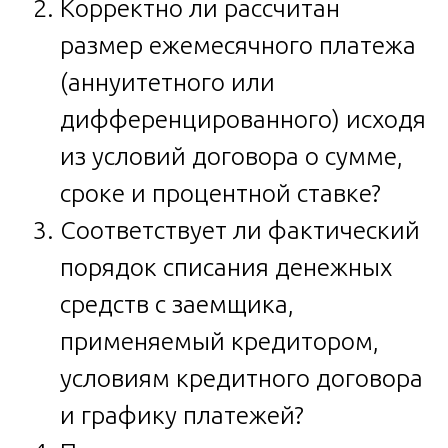
Корректно ли рассчитан
размер ежемесячного платежа
(аннуитетного или
дифференцированного) исходя
из условий договора о сумме,
сроке и процентной ставке?
Соответствует ли фактический
порядок списания денежных
средств с заемщика,
применяемый кредитором,
условиям кредитного договора
и графику платежей?