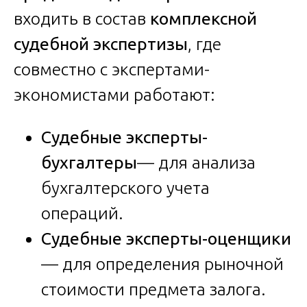
входить в состав
комплексной
судебной экспертизы
, где
совместно с экспертами-
экономистами работают:
Судебные эксперты-
бухгалтеры
— для анализа
бухгалтерского учета
операций.
Судебные эксперты-оценщики
— для определения рыночной
стоимости предмета залога.