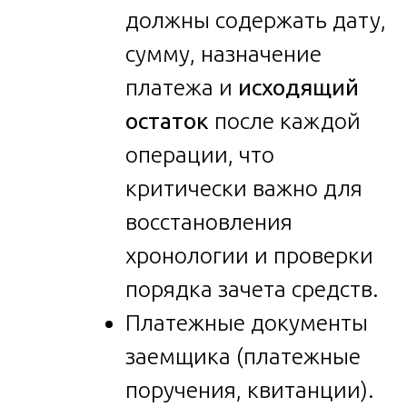
должны содержать дату,
сумму, назначение
платежа и
исходящий
остаток
после каждой
операции, что
критически важно для
восстановления
хронологии и проверки
порядка зачета средств.
Платежные документы
заемщика (платежные
поручения, квитанции).