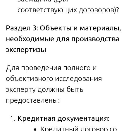
соответствующих договоров)?
Раздел 3: Объекты и материалы,
необходимые для производства
экспертизы
Для проведения полного и
объективного исследования
эксперту должны быть
предоставлены:
Кредитная документация:
Кредитный договор со