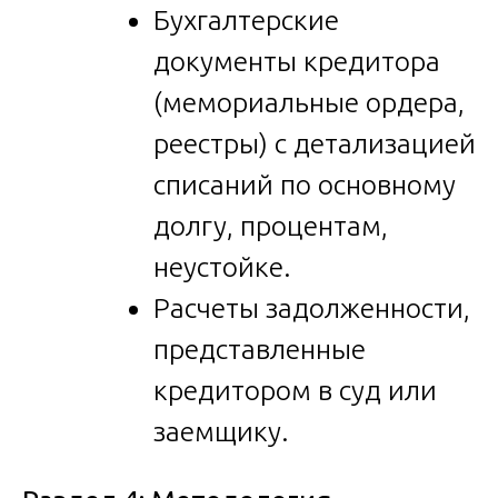
Бухгалтерские
документы кредитора
(мемориальные ордера,
реестры) с детализацией
списаний по основному
долгу, процентам,
неустойке.
Расчеты задолженности,
представленные
кредитором в суд или
заемщику.