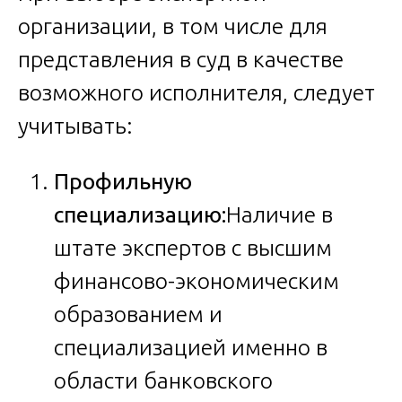
организации, в том числе для
представления в суд в качестве
возможного исполнителя, следует
учитывать:
Профильную
специализацию:
Наличие в
штате экспертов с высшим
финансово-экономическим
образованием и
специализацией именно в
области банковского