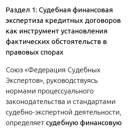
Раздел 1: Судебная финансовая
экспертиза кредитных договоров
как инструмент установления
фактических обстоятельств в
правовых спорах
Союз «Федерация Судебных
Экспертов», руководствуясь
нормами процессуального
законодательства и стандартами
судебно-экспертной деятельности,
определяет
судебную финансовую