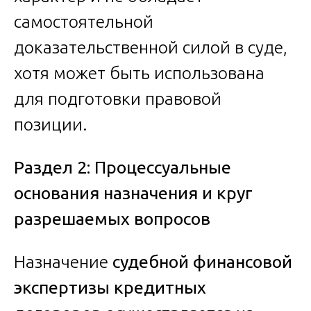
самостоятельной
доказательственной силой в суде,
хотя может быть использована
для подготовки правовой
позиции.
Раздел 2: Процессуальные
основания назначения и круг
разрешаемых вопросов
Назначение
судебной финансовой
экспертизы кредитных