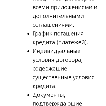
всеми приложениями и
дополнительными
соглашениями.
График погашения
кредита (платежей).
Индивидуальные
условия договора,
содержащие
существенные условия
кредита.
Документы,
подтверждающие