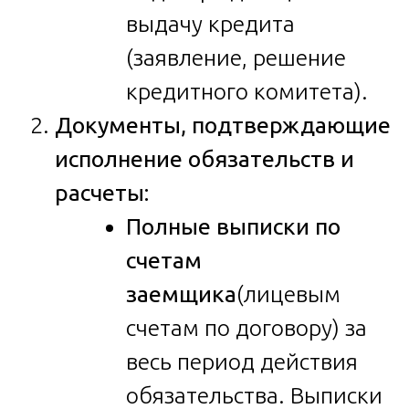
выдачу кредита
(заявление, решение
кредитного комитета).
Документы, подтверждающие
исполнение обязательств и
расчеты:
Полные выписки по
счетам
заемщика
(лицевым
счетам по договору) за
весь период действия
обязательства. Выписки