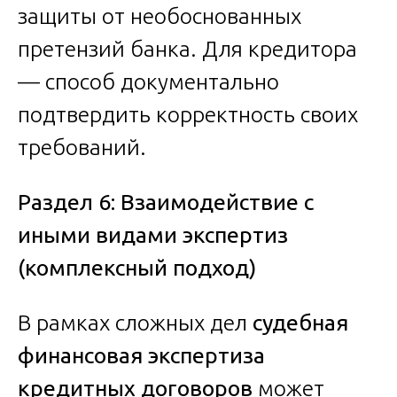
защиты от необоснованных
претензий банка. Для кредитора
— способ документально
подтвердить корректность своих
требований.
Раздел 6: Взаимодействие с
иными видами экспертиз
(комплексный подход)
В рамках сложных дел
судебная
финансовая экспертиза
кредитных договоров
может