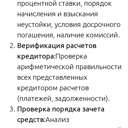
процентной ставки, порядок
начисления и взыскания
неустойки, условия досрочного
погашения, наличие комиссий.
Верификация расчетов
кредитора:
Проверка
арифметической правильности
всех представленных
кредитором расчетов
(платежей, задолженности).
Проверка порядка зачета
средств:
Анализ