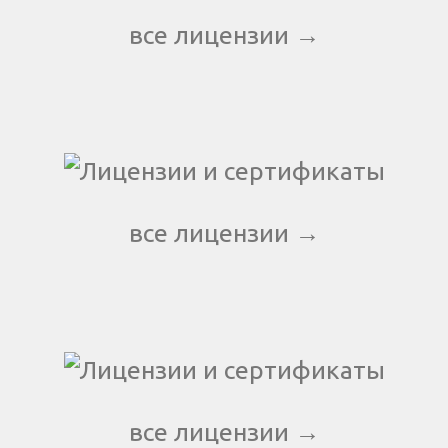
все лицензии →
все лицензии →
все лицензии →