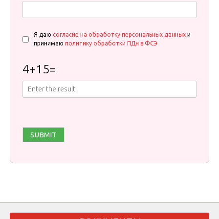
Я даю
согласие на обработку персональных данных
и
принимаю
политику обработки ПДн в ФСЭ
4
+
15
=