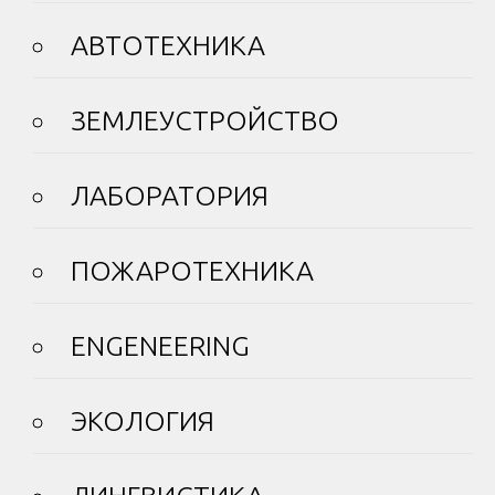
АВТОТЕХНИКА
ЗЕМЛЕУСТРОЙСТВО
ЛАБОРАТОРИЯ
ПОЖАРОТЕХНИКА
ENGENEERING
ЭКОЛОГИЯ