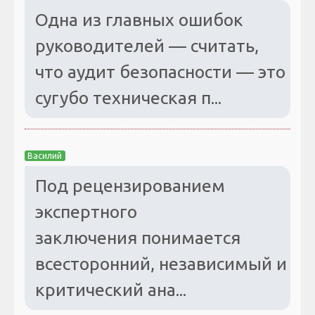
Одна из главных ошибок
руководителей — считать,
что аудит безопасности — это
сугубо техническая п...
Василий
Под рецензированием
экспертного
заключения понимается
всесторонний, независимый и
критический ана...