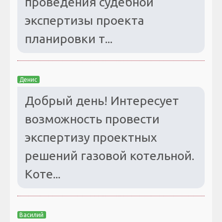
проведения судебной
экспертизы проекта
планировки т...
Денис
Добрый день! Интересует
возможность провести
экспертизу проектных
решений газовой котельной.
Коте...
Василий