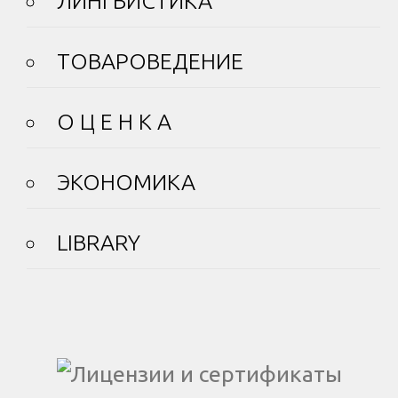
ЛИНГВИСТИКА
ТОВАРОВЕДЕНИЕ
О Ц Е Н К А
ЭКОНОМИКА
LIBRARY