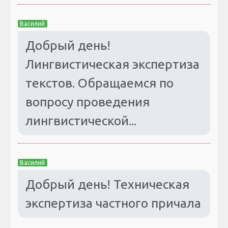
Василий
Добрый день!
Лингвистическая экспертиза
текстов. Обращаемся по
вопросу проведения
лингвистической...
Василий
Добрый день! Техническая
экспертиза частного причала