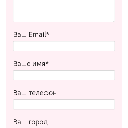
Ваш Email*
Ваше имя*
Ваш телефон
Ваш город