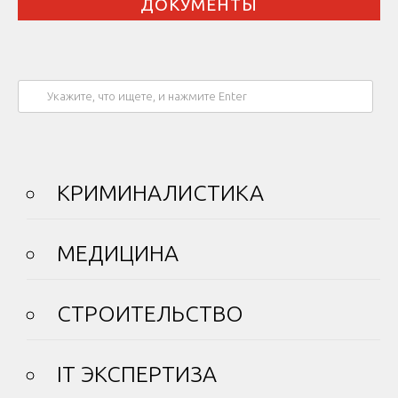
ДОКУМЕНТЫ
КРИМИНАЛИСТИКА
МЕДИЦИНА
СТРОИТЕЛЬСТВО
IT ЭКСПЕРТИЗА