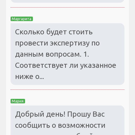
Маргарита
Сколько будет стоить
провести экспертизу по
данным вопросам. 1.
Соответствует ли указанное
ниже о...
Мария
Добрый день! Прошу Вас
сообщить о возможности