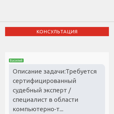
КОНСУЛЬТАЦИЯ
Василий
Описание задачи:Требуется
сертифицированный
судебный эксперт /
специалист в области
компьютерно-т...