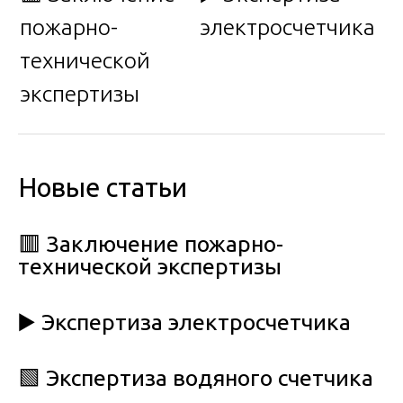
пожарно-
электросчетчика
технической
экспертизы
Новые статьи
🟥 Заключение пожарно-
технической экспертизы
▶️ Экспертиза электросчетчика
🟩 Экспертиза водяного счетчика