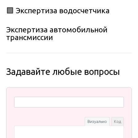
🟩 Экспертиза водосчетчика
Экспертиза автомобильной
трансмиссии
Задавайте любые вопросы
Визуально
Код