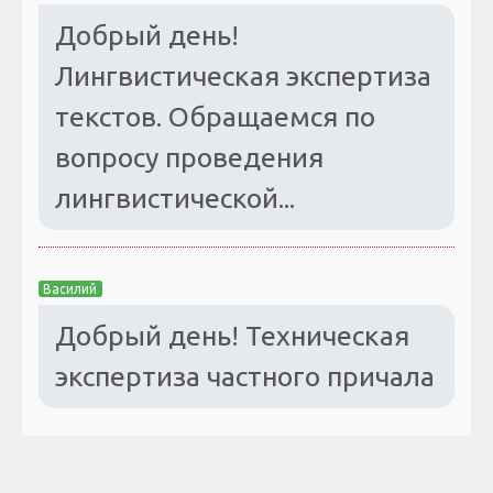
Добрый день!
Лингвистическая экспертиза
текстов. Обращаемся по
вопросу проведения
лингвистической...
Василий
Добрый день! Техническая
экспертиза частного причала