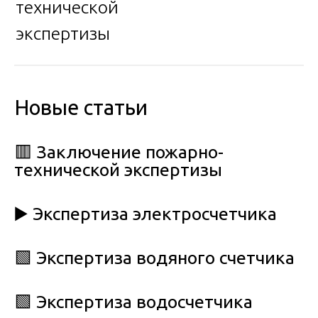
технической
экспертизы
Новые статьи
🟥 Заключение пожарно-
технической экспертизы
▶️ Экспертиза электросчетчика
🟩 Экспертиза водяного счетчика
🟩 Экспертиза водосчетчика