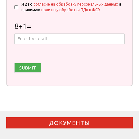
Я даю
согласие на обработку персональных данных
и
принимаю
политику обработки ПДн в ФСЭ
8
+
1
=
ДОКУМЕНТЫ