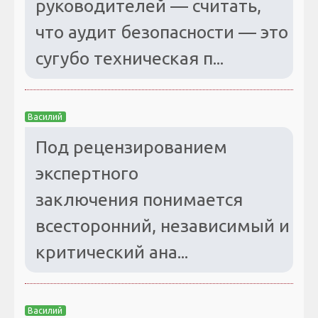
руководителей — считать,
что аудит безопасности — это
сугубо техническая п...
Василий
Под рецензированием
экспертного
заключения понимается
всесторонний, независимый и
критический ана...
Василий