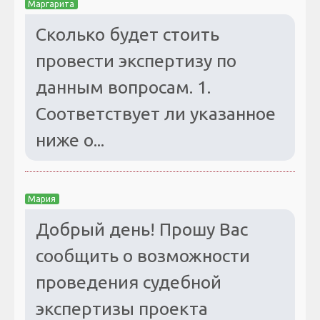
Маргарита
Сколько будет стоить
провести экспертизу по
данным вопросам. 1.
Соответствует ли указанное
ниже о...
Мария
Добрый день! Прошу Вас
сообщить о возможности
проведения судебной
экспертизы проекта