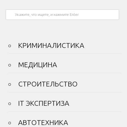
КРИМИНАЛИСТИКА
МЕДИЦИНА
СТРОИТЕЛЬСТВО
IT ЭКСПЕРТИЗА
АВТОТЕХНИКА