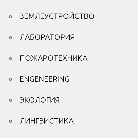
ЗЕМЛЕУСТРОЙСТВО
ЛАБОРАТОРИЯ
ПОЖАРОТЕХНИКА
ENGENEERING
ЭКОЛОГИЯ
ЛИНГВИСТИКА