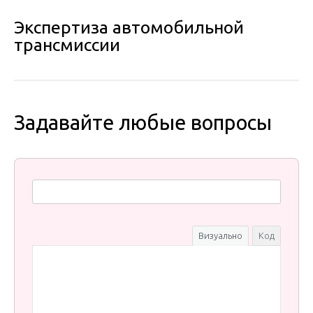
Экспертиза автомобильной
трансмиссии
Задавайте любые вопросы
Визуально
Код