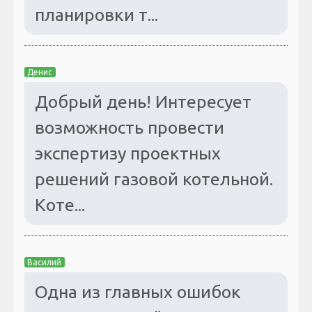
планировки т...
Денис
Добрый день! Интересует
возможность провести
экспертизу проектных
решений газовой котельной.
Коте...
Василий
Одна из главных ошибок