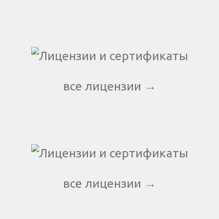
все лицензии →
все лицензии →