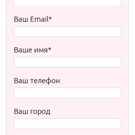
Ваш Email*
Ваше имя*
Ваш телефон
Ваш город