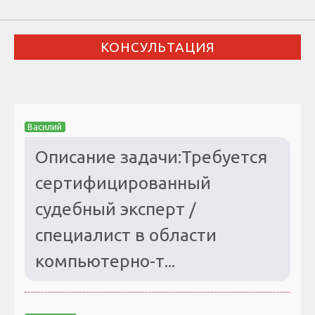
КОНСУЛЬТАЦИЯ
Василий
Описание задачи:Требуется
сертифицированный
судебный эксперт /
специалист в области
компьютерно-т...