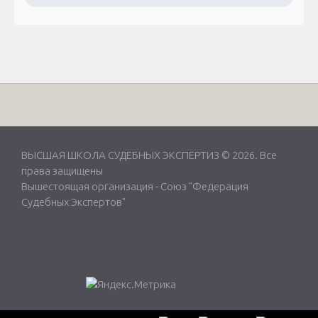
ВЫСШАЯ ШКОЛА СУДЕБНЫХ ЭКСПЕРТИЗ © 2026. Все
права защищены
Вышестоящая организация -
Союз "Федерация
Судебных Экспертов"