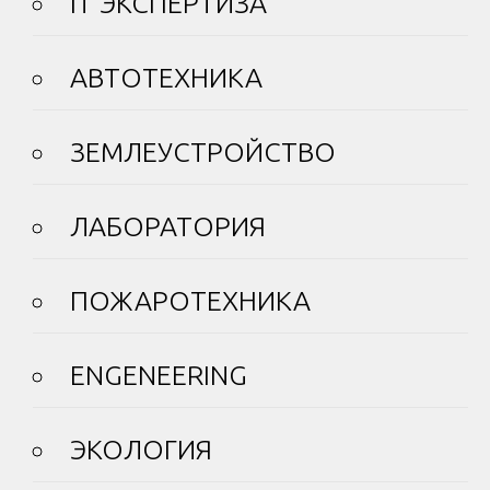
IT ЭКСПЕРТИЗА
АВТОТЕХНИКА
ЗЕМЛЕУСТРОЙСТВО
ЛАБОРАТОРИЯ
ПОЖАРОТЕХНИКА
ENGENEERING
ЭКОЛОГИЯ