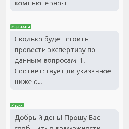
компьютерно-т...
Маргарита
Сколько будет стоить
провести экспертизу по
данным вопросам. 1.
Соответствует ли указанное
ниже о...
Мария
Добрый день! Прошу Вас
сообщить о возможности