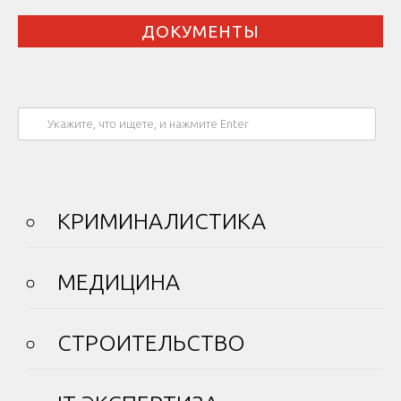
ДОКУМЕНТЫ
КРИМИНАЛИСТИКА
МЕДИЦИНА
СТРОИТЕЛЬСТВО