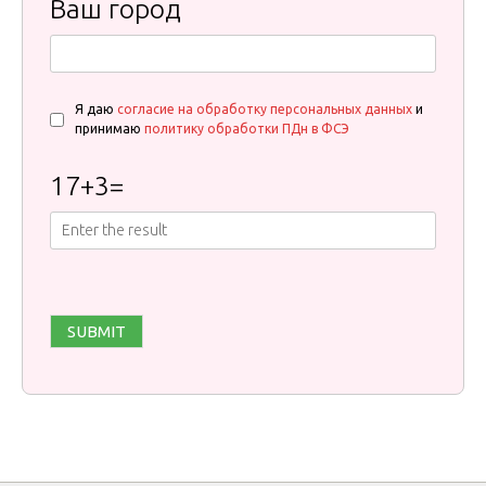
Ваш город
Я даю
согласие на обработку персональных данных
и
принимаю
политику обработки ПДн в ФСЭ
17
+
3
=