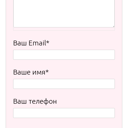
Ваш Email*
Ваше имя*
Ваш телефон