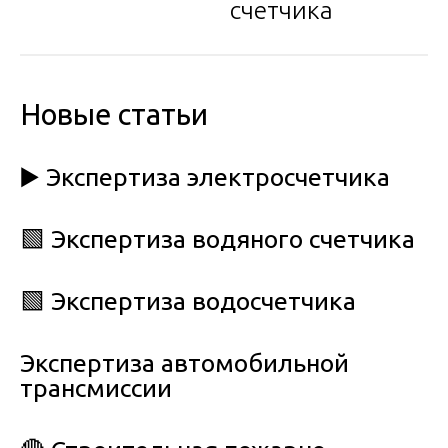
счетчика
Новые статьи
▶️ Экспертиза электросчетчика
🟩 Экспертиза водяного счетчика
🟩 Экспертиза водосчетчика
Экспертиза автомобильной
трансмиссии