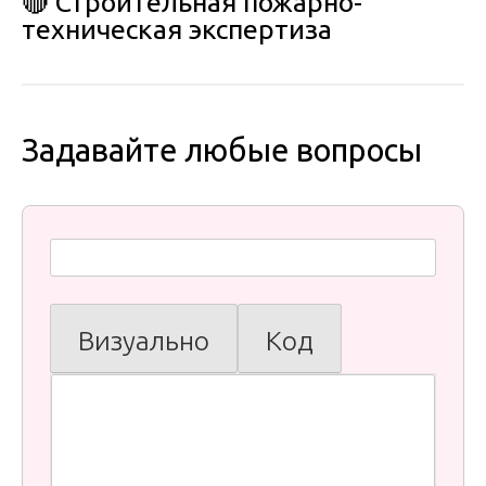
🔴 Строительная пожарно-
техническая экспертиза
Задавайте любые вопросы
Визуально
Код