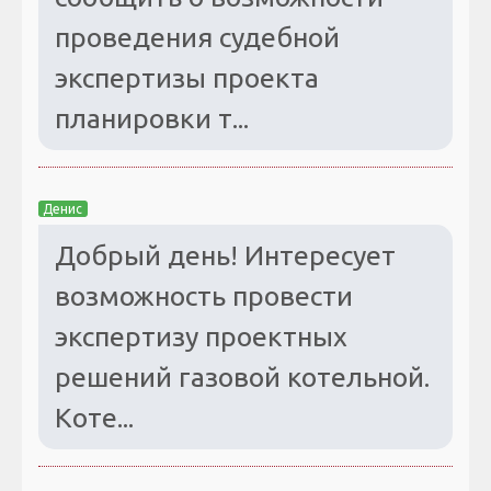
проведения судебной
экспертизы проекта
планировки т...
Денис
Добрый день! Интересует
возможность провести
экспертизу проектных
решений газовой котельной.
Коте...