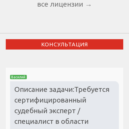
все лицензии →
КОНСУЛЬТАЦИЯ
Василий
Описание задачи:Требуется
сертифицированный
судебный эксперт /
специалист в области