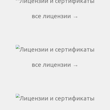
все лицензии →
все лицензии →