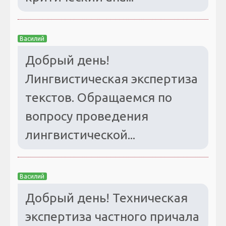
Василий
Добрый день!
Лингвистическая экспертиза
текстов. Обращаемся по
вопросу проведения
лингвистической...
Василий
Добрый день! Техническая
экспертиза частного причала