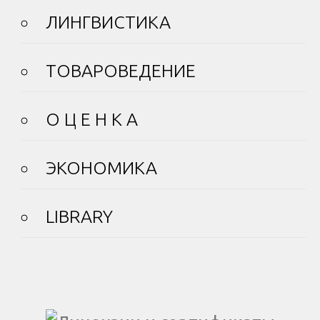
ЛИНГВИСТИКА
ТОВАРОВЕДЕНИЕ
О Ц Е Н К А
ЭКОНОМИКА
LIBRARY