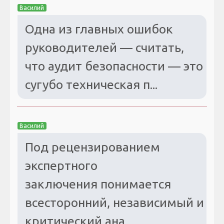
Василий
Одна из главных ошибок
руководителей — считать,
что аудит безопасности — это
сугубо техническая п...
Василий
Под рецензированием
экспертного
заключения понимается
всесторонний, независимый и
критический ана...