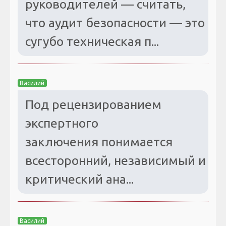
руководителей — считать,
что аудит безопасности — это
сугубо техническая п...
Василий
Под рецензированием
экспертного
заключения понимается
всесторонний, независимый и
критический ана...
Василий