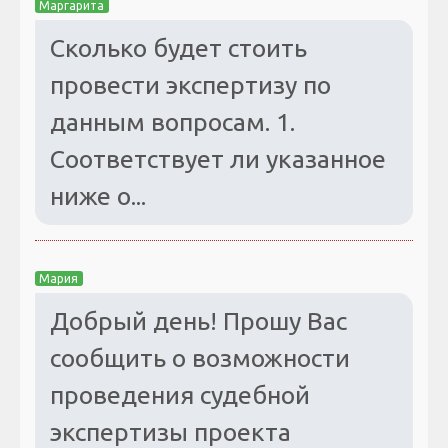
Маргарита
Сколько будет стоить
провести экспертизу по
данным вопросам. 1.
Соответствует ли указанное
ниже о...
Мария
Добрый день! Прошу Вас
сообщить о возможности
проведения судебной
экспертизы проекта