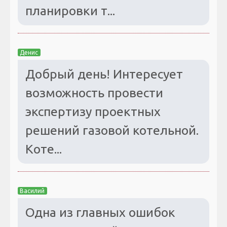
планировки т...
Денис
Добрый день! Интересует
возможность провести
экспертизу проектных
решений газовой котельной.
Коте...
Василий
Одна из главных ошибок