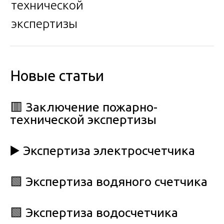
технической
экспертизы
Новые статьи
🟥 Заключение пожарно-
технической экспертизы
▶️ Экспертиза электросчетчика
🟩 Экспертиза водяного счетчика
🟩 Экспертиза водосчетчика