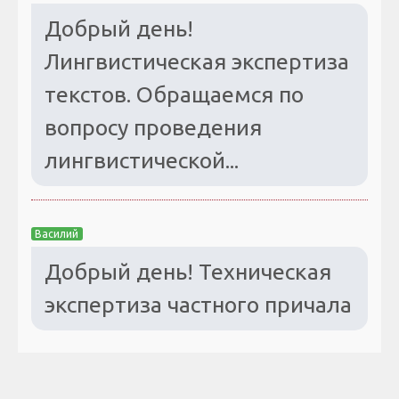
Добрый день!
Лингвистическая экспертиза
текстов. Обращаемся по
вопросу проведения
лингвистической...
Василий
Добрый день! Техническая
экспертиза частного причала