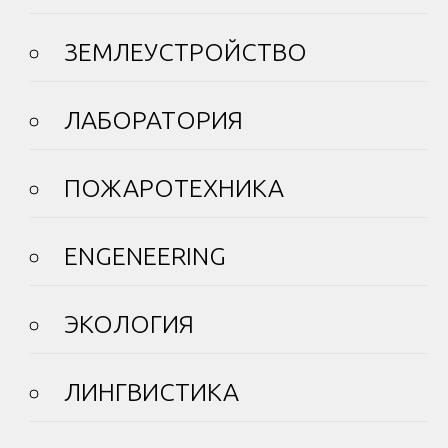
ЗЕМЛЕУСТРОЙСТВО
ЛАБОРАТОРИЯ
ПОЖАРОТЕХНИКА
ENGENEERING
ЭКОЛОГИЯ
ЛИНГВИСТИКА