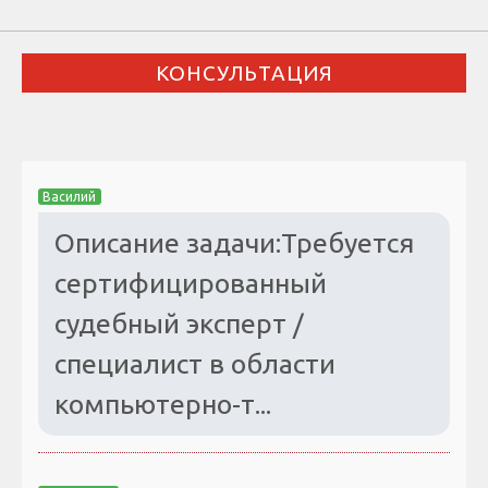
КОНСУЛЬТАЦИЯ
Василий
Описание задачи:Требуется
сертифицированный
судебный эксперт /
специалист в области
компьютерно-т...