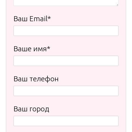
Ваш Email*
Ваше имя*
Ваш телефон
Ваш город