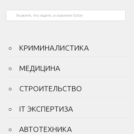
КРИМИНАЛИСТИКА
МЕДИЦИНА
СТРОИТЕЛЬСТВО
IT ЭКСПЕРТИЗА
АВТОТЕХНИКА