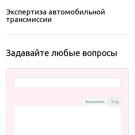
Экспертиза автомобильной
трансмиссии
Задавайте любые вопросы
Визуально
Код