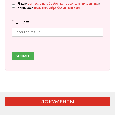
Я даю
согласие на обработку персональных данных
и
принимаю
политику обработки ПДн в ФСЭ
10
+
7
=
ДОКУМЕНТЫ