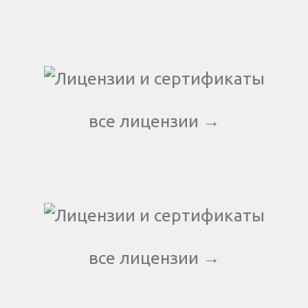
все лицензии →
все лицензии →