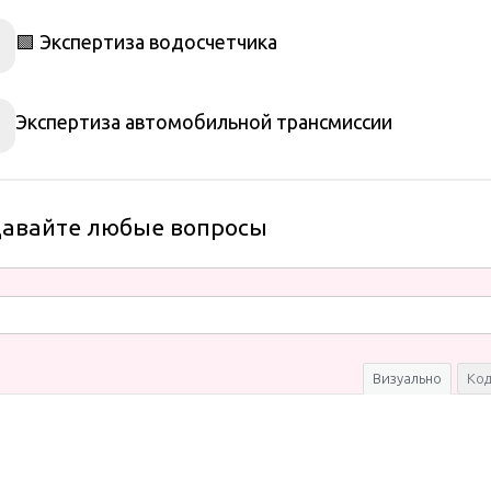
🟩 Экспертиза водосчетчика
Экспертиза автомобильной трансмиссии
давайте любые вопросы
Визуально
Ко