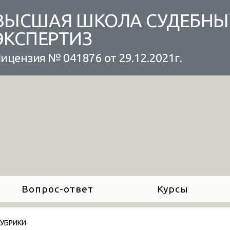
ВЫСШАЯ ШКОЛА СУДЕБНЫ
ЭКСПЕРТИЗ
ицензия № 041876 от 29.12.2021г.
Вопрос-ответ
Курсы
РУБРИКИ