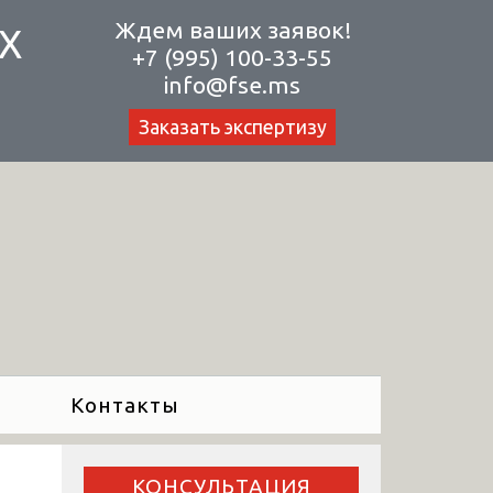
Ждем ваших заявок!
Х
+7 (995) 100-33-55
info@fse.ms
Заказать экспертизу
Контакты
КОНСУЛЬТАЦИЯ