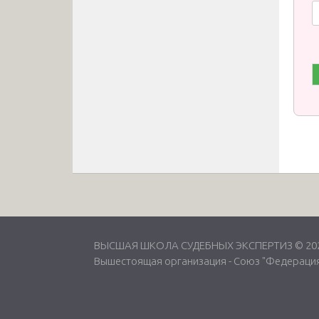
ВЫСШАЯ ШКОЛА СУДЕБНЫХ ЭКСПЕРТИЗ © 2026
Вышестоящая организация -
Союз "Федерация