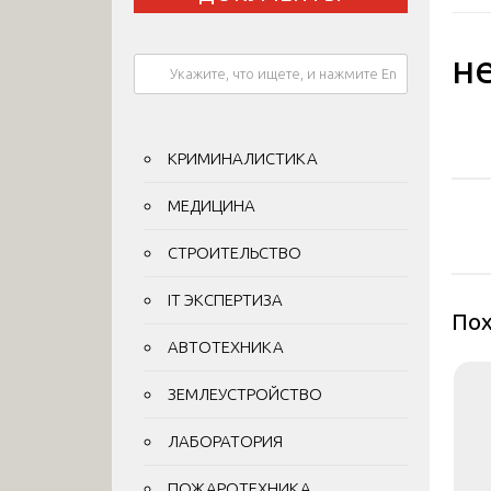
н
КРИМИНАЛИСТИКА
На
МЕДИЦИНА
по
СТРОИТЕЛЬСТВО
за
IT ЭКСПЕРТИЗА
Пох
АВТОТЕХНИКА
ЗЕМЛЕУСТРОЙСТВО
ЛАБОРАТОРИЯ
ПОЖАРОТЕХНИКА