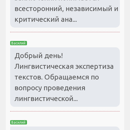
всесторонний, независимый и
критический ана...
Василий
Добрый день!
Лингвистическая экспертиза
текстов. Обращаемся по
вопросу проведения
лингвистической...
Василий