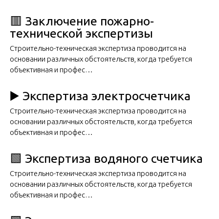
🟥 Заключение пожарно-
технической экспертизы
Строительно-техническая экспертиза проводится на
основании различных обстоятельств, когда требуется
объективная и профес…
▶️ Экспертиза электросчетчика
Строительно-техническая экспертиза проводится на
основании различных обстоятельств, когда требуется
объективная и профес…
🟩 Экспертиза водяного счетчика
Строительно-техническая экспертиза проводится на
основании различных обстоятельств, когда требуется
объективная и профес…