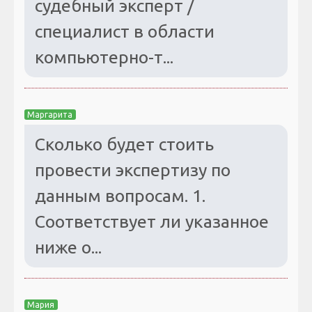
судебный эксперт /
специалист в области
компьютерно-т...
Маргарита
Сколько будет стоить
провести экспертизу по
данным вопросам. 1.
Соответствует ли указанное
ниже о...
Мария