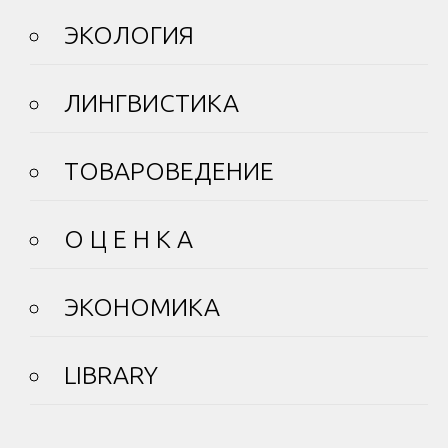
ЭКОЛОГИЯ
ЛИНГВИСТИКА
ТОВАРОВЕДЕНИЕ
О Ц Е Н К А
ЭКОНОМИКА
LIBRARY