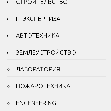
СТРОИТЕЛЬСТВО
IT ЭКСПЕРТИЗА
АВТОТЕХНИКА
ЗЕМЛЕУСТРОЙСТВО
ЛАБОРАТОРИЯ
ПОЖАРОТЕХНИКА
ENGENEERING