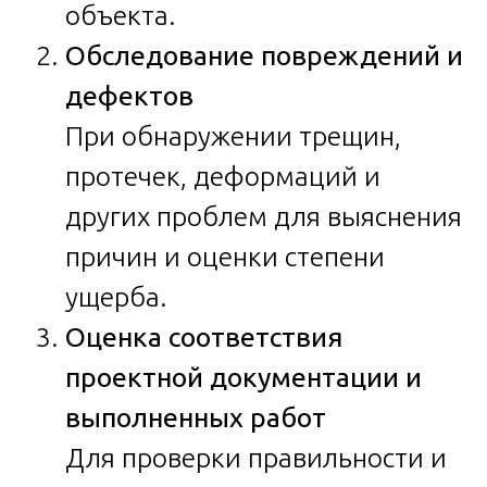
объекта.
Обследование повреждений и
дефектов
При обнаружении трещин,
протечек, деформаций и
других проблем для выяснения
причин и оценки степени
ущерба.
Оценка соответствия
проектной документации и
выполненных работ
Для проверки правильности и