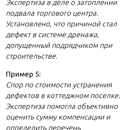
Экспертиза в деле о затоплении
подвала торгового центра.
Установлено, что причиной стал
дефект в системе дренажа,
допущенный подрядчиком при
строительстве.
Пример 5:
Спор по стоимости устранения
дефектов в коттеджном поселке.
Экспертиза помогла объективно
оценить сумму компенсации и
определить перечень