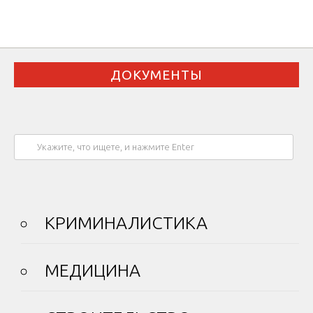
ДОКУМЕНТЫ
КРИМИНАЛИСТИКА
МЕДИЦИНА