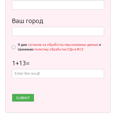
Ваш город
Я даю
согласие на обработку персональных данных
и
принимаю
политику обработки ПДн в ФСЭ
1
+
13
=