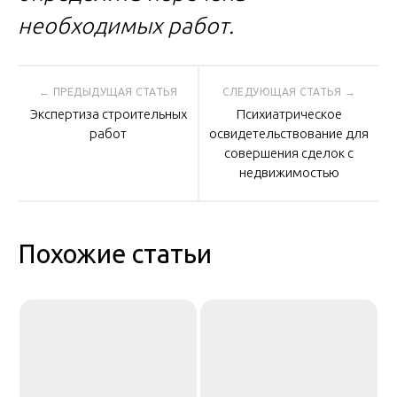
необходимых работ.
Навигация
Экспертиза строительных
Психиатрическое
по
работ
освидетельствование для
совершения сделок с
недвижимостью
записям
Похожие статьи