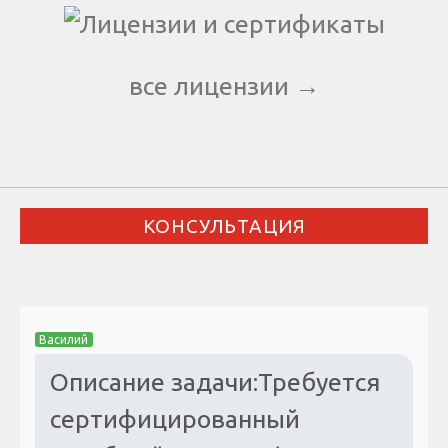
все лицензии →
КОНСУЛЬТАЦИЯ
Василий
Описание задачи:Требуется
сертифицированный