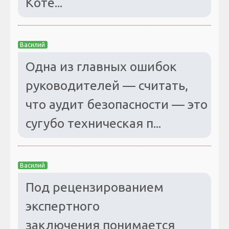
Коте...
Василий
Одна из главных ошибок
руководителей — считать,
что аудит безопасности — это
сугубо техническая п...
Василий
Под рецензированием
экспертного
заключения понимается