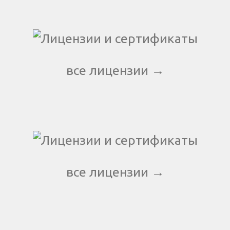
все лицензии →
все лицензии →