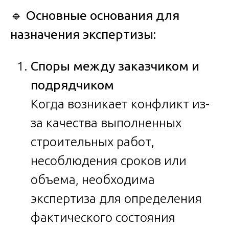
🔹
Основные основания для
назначения экспертизы:
Споры между заказчиком и
подрядчиком
Когда возникает конфликт из-
за качества выполненных
строительных работ,
несоблюдения сроков или
объема, необходима
экспертиза для определения
фактического состояния