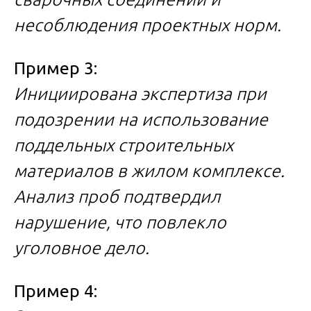
несоблюдения проектных норм.
Пример 3:
Инициирована экспертиза при
подозрении на использование
поддельных строительных
материалов в жилом комплексе.
Анализ проб подтвердил
нарушение, что повлекло
уголовное дело.
Пример 4: