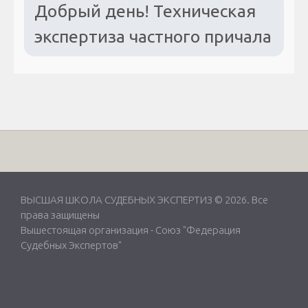
Добрый день! Техническая
экспертиза частного причала
ВЫСШАЯ ШКОЛА СУДЕБНЫХ ЭКСПЕРТИЗ © 2026. Все
права защищены
Вышестоящая организация -
Союз "Федерация
Судебных Экспертов"