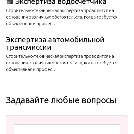
🟩 Экспертиза водосчетчика
Строительно-техническая экспертиза проводится на
основании различных обстоятельств, когда требуется
объективная и профес…
Экспертиза автомобильной
трансмиссии
Строительно-техническая экспертиза проводится на
основании различных обстоятельств, когда требуется
объективная и профес…
Задавайте любые вопросы