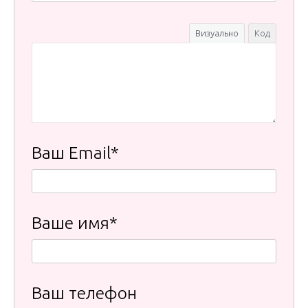
Визуально
Код
Ваш Email*
Ваше имя*
Ваш телефон