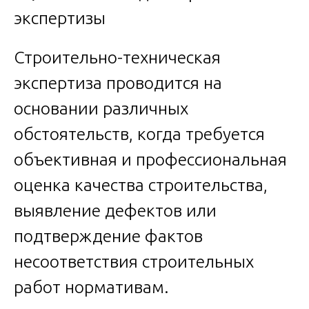
Строительно-техническая
экспертиза проводится на
основании различных
обстоятельств, когда требуется
объективная и профессиональная
оценка качества строительства,
выявление дефектов или
подтверждение фактов
несоответствия строительных
работ нормативам.