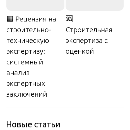
🟩 Рецензия на
🆘
строительно-
Строительная
техническую
экспертиза с
экспертизу:
оценкой
системный
анализ
экспертных
заключений
Новые статьи