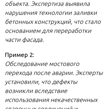
объекта. Экспертиза выявила
нарушения технологии заливки
бетонных конструкций, что стало
основанием для переработки
части фасада.
Пример 2:
Обследование мостового
перехода после аварии. Эксперты
установили, что дефекты
возникли вследствие
использования некачественных
сварочных соединений и