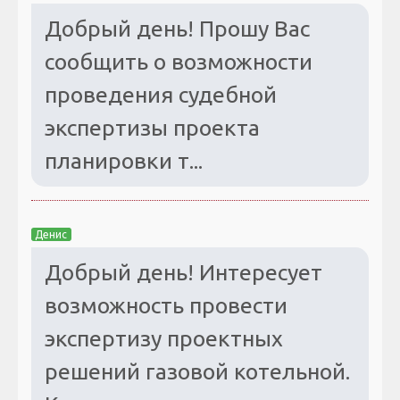
Добрый день! Прошу Вас
сообщить о возможности
проведения судебной
экспертизы проекта
планировки т...
Денис
Добрый день! Интересует
возможность провести
экспертизу проектных
решений газовой котельной.