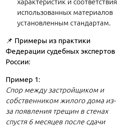
характеристик и соответствия
использованных материалов
установленным стандартам.
📌
Примеры из практики
Федерации судебных экспертов
России:
Пример 1:
Спор между застройщиком и
собственником жилого дома из-
за появления трещин в стенах
спустя 6 месяцев после сдачи