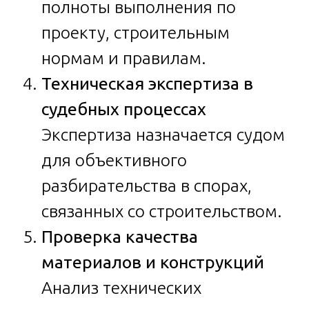
полноты выполнения по
проекту, строительным
нормам и правилам.
Техническая экспертиза в
судебных процессах
Экспертиза назначается судом
для объективного
разбирательства в спорах,
связанных со строительством.
Проверка качества
материалов и конструкций
Анализ технических