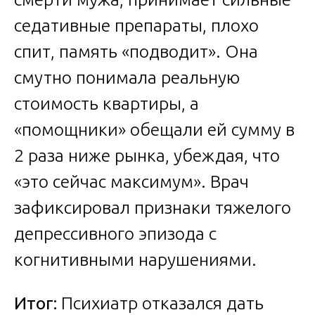
седативные препараты, плохо
спит, память «подводит». Она
смутно понимала реальную
стоимость квартиры, а
«помощники» обещали ей сумму в
2 раза ниже рынка, убеждая, что
«это сейчас максимум». Врач
зафиксировал признаки тяжелого
депрессивного эпизода с
когнитивными нарушениями.
Итог:
Психиатр отказался дать