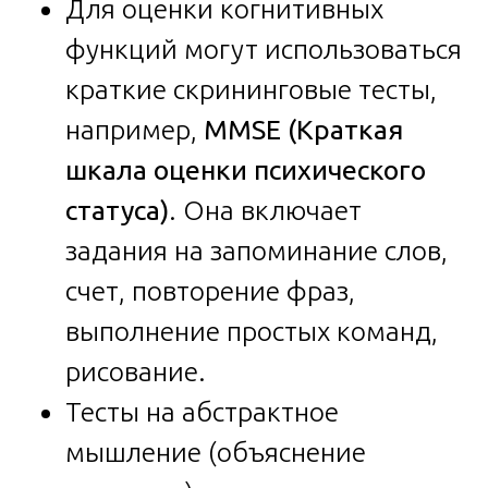
Для оценки когнитивных
функций могут использоваться
краткие скрининговые тесты,
например,
MMSE (Краткая
шкала оценки психического
статуса)
. Она включает
задания на запоминание слов,
счет, повторение фраз,
выполнение простых команд,
рисование.
Тесты на абстрактное
мышление (объяснение