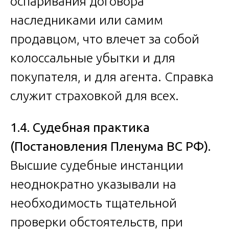
оспаривания договора
наследниками или самим
продавцом, что влечет за собой
колоссальные убытки и для
покупателя, и для агента. Справка
служит страховкой для всех.
1.4. Судебная практика
(Постановления Пленума ВС РФ).
Высшие судебные инстанции
неоднократно указывали на
необходимость тщательной
проверки обстоятельств, при