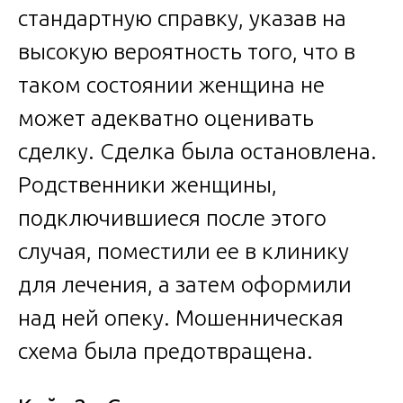
стандартную справку, указав на
высокую вероятность того, что в
таком состоянии женщина не
может адекватно оценивать
сделку. Сделка была остановлена.
Родственники женщины,
подключившиеся после этого
случая, поместили ее в клинику
для лечения, а затем оформили
над ней опеку. Мошенническая
схема была предотвращена.