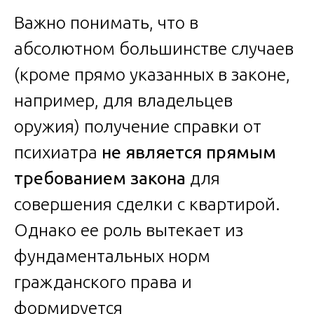
Важно понимать, что в
абсолютном большинстве случаев
(кроме прямо указанных в законе,
например, для владельцев
оружия) получение справки от
психиатра
не является прямым
требованием закона
для
совершения сделки с квартирой.
Однако ее роль вытекает из
фундаментальных норм
гражданского права и
формируется