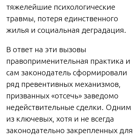
тяжелейшие психологические
травмы, потеря единственного
жилья и социальная деградация.
В ответ на эти вызовы
правоприменительная практика и
сам законодатель сформировали
ряд превентивных механизмов,
призванных «отсечь» заведомо
недействительные сделки. Одним
из ключевых, хотя и не всегда
законодательно закрепленных для