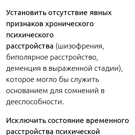
Установить отсутствие явных
признаков хронического
психического
расстройства
(шизофрения,
биполярное расстройство,
деменция в выраженной стадии),
которое могло бы служить
основанием для сомнений в
дееспособности.
Исключить состояние временного
расстройства психической