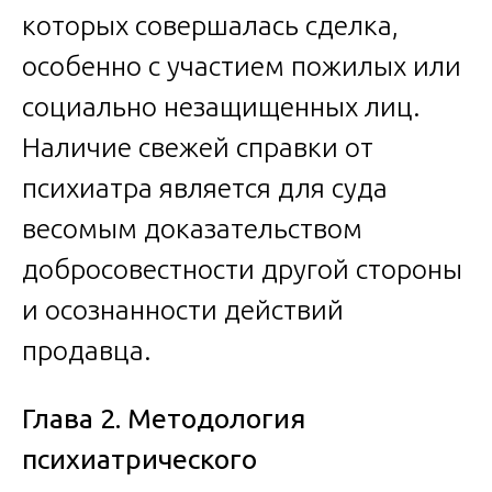
которых совершалась сделка,
особенно с участием пожилых или
социально незащищенных лиц.
Наличие свежей справки от
психиатра является для суда
весомым доказательством
добросовестности другой стороны
и осознанности действий
продавца.
Глава 2. Методология
психиатрического