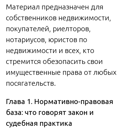
Материал предназначен для
собственников недвижимости,
покупателей, риелторов,
нотариусов, юристов по
недвижимости и всех, кто
стремится обезопасить свои
имущественные права от любых
посягательств.
Глава 1. Нормативно-правовая
база: что говорят закон и
судебная практика