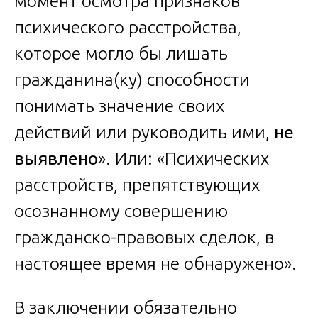
момент осмотра признаков
психического расстройства,
которое могло бы лишать
гражданина(ку) способности
понимать значение своих
действий или руководить ими,
не
выявлено
». Или: «Психических
расстройств, препятствующих
осознанному совершению
гражданско-правовых сделок, в
настоящее время не обнаружено».
В заключении обязательно