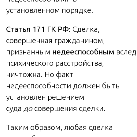
установленном порядке.
Статья 171 ГК РФ:
Сделка,
совершенная гражданином,
признанным
недееспособным
вслед
психического расстройства,
ничтожна. Но факт
недееспособности должен быть
установлен решением
суда
до
совершения сделки.
Таким образом, любая сделка