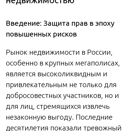
недвижимостью
Введение: Защита прав в эпоху
повышенных рисков
Рынок недвижимости в России,
особенно в крупных мегаполисах,
является высоколиквидным и
привлекательным не только для
добросовестных участников, но и
для лиц, стремящихся извлечь
незаконную выгоду. Последние
десятилетия показали тревожный