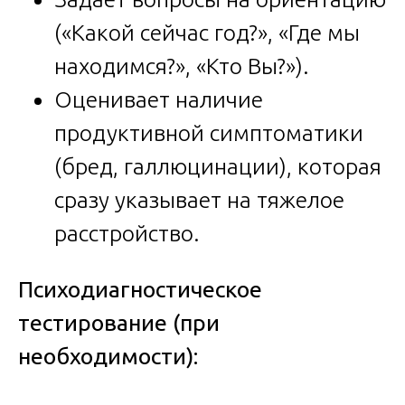
(«Какой сейчас год?», «Где мы
находимся?», «Кто Вы?»).
Оценивает наличие
продуктивной симптоматики
(бред, галлюцинации), которая
сразу указывает на тяжелое
расстройство.
Психодиагностическое
тестирование (при
необходимости):