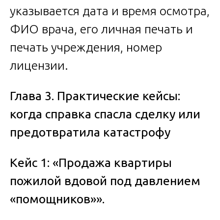
указывается дата и время осмотра,
ФИО врача, его личная печать и
печать учреждения, номер
лицензии.
Глава 3. Практические кейсы:
когда справка спасла сделку или
предотвратила катастрофу
Кейс 1: «Продажа квартиры
пожилой вдовой под давлением
«помощников»».