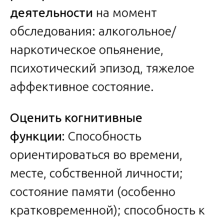
деятельности
на момент
обследования: алкогольное/
наркотическое опьянение,
психотический эпизод, тяжелое
аффективное состояние.
Оценить когнитивные
функции:
Способность
ориентироваться во времени,
месте, собственной личности;
состояние памяти (особенно
кратковременной); способность к