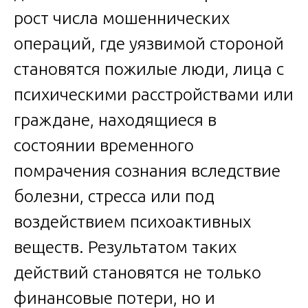
рост числа мошеннических
операций, где уязвимой стороной
становятся пожилые люди, лица с
психическими расстройствами или
граждане, находящиеся в
состоянии временного
помрачения сознания вследствие
болезни, стресса или под
воздействием психоактивных
веществ. Результатом таких
действий становятся не только
финансовые потери, но и