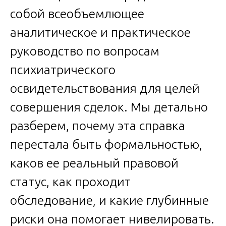
собой всеобъемлющее
аналитическое и практическое
руководство по вопросам
психиатрического
освидетельствования для целей
совершения сделок. Мы детально
разберем, почему эта справка
перестала быть формальностью,
каков ее реальный правовой
статус, как проходит
обследование, и какие глубинные
риски она помогает нивелировать.