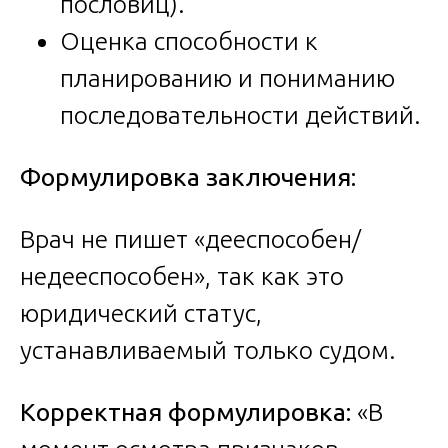
пословиц).
Оценка способности к
планированию и пониманию
последовательности действий.
Формулировка заключения:
Врач не пишет «дееспособен/
недееспособен», так как это
юридический статус,
устанавливаемый только судом.
Корректная формулировка:
«В