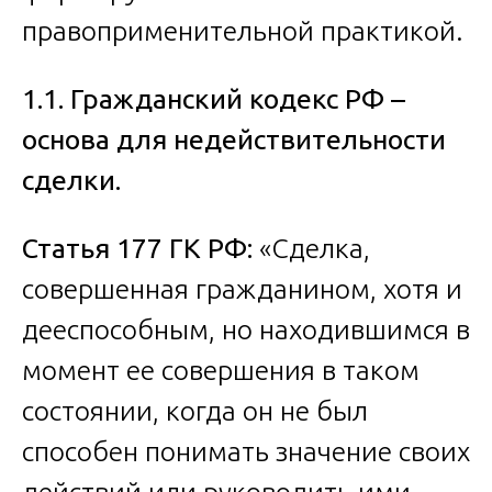
правоприменительной практикой.
1.1. Гражданский кодекс РФ –
основа для недействительности
сделки.
Статья 177 ГК РФ:
«Сделка,
совершенная гражданином, хотя и
дееспособным, но находившимся в
момент ее совершения в таком
состоянии, когда он не был
способен понимать значение своих
действий или руководить ими,