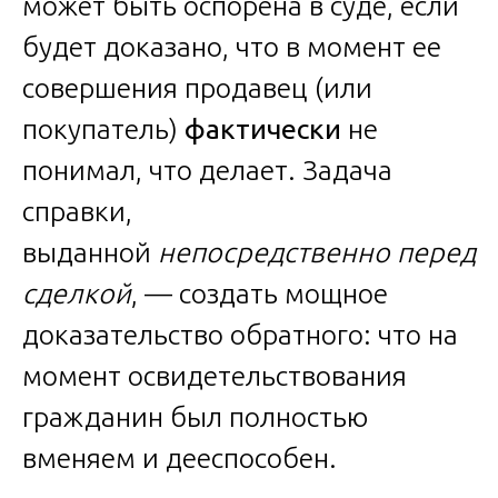
может быть оспорена в суде, если
будет доказано, что в момент ее
совершения продавец (или
покупатель)
фактически
не
понимал, что делает. Задача
справки,
выданной
непосредственно перед
сделкой
, — создать мощное
доказательство обратного: что на
момент освидетельствования
гражданин был полностью
вменяем и дееспособен.