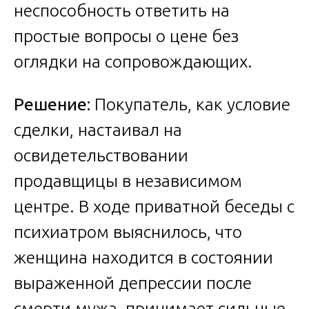
неспособность ответить на
простые вопросы о цене без
оглядки на сопровождающих.
Решение:
Покупатель, как условие
сделки, настаивал на
освидетельствовании
продавщицы в независимом
центре. В ходе приватной беседы с
психиатром выяснилось, что
женщина находится в состоянии
выраженной депрессии после
смерти мужа, принимает сильные