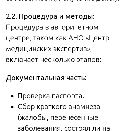
2.2. Процедура и методы:
Процедура в авторитетном
центре, таком как АНО «Центр
медицинских экспертиз»,
включает несколько этапов:
Документальная часть:
Проверка паспорта.
Сбор краткого анамнеза
(жалобы, перенесенные
заболевания, состоял ли на