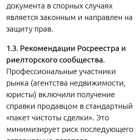
документа в спорных случаях
является законным и направлен на
защиту прав.
1.3. Рекомендации Росреестра и
риелторского сообщества.
Профессиональные участники
рынка (агентства недвижимости,
юристы) включили получение
справки продавцом в стандартный
«пакет чистоты сделки». Это
минимизирует риск последующего