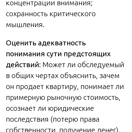
концентрации внимания;
сохранность критического
мышления.
Оценить адекватность
понимания сути предстоящих
действий:
Может ли обследуемый
в общих чертах объяснить, зачем
он продает квартиру, понимает ли
примерную рыночную стоимость,
осознает ли юридические
последствия (потерю права
собственности, получение денег).