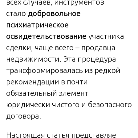
всех случаев, инструментов
стало
добровольное
психиатрическое
освидетельствование
участника
сделки, чаще всего – продавца
недвижимости. Эта процедура
трансформировалась из редкой
рекомендации в почти
обязательный элемент
юридически чистого и безопасного
договора.
Настоящая статья представляет