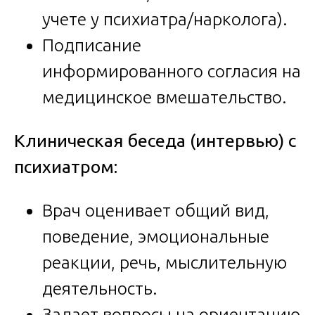
учете у психиатра/нарколога).
Подписание
информированного согласия на
медицинское вмешательство.
Клиническая беседа (интервью) с
психиатром:
Врач оценивает общий вид,
поведение, эмоциональные
реакции, речь, мыслительную
деятельность.
Задает вопросы на ориентацию