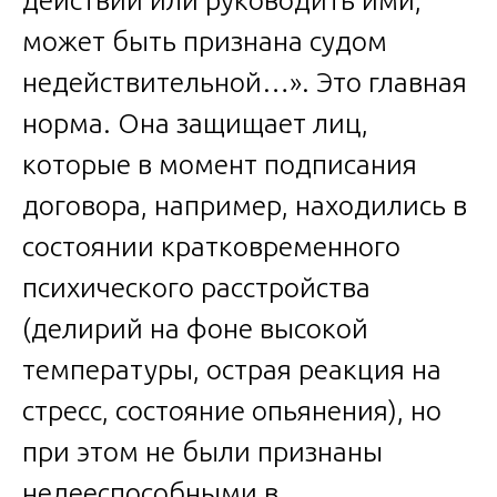
может быть признана судом
недействительной…». Это главная
норма. Она защищает лиц,
которые в момент подписания
договора, например, находились в
состоянии кратковременного
психического расстройства
(делирий на фоне высокой
температуры, острая реакция на
стресс, состояние опьянения), но
при этом не были признаны
недееспособными в