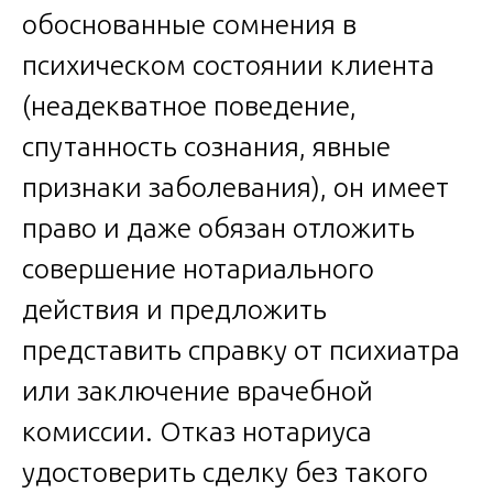
обоснованные сомнения в
психическом состоянии клиента
(неадекватное поведение,
спутанность сознания, явные
признаки заболевания), он имеет
право и даже обязан отложить
совершение нотариального
действия и предложить
представить справку от психиатра
или заключение врачебной
комиссии. Отказ нотариуса
удостоверить сделку без такого