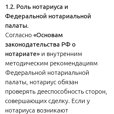
1.2. Роль нотариуса и
Федеральной нотариальной
палаты.
Согласно
«Основам
законодательства РФ о
нотариате»
и внутренним
методическим рекомендациям
Федеральной нотариальной
палаты, нотариус обязан
проверять дееспособность сторон,
совершающих сделку. Если у
нотариуса возникают