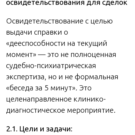
освидетельствования для сделок
Освидетельствование с целью
выдачи справки о
«дееспособности на текущий
момент» — это не полноценная
судебно-психиатрическая
экспертиза, но и не формальная
«беседа за 5 минут». Это
целенаправленное клинико-
диагностическое мероприятие.
2.1. Цели и задачи: