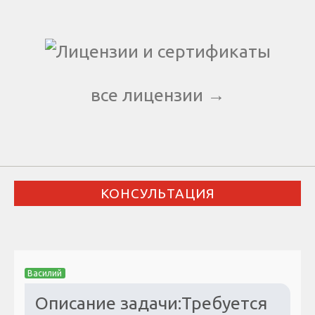
все лицензии →
КОНСУЛЬТАЦИЯ
Василий
Описание задачи:Требуется