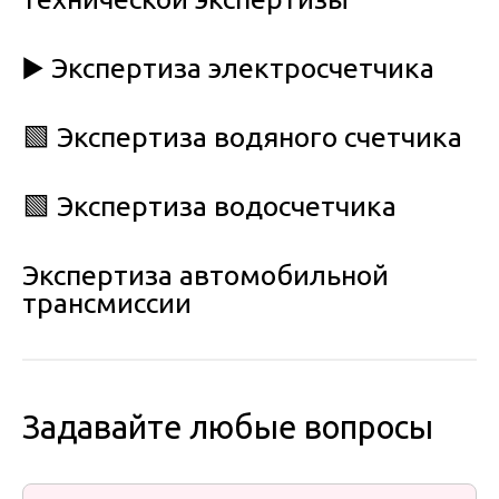
▶️ Экспертиза электросчетчика
🟩 Экспертиза водяного счетчика
🟩 Экспертиза водосчетчика
Экспертиза автомобильной
трансмиссии
Задавайте любые вопросы