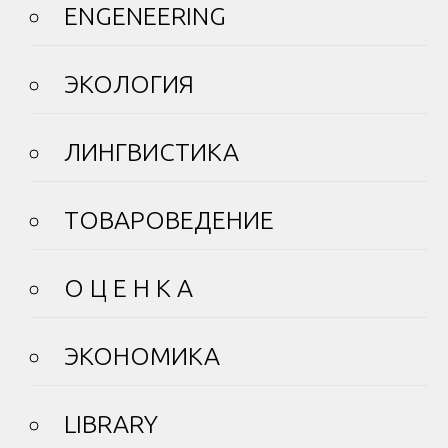
ENGENEERING
ЭКОЛОГИЯ
ЛИНГВИСТИКА
ТОВАРОВЕДЕНИЕ
О Ц Е Н К А
ЭКОНОМИКА
LIBRARY