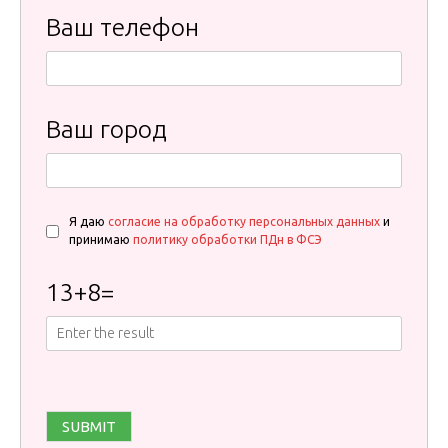
Ваш телефон
Ваш город
Я даю
согласие на обработку персональных данных
и
принимаю
политику обработки ПДн в ФСЭ
13
+
8
=