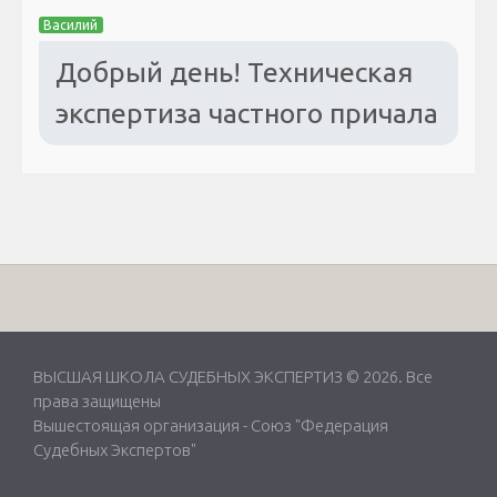
Василий
Добрый день! Техническая
экспертиза частного причала
ВЫСШАЯ ШКОЛА СУДЕБНЫХ ЭКСПЕРТИЗ © 2026. Все
права защищены
Вышестоящая организация -
Союз "Федерация
Судебных Экспертов"