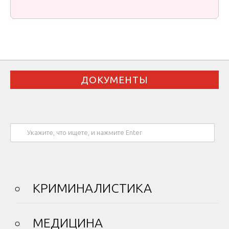
ДОКУМЕНТЫ
КРИМИНАЛИСТИКА
МЕДИЦИНА