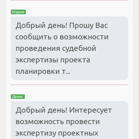
Мария
Добрый день! Прошу Вас
сообщить о возможности
проведения судебной
экспертизы проекта
планировки т...
Денис
Добрый день! Интересует
возможность провести
экспертизу проектных