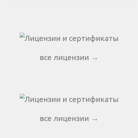
все лицензии →
все лицензии →