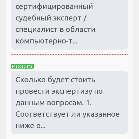
сертифицированный
судебный эксперт /
специалист в области
компьютерно-т...
Маргарита
Сколько будет стоить
провести экспертизу по
данным вопросам. 1.
Соответствует ли указанное
ниже о...