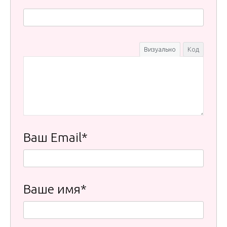
Визуально
Код
Ваш Email*
Ваше имя*