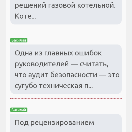
решений газовой котельной.
Коте...
Василий
Одна из главных ошибок
руководителей — считать,
что аудит безопасности — это
сугубо техническая п...
Василий
Под рецензированием