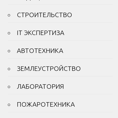
СТРОИТЕЛЬСТВО
IT ЭКСПЕРТИЗА
АВТОТЕХНИКА
ЗЕМЛЕУСТРОЙСТВО
ЛАБОРАТОРИЯ
ПОЖАРОТЕХНИКА