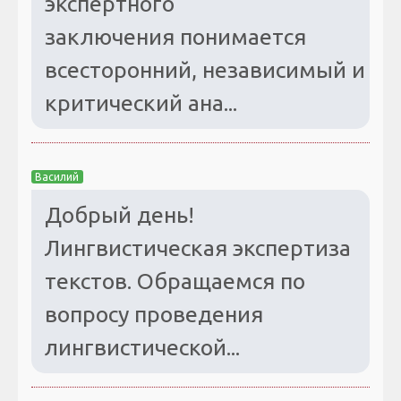
экспертного
заключения понимается
всесторонний, независимый и
критический ана...
Василий
Добрый день!
Лингвистическая экспертиза
текстов. Обращаемся по
вопросу проведения
лингвистической...