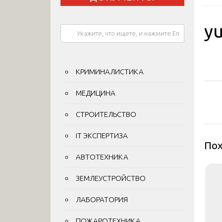
yu
КРИМИНАЛИСТИКА
На
МЕДИЦИНА
по
СТРОИТЕЛЬСТВО
за
IT ЭКСПЕРТИЗА
Пох
АВТОТЕХНИКА
ЗЕМЛЕУСТРОЙСТВО
ЛАБОРАТОРИЯ
ПОЖАРОТЕХНИКА