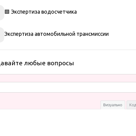
🟩 Экспертиза водосчетчика
Экспертиза автомобильной трансмиссии
давайте любые вопросы
Визуально
Ко