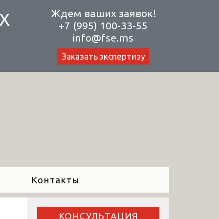
Ждем ваших заявок!
Х
+7 (995) 100-33-55
info@fse.ms
Заказать экспертизу
Контакты
КОНСУЛЬТАЦИЯ