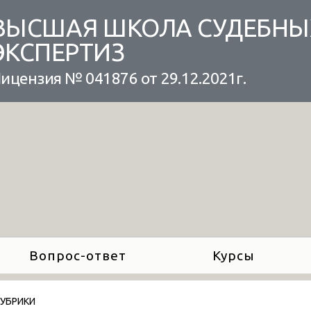
ВЫСШАЯ ШКОЛА СУДЕБНЫ
ЭКСПЕРТИЗ
ицензия № 041876 от 29.12.2021г.
Вопрос-ответ
Курсы
РУБРИКИ