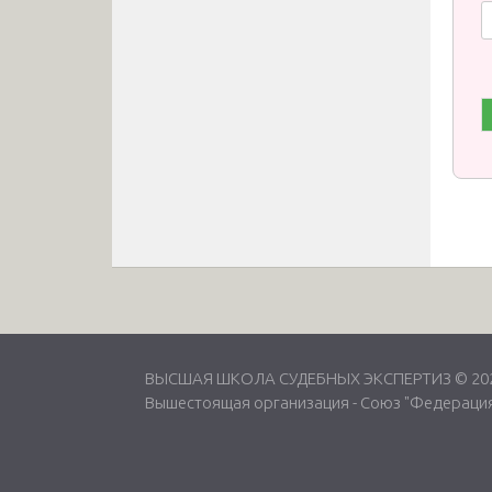
ВЫСШАЯ ШКОЛА СУДЕБНЫХ ЭКСПЕРТИЗ © 2026
Вышестоящая организация -
Союз "Федерация